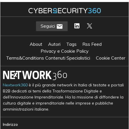
Seguici
About
Autori
Tags
Rss Feed
Privacy e Cookie Policy
Terms&Conditions Contenuti Specialistici
Cookie Center
Nextwork360
è il più grande network in Italia di testate e portali
B2B dedicati ai temi della Trasformazione Digitale e
dell’Innovazione Imprenditoriale. Ha la missione di diffondere la
cultura digitale e imprenditoriale nelle imprese e pubbliche
amministrazioni italiane.
Indirizzo