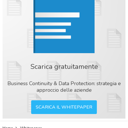
Scarica gratuitamente
Business Continuity & Data Protection: strategia e
approccio delle aziende
SCARICA IL WHITEPAPER
acy