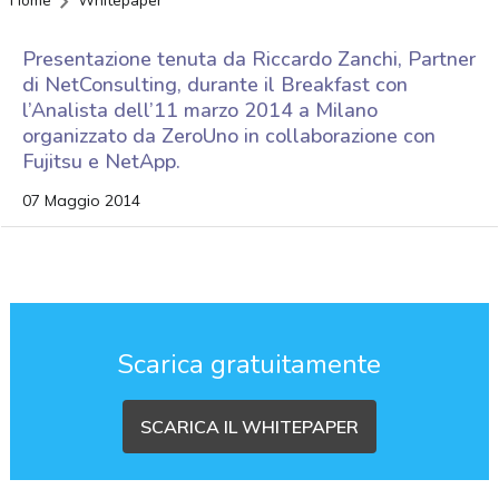
Home
Whitepaper
Presentazione tenuta da Riccardo Zanchi, Partner
di NetConsulting, durante il Breakfast con
l’Analista dell’11 marzo 2014 a Milano
organizzato da ZeroUno in collaborazione con
Fujitsu e NetApp.
07 Maggio 2014
Scarica gratuitamente
SCARICA IL WHITEPAPER