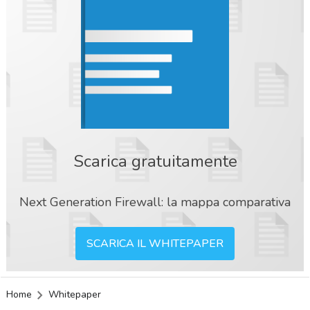
Scarica gratuitamente
Next Generation Firewall: la mappa comparativa
SCARICA IL WHITEPAPER
Home
Whitepaper
acy