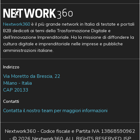
Nextwork360
è il più grande network in Italia di testate e portali
B2B dedicati ai temi della Trasformazione Digitale e
dell’Innovazione Imprenditoriale. Ha la missione di diffondere la
cultura digitale e imprenditoriale nelle imprese e pubbliche
amministrazioni italiane.
Indirizzo
Via Moretto da Brescia, 22
Milano - Italia
CAP 20133
Contatti
Contatta il nostro team per maggiori informazioni
Nextwork360 - Codice fiscale e Partita IVA 13868590962
- © 2026 Nextwork360. ALL RIGHTS RESERVED. ISP