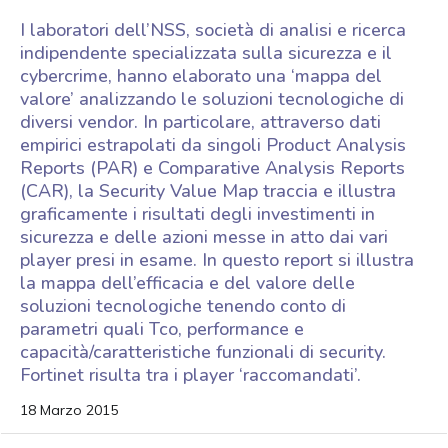
I laboratori dell’NSS, società di analisi e ricerca
indipendente specializzata sulla sicurezza e il
cybercrime, hanno elaborato una ‘mappa del
valore’ analizzando le soluzioni tecnologiche di
diversi vendor. In particolare, attraverso dati
empirici estrapolati da singoli Product Analysis
Reports (PAR) e Comparative Analysis Reports
(CAR), la Security Value Map traccia e illustra
graficamente i risultati degli investimenti in
sicurezza e delle azioni messe in atto dai vari
player presi in esame. In questo report si illustra
la mappa dell’efficacia e del valore delle
soluzioni tecnologiche tenendo conto di
parametri quali Tco, performance e
capacità/caratteristiche funzionali di security.
Fortinet risulta tra i player ‘raccomandati’.
18 Marzo 2015