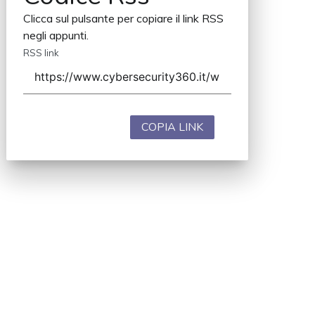
Clicca sul pulsante per copiare il link RSS
negli appunti.
RSS link
COPIA LINK