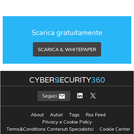
Scarica gratuitamente
SCARICA IL WHITEPAPER
Seguici
About
Autori
Tags
Rss Feed
Privacy e Cookie Policy
Terms&Conditions Contenuti Specialistici
Cookie Center