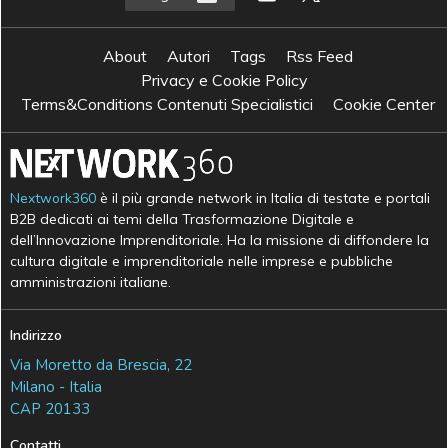
About
Autori
Tags
Rss Feed
Privacy e Cookie Policy
Terms&Conditions Contenuti Specialistici
Cookie Center
Nextwork360
è il più grande network in Italia di testate e portali
B2B dedicati ai temi della Trasformazione Digitale e
dell’Innovazione Imprenditoriale. Ha la missione di diffondere la
cultura digitale e imprenditoriale nelle imprese e pubbliche
amministrazioni italiane.
Indirizzo
Via Moretto da Brescia, 22
Milano - Italia
CAP 20133
Contatti