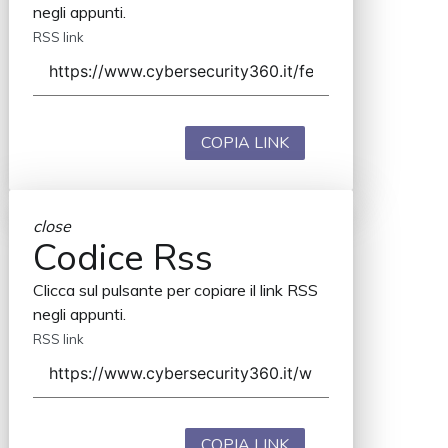
negli appunti.
RSS link
COPIA LINK
close
Codice Rss
Clicca sul pulsante per copiare il link RSS
negli appunti.
RSS link
COPIA LINK