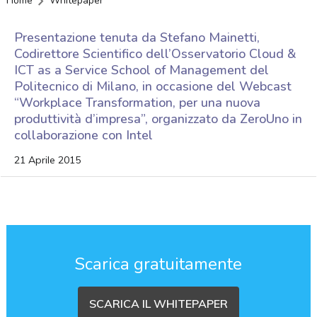
Home
Whitepaper
Presentazione tenuta da Stefano Mainetti,
Codirettore Scientifico dell’Osservatorio Cloud &
ICT as a Service School of Management del
Politecnico di Milano, in occasione del Webcast
“Workplace Transformation, per una nuova
produttività d’impresa”, organizzato da ZeroUno in
collaborazione con Intel
21 Aprile 2015
Scarica gratuitamente
SCARICA IL WHITEPAPER