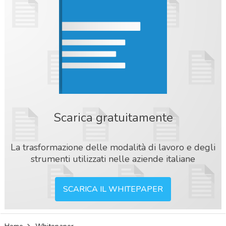
Scarica gratuitamente
La trasformazione delle modalità di lavoro e degli
strumenti utilizzati nelle aziende italiane
SCARICA IL WHITEPAPER
acy