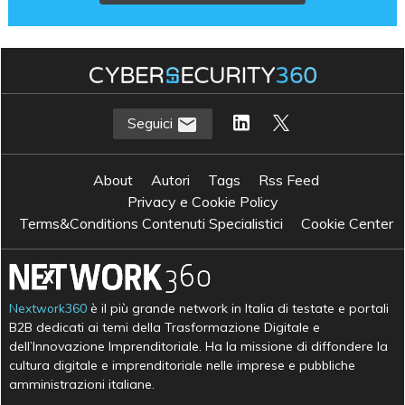
Seguici
About
Autori
Tags
Rss Feed
Privacy e Cookie Policy
Terms&Conditions Contenuti Specialistici
Cookie Center
Nextwork360
è il più grande network in Italia di testate e portali
B2B dedicati ai temi della Trasformazione Digitale e
dell’Innovazione Imprenditoriale. Ha la missione di diffondere la
cultura digitale e imprenditoriale nelle imprese e pubbliche
amministrazioni italiane.