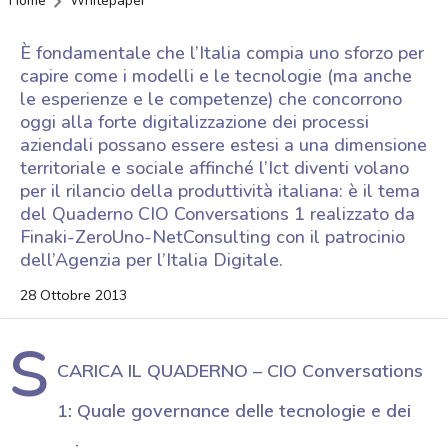
Home
Whitepaper
È fondamentale che l’Italia compia uno sforzo per
capire come i modelli e le tecnologie (ma anche
le esperienze e le competenze) che concorrono
oggi alla forte digitalizzazione dei processi
aziendali possano essere estesi a una dimensione
territoriale e sociale affinché l’Ict diventi volano
per il rilancio della produttività italiana: è il tema
del Quaderno CIO Conversations 1 realizzato da
Finaki-ZeroUno-NetConsulting con il patrocinio
dell’Agenzia per l’Italia Digitale.
28 Ottobre 2013
S
CARICA IL QUADERNO – CIO Conversations
1: Quale governance delle tecnologie e dei