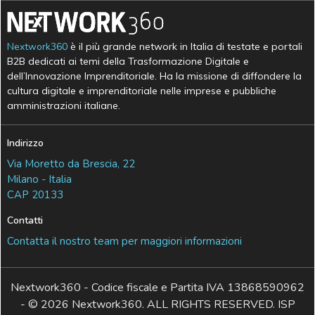
Nextwork360
è il più grande network in Italia di testate e portali
B2B dedicati ai temi della Trasformazione Digitale e
dell’Innovazione Imprenditoriale. Ha la missione di diffondere la
cultura digitale e imprenditoriale nelle imprese e pubbliche
amministrazioni italiane.
Indirizzo
Via Moretto da Brescia, 22
Milano - Italia
CAP 20133
Contatti
Contatta il nostro team per maggiori informazioni
Nextwork360 - Codice fiscale e Partita IVA 13868590962
- © 2026 Nextwork360. ALL RIGHTS RESERVED. ISP