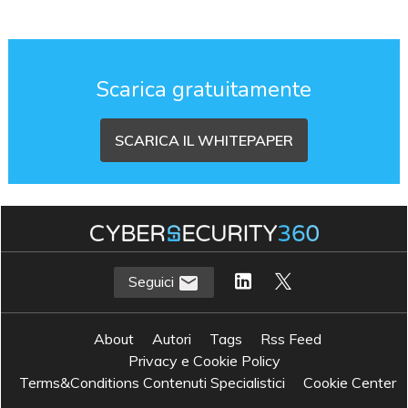
Scarica gratuitamente
SCARICA IL WHITEPAPER
Seguici
About
Autori
Tags
Rss Feed
Privacy e Cookie Policy
Terms&Conditions Contenuti Specialistici
Cookie Center