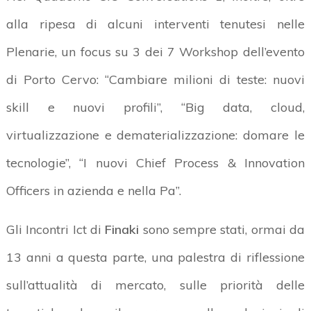
alla ripesa di alcuni interventi tenutesi nelle
Plenarie, un focus su 3 dei 7 Workshop dell’evento
di Porto Cervo: “Cambiare milioni di teste: nuovi
skill e nuovi profili”, “Big data, cloud,
virtualizzazione e dematerializzazione: domare le
tecnologie”, “I nuovi Chief Process & Innovation
Officers in azienda e nella Pa”.
Gli Incontri Ict di
Finaki
sono sempre stati, ormai da
13 anni a questa parte, una palestra di riflessione
sull’attualità di mercato, sulle priorità delle