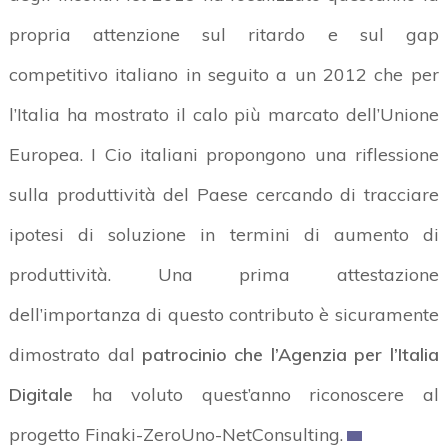
propria attenzione sul ritardo e sul gap
competitivo italiano in seguito a un 2012 che per
l’Italia ha mostrato il calo più marcato dell’Unione
Europea. I Cio italiani propongono una riflessione
sulla produttività del Paese cercando di tracciare
ipotesi di soluzione in termini di aumento di
produttività. Una prima attestazione
dell’importanza di questo contributo è sicuramente
dimostrato dal
patrocinio che l’Agenzia per l’Italia
Digitale
ha voluto quest’anno riconoscere al
progetto Finaki-ZeroUno-NetConsulting.