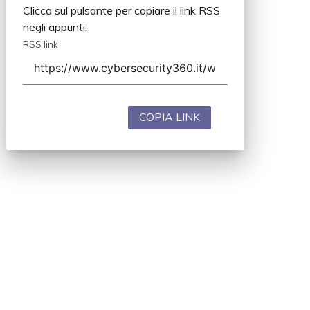
Clicca sul pulsante per copiare il link RSS
negli appunti.
RSS link
COPIA LINK