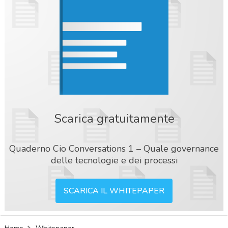
Scarica gratuitamente
Quaderno Cio Conversations 1 – Quale governance
delle tecnologie e dei processi
SCARICA IL WHITEPAPER
acy