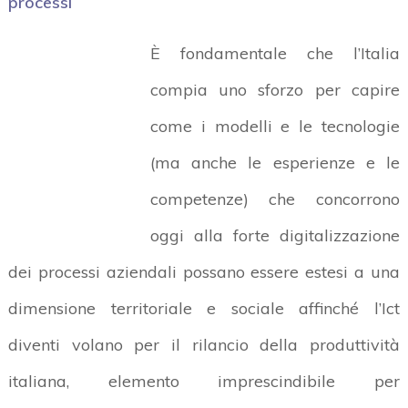
processi
È fondamentale che l’Italia
compia uno sforzo per capire
come i modelli e le tecnologie
(ma anche le esperienze e le
competenze) che concorrono
oggi alla forte digitalizzazione
dei processi aziendali possano essere estesi a una
dimensione territoriale e sociale affinché l’Ict
diventi volano per il rilancio della produttività
italiana, elemento imprescindibile per