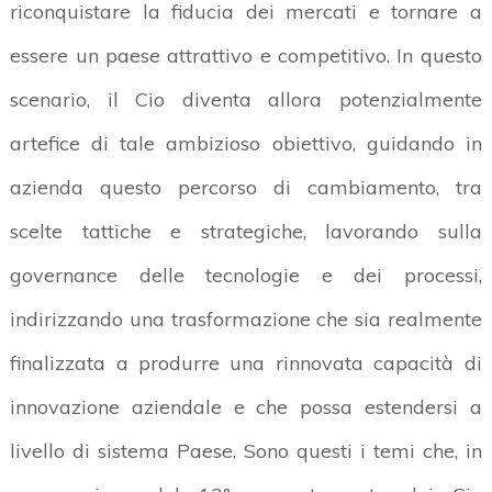
riconquistare la fiducia dei mercati e tornare a
essere un paese attrattivo e competitivo. In questo
scenario, il Cio diventa allora potenzialmente
artefice di tale ambizioso obiettivo, guidando in
azienda questo percorso di cambiamento, tra
scelte tattiche e strategiche, lavorando sulla
governance delle tecnologie e dei processi,
indirizzando una trasformazione che sia realmente
finalizzata a produrre una rinnovata capacità di
innovazione aziendale e che possa estendersi a
livello di sistema Paese. Sono questi i temi che, in