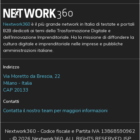
Nextwork360
è il più grande network in Italia di testate e portali
B2B dedicati ai temi della Trasformazione Digitale e
dell’Innovazione Imprenditoriale. Ha la missione di diffondere la
cultura digitale e imprenditoriale nelle imprese e pubbliche
amministrazioni italiane.
Indirizzo
Via Moretto da Brescia, 22
Milano - Italia
CAP 20133
Contatti
Contatta il nostro team per maggiori informazioni
Nextwork360 - Codice fiscale e Partita IVA 13868590962
- © 2026 Nextwork360. ALL RIGHTS RESERVED. ISP