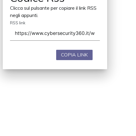
Clicca sul pulsante per copiare il link RSS
negli appunti.
RSS link
COPIA LINK