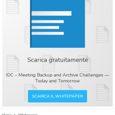
Scarica gratuitamente
IDC – Meeting Backup and Archive Challenges —
Today and Tomorrow
SCARICA IL WHITEPAPER
acy