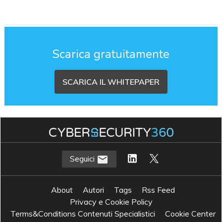
Scarica gratuitamente
SCARICA IL WHITEPAPER
Seguici
About
Autori
Tags
Rss Feed
Privacy e Cookie Policy
Terms&Conditions Contenuti Specialistici
Cookie Center