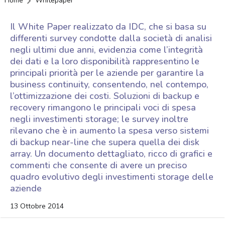
Home
Whitepaper
Il White Paper realizzato da IDC, che si basa su
differenti survey condotte dalla società di analisi
negli ultimi due anni, evidenzia come l’integrità
dei dati e la loro disponibilità rappresentino le
principali priorità per le aziende per garantire la
business continuity, consentendo, nel contempo,
l’ottimizzazione dei costi. Soluzioni di backup e
recovery rimangono le principali voci di spesa
negli investimenti storage; le survey inoltre
rilevano che è in aumento la spesa verso sistemi
di backup near-line che supera quella dei disk
array. Un documento dettagliato, ricco di grafici e
commenti che consente di avere un preciso
quadro evolutivo degli investimenti storage delle
aziende
13 Ottobre 2014