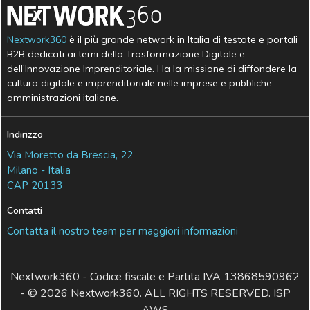
Nextwork360
è il più grande network in Italia di testate e portali
B2B dedicati ai temi della Trasformazione Digitale e
dell’Innovazione Imprenditoriale. Ha la missione di diffondere la
cultura digitale e imprenditoriale nelle imprese e pubbliche
amministrazioni italiane.
Indirizzo
Via Moretto da Brescia, 22
Milano - Italia
CAP 20133
Contatti
Contatta il nostro team per maggiori informazioni
Nextwork360 - Codice fiscale e Partita IVA 13868590962
- © 2026 Nextwork360. ALL RIGHTS RESERVED. ISP
AWS