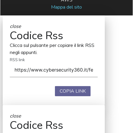
Mappa del sito
close
Codice Rss
Clicca sul pulsante per copiare il link RSS
negli appunti.
RSS link
COPIA LINK
close
Codice Rss