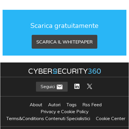
Scarica gratuitamente
SCARICA IL WHITEPAPER
Seguici
About
Autori
Tags
Rss Feed
Privacy e Cookie Policy
Terms&Conditions Contenuti Specialistici
Cookie Center