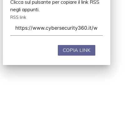
Clicca sul pulsante per copiare il link RSS
negli appunti.
RSS link
COPIA LINK