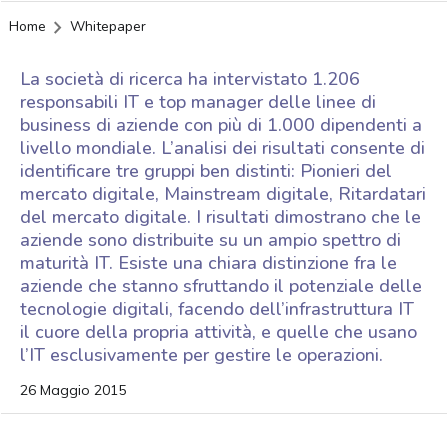
Home
Whitepaper
La società di ricerca ha intervistato 1.206
responsabili IT e top manager delle linee di
business di aziende con più di 1.000 dipendenti a
livello mondiale. L’analisi dei risultati consente di
identificare tre gruppi ben distinti: Pionieri del
mercato digitale, Mainstream digitale, Ritardatari
del mercato digitale. I risultati dimostrano che le
aziende sono distribuite su un ampio spettro di
maturità IT. Esiste una chiara distinzione fra le
aziende che stanno sfruttando il potenziale delle
tecnologie digitali, facendo dell’infrastruttura IT
il cuore della propria attività, e quelle che usano
l’IT esclusivamente per gestire le operazioni.
26 Maggio 2015