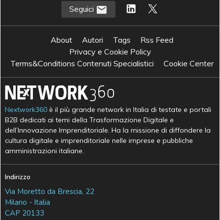
Seguici
About
Autori
Tags
Rss Feed
Privacy e Cookie Policy
Terms&Conditions Contenuti Specialistici
Cookie Center
Nextwork360
è il più grande network in Italia di testate e portali
B2B dedicati ai temi della Trasformazione Digitale e
dell’Innovazione Imprenditoriale. Ha la missione di diffondere la
cultura digitale e imprenditoriale nelle imprese e pubbliche
amministrazioni italiane.
Indirizzo
Via Moretto da Brescia, 22
Milano - Italia
CAP 20133