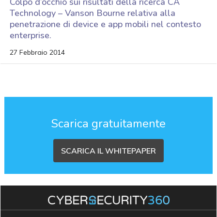
Colpo d’occhio sui risultati della ricerca CA
Technology – Vanson Bourne relativa alla
penetrazione di device e app mobili nel contesto
enterprise.
27 Febbraio 2014
Scarica gratuitamente
SCARICA IL WHITEPAPER