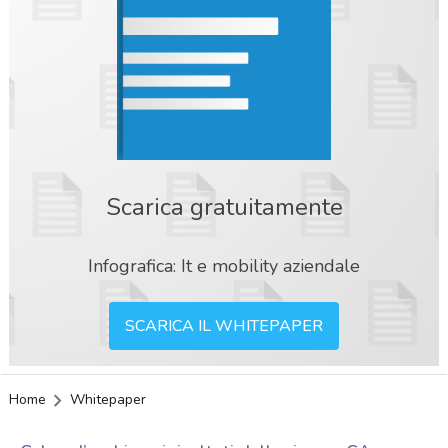
Scarica gratuitamente
Infografica: It e mobility aziendale
SCARICA IL WHITEPAPER
Home
Whitepaper
acy