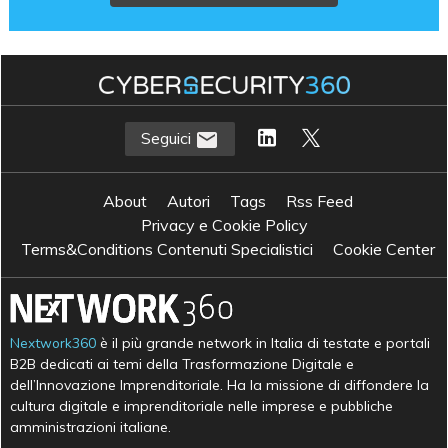
Seguici
About
Autori
Tags
Rss Feed
Privacy e Cookie Policy
Terms&Conditions Contenuti Specialistici
Cookie Center
Nextwork360
è il più grande network in Italia di testate e portali
B2B dedicati ai temi della Trasformazione Digitale e
dell’Innovazione Imprenditoriale. Ha la missione di diffondere la
cultura digitale e imprenditoriale nelle imprese e pubbliche
amministrazioni italiane.