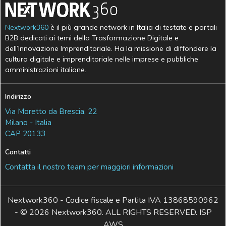
Nextwork360
è il più grande network in Italia di testate e portali
B2B dedicati ai temi della Trasformazione Digitale e
dell’Innovazione Imprenditoriale. Ha la missione di diffondere la
cultura digitale e imprenditoriale nelle imprese e pubbliche
amministrazioni italiane.
Indirizzo
Via Moretto da Brescia, 22
Milano - Italia
CAP 20133
Contatti
Contatta il nostro team per maggiori informazioni
Nextwork360 - Codice fiscale e Partita IVA 13868590962
- © 2026 Nextwork360. ALL RIGHTS RESERVED. ISP
AWS