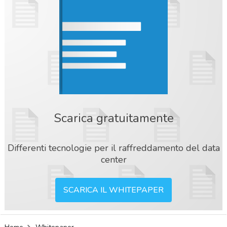
Scarica gratuitamente
Differenti tecnologie per il raffreddamento del data
center
SCARICA IL WHITEPAPER
acy