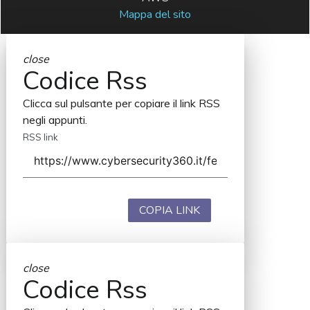
Mappa del sito
close
Codice Rss
Clicca sul pulsante per copiare il link RSS
negli appunti.
RSS link
COPIA LINK
close
Codice Rss