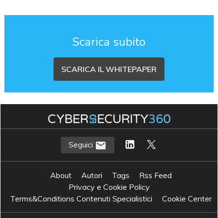
Scarica subito
SCARICA IL WHITEPAPER
Seguici
About
Autori
Tags
Rss Feed
Privacy e Cookie Policy
Terms&Conditions Contenuti Specialistici
Cookie Center