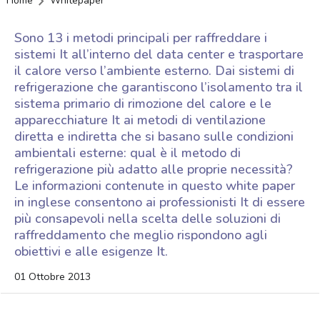
Home
Whitepaper
Sono 13 i metodi principali per raffreddare i
sistemi It all’interno del data center e trasportare
il calore verso l’ambiente esterno. Dai sistemi di
refrigerazione che garantiscono l’isolamento tra il
sistema primario di rimozione del calore e le
apparecchiature It ai metodi di ventilazione
diretta e indiretta che si basano sulle condizioni
ambientali esterne: qual è il metodo di
refrigerazione più adatto alle proprie necessità?
Le informazioni contenute in questo white paper
in inglese consentono ai professionisti It di essere
più consapevoli nella scelta delle soluzioni di
raffreddamento che meglio rispondono agli
obiettivi e alle esigenze It.
01 Ottobre 2013