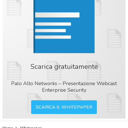
Scarica gratuitamente
Palo Alto Networks – Presentazione Webcast
Enterprise Security
SCARICA IL WHITEPAPER
acy