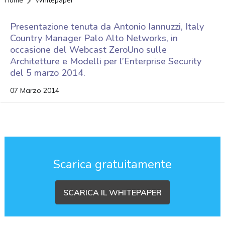
Home
Whitepaper
Presentazione tenuta da Antonio Iannuzzi, Italy
Country Manager Palo Alto Networks, in
occasione del Webcast ZeroUno sulle
Architetture e Modelli per l’Enterprise Security
del 5 marzo 2014.
07 Marzo 2014
Scarica gratuitamente
SCARICA IL WHITEPAPER