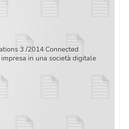
tions 3 /2014 Connected
impresa in una società digitale