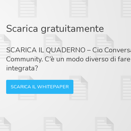
Scarica gratuitamente
SCARICA IL QUADERNO – Cio Conversa
Community. C’è un modo diverso di fare 
integrata?
SCARICA IL WHITEPAPER