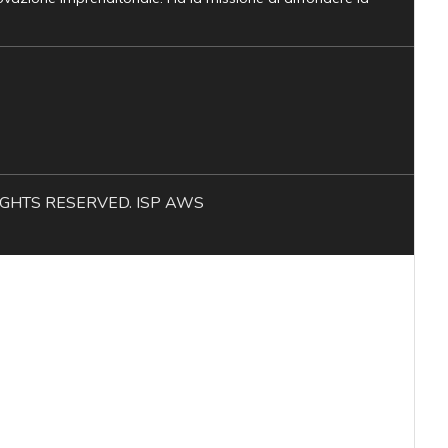
L RIGHTS RESERVED. ISP AWS