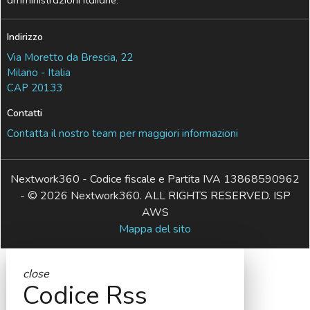
Indirizzo
Via Moretto da Brescia, 22
Milano - Italia
CAP 20133
Contatti
Contatta il nostro team per maggiori informazioni
Nextwork360 - Codice fiscale e Partita IVA 13868590962
- © 2026 Nextwork360. ALL RIGHTS RESERVED. ISP
AWS
Mappa del sito
close
Codice Rss