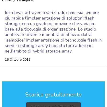
Home
Whitepaper
Idc rileva, attraverso vari studi, come sia sempre
più rapida l’implementazione di soluzioni flash
storage, con un grado di adozione che varia in
base alla tipologia di organizzazione. Lo studio
analizza le diverse modalità di utilizzo: dalla
“semplice” implementazione di tecnologie flash in
server o storage array fino alla loro adozione
nell’ambito di hybrid storage array.
15 Ottobre 2015
Scarica gratuitamente