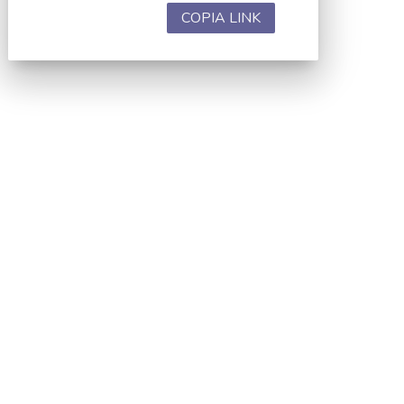
COPIA LINK