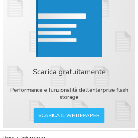
Scarica gratuitamente
Performance e funzionalità dell’enterprise flash
storage
SCARICA IL WHITEPAPER
acy