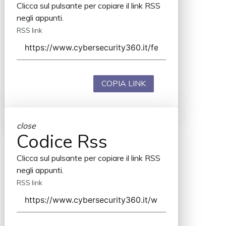
Clicca sul pulsante per copiare il link RSS
negli appunti.
RSS link
COPIA LINK
close
Codice Rss
Clicca sul pulsante per copiare il link RSS
negli appunti.
RSS link