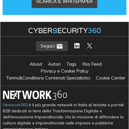
SCARICA IL WHITEPAPER
Seguici
About
Autori
Tags
Rss Feed
Privacy e Cookie Policy
Terms&Conditions Contenuti Specialistici
Cookie Center
Nextwork360
è il più grande network in Italia di testate e portali
B2B dedicati ai temi della Trasformazione Digitale e
dell’Innovazione Imprenditoriale. Ha la missione di diffondere la
cultura digitale e imprenditoriale nelle imprese e pubbliche
amministrazioni italiane.