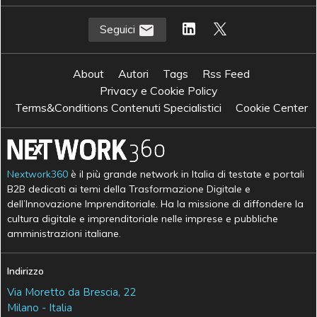
Seguici
About
Autori
Tags
Rss Feed
Privacy e Cookie Policy
Terms&Conditions Contenuti Specialistici
Cookie Center
Nextwork360
è il più grande network in Italia di testate e portali
B2B dedicati ai temi della Trasformazione Digitale e
dell’Innovazione Imprenditoriale. Ha la missione di diffondere la
cultura digitale e imprenditoriale nelle imprese e pubbliche
amministrazioni italiane.
Indirizzo
Via Moretto da Brescia, 22
Milano - Italia