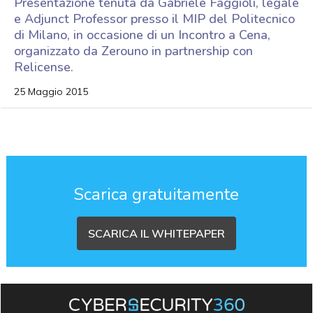
Presentazione tenuta da Gabriele Faggioli, legale
e Adjunct Professor presso il MIP del Politecnico
di Milano, in occasione di un Incontro a Cena,
organizzato da Zerouno in partnership con
Relicense.
25 Maggio 2015
Scarica gratuitamente
SCARICA IL WHITEPAPER