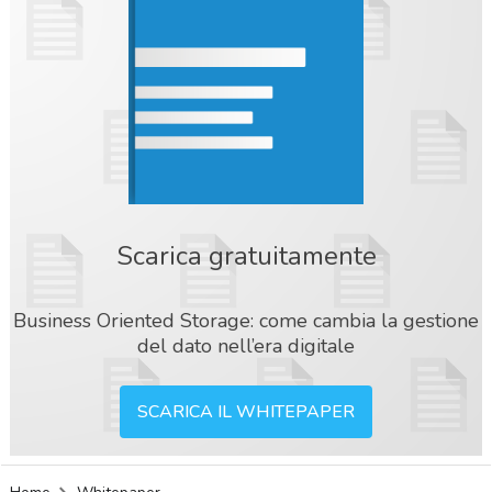
Scarica gratuitamente
Business Oriented Storage: come cambia la gestione
del dato nell’era digitale
SCARICA IL WHITEPAPER
acy