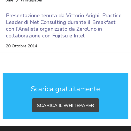
Home
Whitepaper
Presentazione tenuta da Vittorio Arighi, Practice
Leader di Net Consulting durante il Breakfast
con l’Analista organizzato da ZeroUno in
collaborazione con Fujitsu e Intel
20 Ottobre 2014
Scarica gratuitamente
SCARICA IL WHITEPAPER