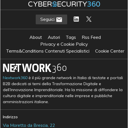
Seguici
About
Autori
Tags
Rss Feed
Privacy e Cookie Policy
Terms&Conditions Contenuti Specialistici
Cookie Center
Nextwork360
è il più grande network in Italia di testate e portali
B2B dedicati ai temi della Trasformazione Digitale e
dell’Innovazione Imprenditoriale. Ha la missione di diffondere la
cultura digitale e imprenditoriale nelle imprese e pubbliche
amministrazioni italiane.
Indirizzo
Via Moretto da Brescia, 22