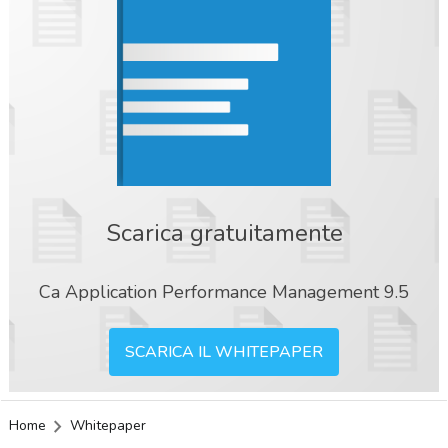
Scarica gratuitamente
Ca Application Performance Management 9.5
SCARICA IL WHITEPAPER
Home
Whitepaper
acy