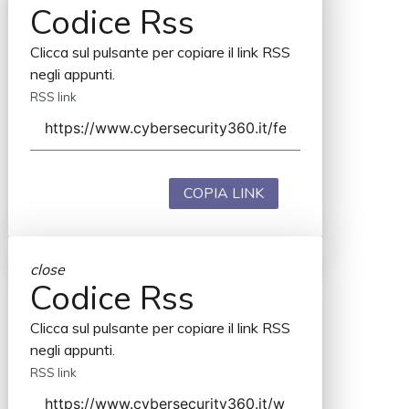
Codice Rss
Clicca sul pulsante per copiare il link RSS
negli appunti.
RSS link
COPIA LINK
close
Codice Rss
Clicca sul pulsante per copiare il link RSS
negli appunti.
RSS link