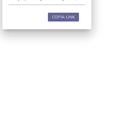
COPIA LINK