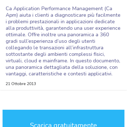
Ca Application Performance Management (Ca
Apm) aiuta i clienti a diagnosticare più facilmente
i problemi prestazionali in applicazioni dedicate
alla produttività, garantendo una user experience
ottimale. Offre inoltre una panoramica a 360
gradi sull’esperienza d’uso degli utenti
collegando le transazioni all’infrastruttura
sottostante degli ambienti complessi fisici,
virtuali, cloud e mainframe. In questo documento,
una panoramica dettagliata della soluzione, con
vantaggi, caratteristiche e contesti applicativi.
21 Ottobre 2013
Scarica gratuitamente