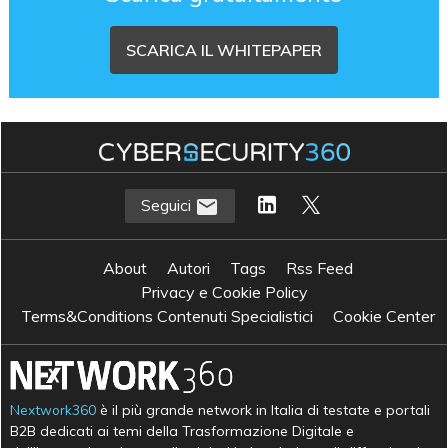
SCARICA IL WHITEPAPER
Seguici
About
Autori
Tags
Rss Feed
Privacy e Cookie Policy
Terms&Conditions Contenuti Specialistici
Cookie Center
Nextwork360
è il più grande network in Italia di testate e portali
B2B dedicati ai temi della Trasformazione Digitale e