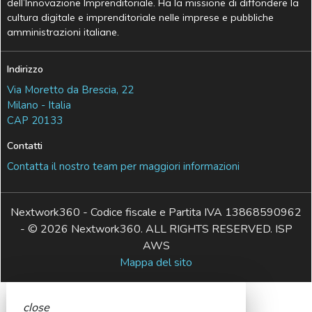
dell’Innovazione Imprenditoriale. Ha la missione di diffondere la
cultura digitale e imprenditoriale nelle imprese e pubbliche
amministrazioni italiane.
Indirizzo
Via Moretto da Brescia, 22
Milano - Italia
CAP 20133
Contatti
Contatta il nostro team per maggiori informazioni
Nextwork360 - Codice fiscale e Partita IVA 13868590962
- © 2026 Nextwork360. ALL RIGHTS RESERVED. ISP
AWS
Mappa del sito
close