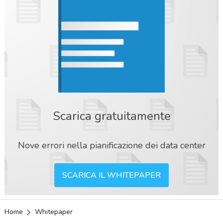
Scarica gratuitamente
Nove errori nella pianificazione dei data center
SCARICA IL WHITEPAPER
Home
Whitepaper
acy