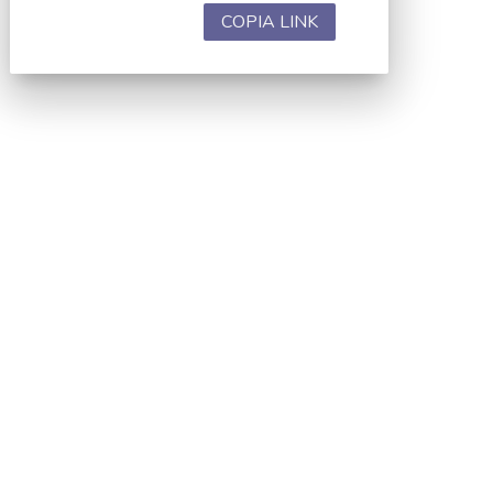
COPIA LINK