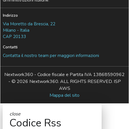
Indirizzo
Via Moretto da Brescia, 22
Milano - Italia
CAP 20133
Contatti
Contatta il nostro team per maggiori informazioni
Nextwork360 - Codice fiscale e Partita IVA 13868590962
- © 2026 Nextwork360. ALL RIGHTS RESERVED. ISP
AWS
Mappa del sito
close
Codice Rss