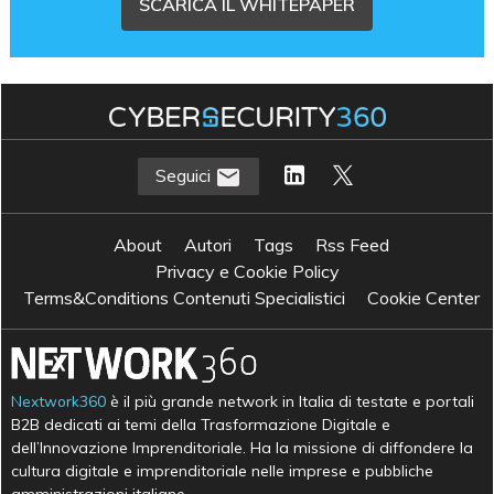
SCARICA IL WHITEPAPER
Seguici
About
Autori
Tags
Rss Feed
Privacy e Cookie Policy
Terms&Conditions Contenuti Specialistici
Cookie Center
Nextwork360
è il più grande network in Italia di testate e portali
B2B dedicati ai temi della Trasformazione Digitale e
dell’Innovazione Imprenditoriale. Ha la missione di diffondere la
cultura digitale e imprenditoriale nelle imprese e pubbliche
amministrazioni italiane.