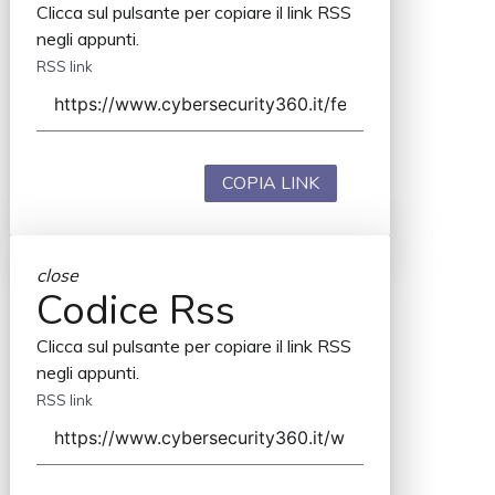
Clicca sul pulsante per copiare il link RSS
negli appunti.
RSS link
COPIA LINK
close
Codice Rss
Clicca sul pulsante per copiare il link RSS
negli appunti.
RSS link