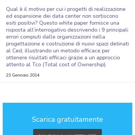
Qual è il motivo per cui i progetti di realizzazione
ed espansione dei data center non sortiscono
esiti positivi? Questo white paper fornisce una
risposta all’interrogativo descrivendo i 9 principali
errori compiuti dalle organizzazioni nella
progettazione e costruzione di nuovi spazi detinati
al Ced, illustrando un metodo efficace per
ottenere risultati efficaci grazie a un approccio
attento al Tco (Total cost of Ownership).
23 Gennaio 2014
Scarica gratuitamente