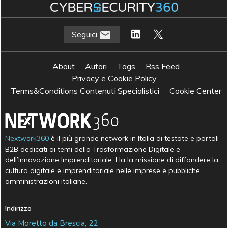
Seguici
About
Autori
Tags
Rss Feed
Privacy e Cookie Policy
Terms&Conditions Contenuti Specialistici
Cookie Center
Nextwork360
è il più grande network in Italia di testate e portali
B2B dedicati ai temi della Trasformazione Digitale e
dell’Innovazione Imprenditoriale. Ha la missione di diffondere la
cultura digitale e imprenditoriale nelle imprese e pubbliche
amministrazioni italiane.
Indirizzo
Via Moretto da Brescia, 22