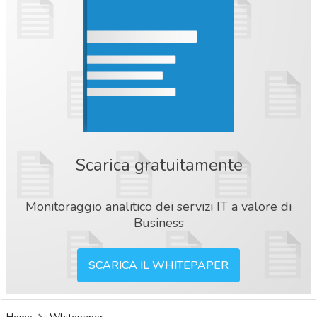
Scarica gratuitamente
Monitoraggio analitico dei servizi IT a valore di
Business
SCARICA IL WHITEPAPER
acy