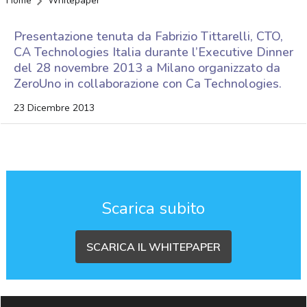
Home
Whitepaper
Presentazione tenuta da Fabrizio Tittarelli, CTO,
CA Technologies Italia durante l’Executive Dinner
del 28 novembre 2013 a Milano organizzato da
ZeroUno in collaborazione con Ca Technologies.
23 Dicembre 2013
Scarica subito
SCARICA IL WHITEPAPER