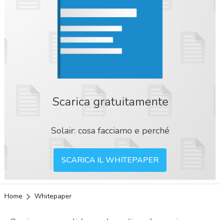
Scarica gratuitamente
Solair: cosa facciamo e perché
SCARICA IL WHITEPAPER
Home
Whitepaper
acy