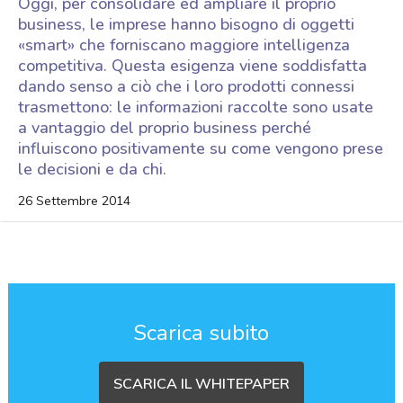
Oggi, per consolidare ed ampliare il proprio
business, le imprese hanno bisogno di oggetti
«smart» che forniscano maggiore intelligenza
competitiva. Questa esigenza viene soddisfatta
dando senso a ciò che i loro prodotti connessi
trasmettono: le informazioni raccolte sono usate
a vantaggio del proprio business perché
influiscono positivamente su come vengono prese
le decisioni e da chi.
26 Settembre 2014
Scarica subito
SCARICA IL WHITEPAPER