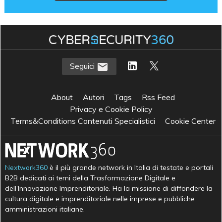
Seguici
About
Autori
Tags
Rss Feed
Privacy e Cookie Policy
Terms&Conditions Contenuti Specialistici
Cookie Center
Nextwork360
è il più grande network in Italia di testate e portali
B2B dedicati ai temi della Trasformazione Digitale e
dell’Innovazione Imprenditoriale. Ha la missione di diffondere la
cultura digitale e imprenditoriale nelle imprese e pubbliche
amministrazioni italiane.