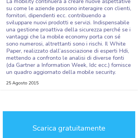
La mobility continuerà a creare nuove aspettative
su come le aziende possono interagire con clienti,
fornitori, dipendenti ecc. contribuendo a
sviluppare nuovi prodotti e servizi. Indispensabile
una gestione proattiva della sicurezza perché se i
vantaggi che la mobile economy porta con sé
sono numerosi, altrettanti sono i rischi. Il White
Paper, realizzato dall’associazione di esperti Hdi,
mettendo a confronto le analisi di diverse fonti
(da Gartner a Information Week, Idc ecc.) fornisce
un quadro aggiornato della mobile security.
25 Agosto 2015
Scarica gratuitamente