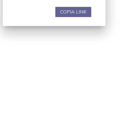
COPIA LINK