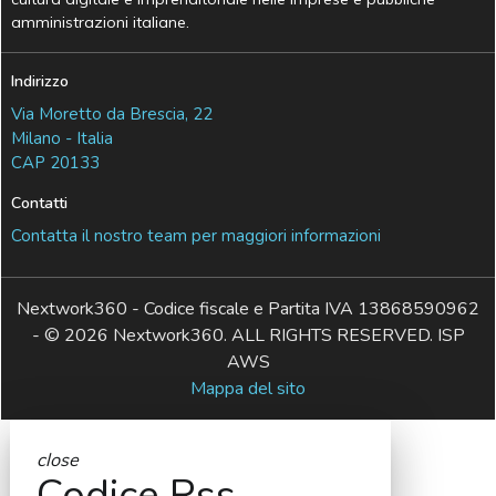
amministrazioni italiane.
Indirizzo
Via Moretto da Brescia, 22
Milano - Italia
CAP 20133
Contatti
Contatta il nostro team per maggiori informazioni
Nextwork360 - Codice fiscale e Partita IVA 13868590962
- © 2026 Nextwork360. ALL RIGHTS RESERVED. ISP
AWS
Mappa del sito
close
Codice Rss