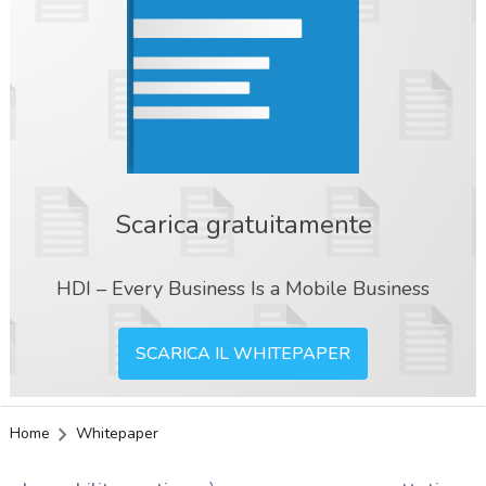
Scarica gratuitamente
HDI – Every Business Is a Mobile Business
SCARICA IL WHITEPAPER
Home
Whitepaper
acy