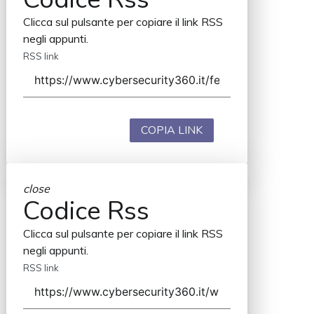
Clicca sul pulsante per copiare il link RSS
negli appunti.
RSS link
COPIA LINK
close
Codice Rss
Clicca sul pulsante per copiare il link RSS
negli appunti.
RSS link