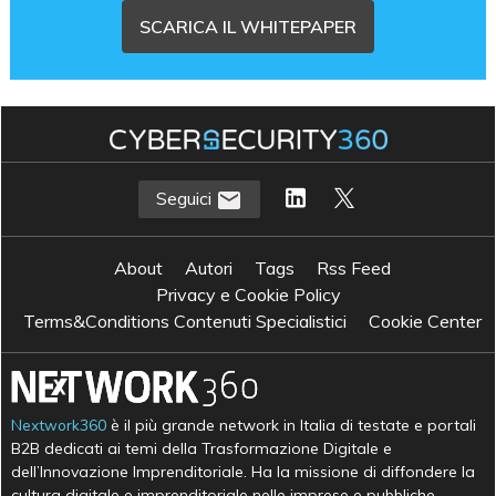
SCARICA IL WHITEPAPER
Seguici
About
Autori
Tags
Rss Feed
Privacy e Cookie Policy
Terms&Conditions Contenuti Specialistici
Cookie Center
Nextwork360
è il più grande network in Italia di testate e portali
B2B dedicati ai temi della Trasformazione Digitale e
dell’Innovazione Imprenditoriale. Ha la missione di diffondere la
cultura digitale e imprenditoriale nelle imprese e pubbliche