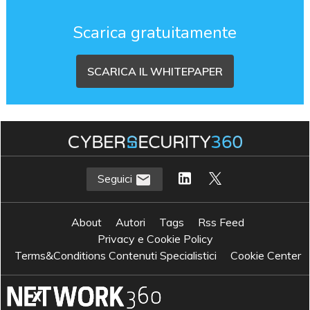
Scarica gratuitamente
SCARICA IL WHITEPAPER
Seguici
About
Autori
Tags
Rss Feed
Privacy e Cookie Policy
Terms&Conditions Contenuti Specialistici
Cookie Center