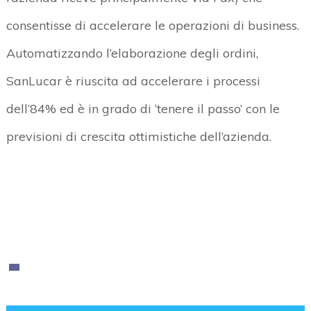
consentisse di accelerare le operazioni di business.
Automatizzando l’elaborazione degli ordini,
SanLucar è riuscita ad accelerare i processi
dell’84% ed è in grado di ‘tenere il passo’ con le
previsioni di crescita ottimistiche dell’azienda.