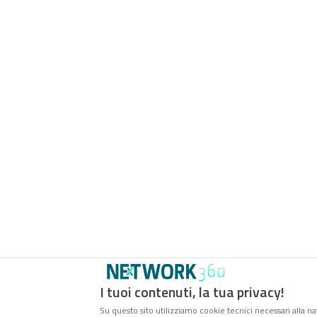
I tuoi contenuti, la tua privacy!
Su questo sito utilizziamo cookie tecnici necessari alla na