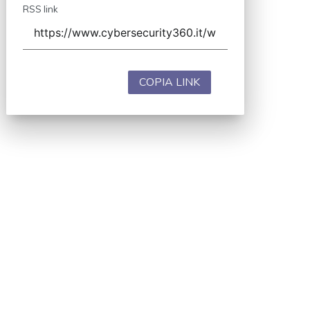
RSS link
COPIA LINK