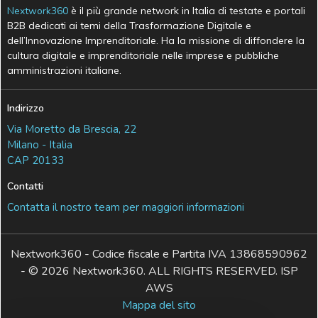
Nextwork360
è il più grande network in Italia di testate e portali
B2B dedicati ai temi della Trasformazione Digitale e
dell’Innovazione Imprenditoriale. Ha la missione di diffondere la
cultura digitale e imprenditoriale nelle imprese e pubbliche
amministrazioni italiane.
Indirizzo
Via Moretto da Brescia, 22
Milano - Italia
CAP 20133
Contatti
Contatta il nostro team per maggiori informazioni
Nextwork360 - Codice fiscale e Partita IVA 13868590962
- © 2026 Nextwork360. ALL RIGHTS RESERVED. ISP
AWS
Mappa del sito