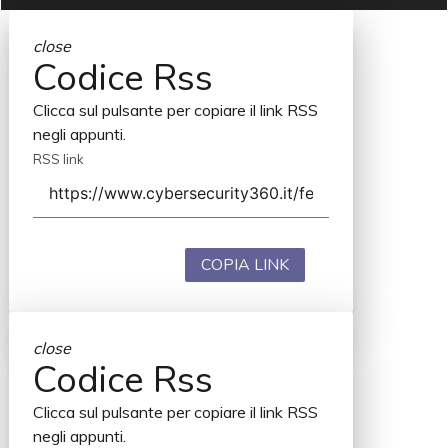
close
Codice Rss
Clicca sul pulsante per copiare il link RSS
negli appunti.
RSS link
COPIA LINK
close
Codice Rss
Clicca sul pulsante per copiare il link RSS
negli appunti.