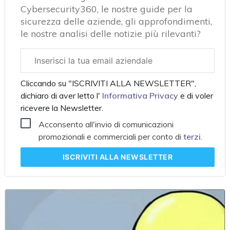
Cybersecurity360, le nostre guide per la
sicurezza delle aziende, gli approfondimenti,
le nostre analisi delle notizie più rilevanti?
Email
aziendale
Cliccando su "ISCRIVITI ALLA NEWSLETTER",
dichiaro di aver letto l'
Informativa Privacy
e di voler
ricevere la Newsletter.
Acconsento all'invio di comunicazioni
promozionali e commerciali per conto di
terzi
.
ISCRIVITI
ALLA NEWSLETTER