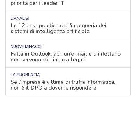
priorità per i leader IT
L'ANALISI
Le 12 best practice dell'ingegneria dei
sistemi di intelligenza artificiale
NUOVE MINACCE
Falla in Outlook: apri un’e-mail e ti infettano,
non servono più link o allegati
LA PRONUNCIA
Se l’impresa è vittima di truffa informatica,
non è il DPO a doverne rispondere