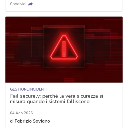
Condividi
GESTIONE INCIDENTI
Fail securely: perché la vera sicurezza si
misura quando i sistemi falliscono
04 Ago 2026
di
Fabrizio Saviano