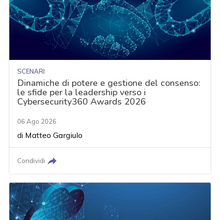
SCENARI
Dinamiche di potere e gestione del consenso:
le sfide per la leadership verso i
Cybersecurity360 Awards 2026
06 Ago 2026
di
Matteo Gargiulo
Condividi