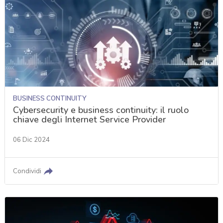
BUSINESS CONTINUITY
Cybersecurity e business continuity: il ruolo
chiave degli Internet Service Provider
06 Dic 2024
Condividi