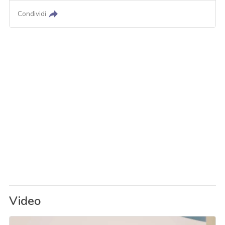
Condividi
Video