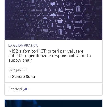
LA GUIDA PRATICA
NIS2 e fornitori ICT: criteri per valutare
criticità, dipendenze e responsabilità nella
supply chain
05 Ago 2026
di
Sandro Sana
Condividi