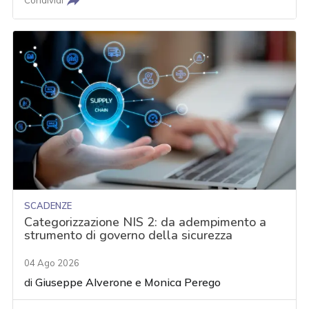
Condividi
SCADENZE
Categorizzazione NIS 2: da adempimento a
strumento di governo della sicurezza
04 Ago 2026
di
Giuseppe Alverone
e
Monica Perego