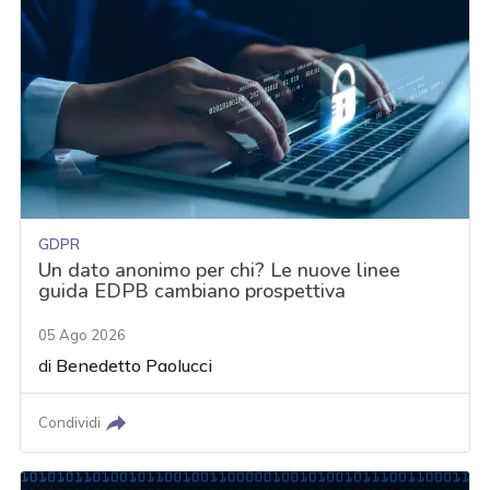
GDPR
Un dato anonimo per chi? Le nuove linee
guida EDPB cambiano prospettiva
05 Ago 2026
di
Benedetto Paolucci
Condividi