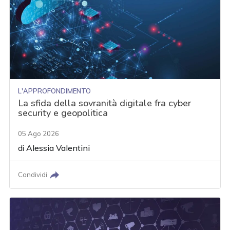
L'APPROFONDIMENTO
La sfida della sovranità digitale fra cyber
security e geopolitica
05 Ago 2026
di
Alessia Valentini
Condividi