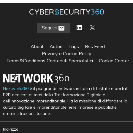
Seguici
About
Autori
Tags
Rss Feed
Privacy e Cookie Policy
Terms&Conditions Contenuti Specialistici
Cookie Center
Nextwork360
è il più grande network in Italia di testate e portali
B2B dedicati ai temi della Trasformazione Digitale e
dell’Innovazione Imprenditoriale. Ha la missione di diffondere la
cultura digitale e imprenditoriale nelle imprese e pubbliche
amministrazioni italiane.
Indirizzo