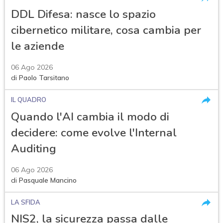
DDL Difesa: nasce lo spazio
cibernetico militare, cosa cambia per
le aziende
06 Ago 2026
di
Paolo Tarsitano
IL QUADRO
Quando l'AI cambia il modo di
decidere: come evolve l'Internal
Auditing
06 Ago 2026
di
Pasquale Mancino
LA SFIDA
NIS2, la sicurezza passa dalle