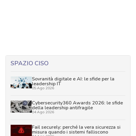
SPAZIO CISO
Sovranità digitale e AI: le sfide per la
leadership IT
05 Ago 2026
Cybersecurity360 Awards 2026: le sfide
della leadership antifragile
04 Ago 2026
Fail securely: perché la vera sicurezza si
misura quando i sistemi falliscono