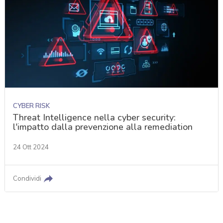
CYBER RISK
Threat Intelligence nella cyber security:
l'impatto dalla prevenzione alla remediation
24 Ott 2024
Condividi