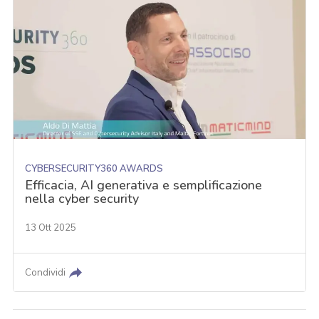
CYBERSECURITY360 AWARDS
Efficacia, AI generativa e semplificazione
nella cyber security
13 Ott 2025
Condividi