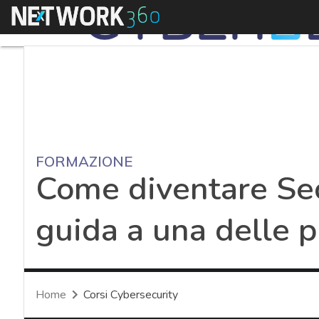
Menu
FORMAZIONE
Come diventare Sec
guida a una delle p
Home
Corsi Cybersecurity