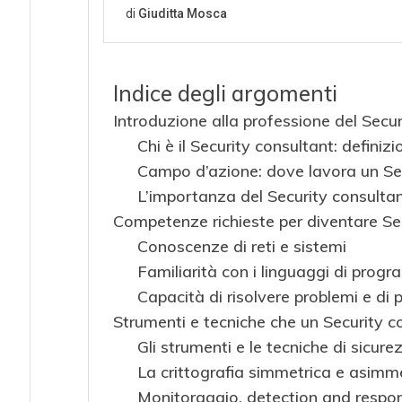
Indice degli argomenti
Introduzione alla professione del Secur
Chi è il Security consultant: definizi
Campo d’azione: dove lavora un Sec
L’importanza del Security consulta
Competenze richieste per diventare Se
Conoscenze di reti e sistemi
Familiarità con i linguaggi di pro
Capacità di risolvere problemi e di
Strumenti e tecniche che un Security 
Gli strumenti e le tecniche di sicure
La crittografia simmetrica e asimm
Monitoraggio, detection and respo