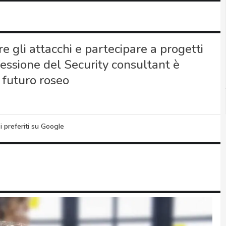
re gli attacchi e partecipare a progetti
ofessione del Security consultant è
n futuro roseo
i preferiti su Google