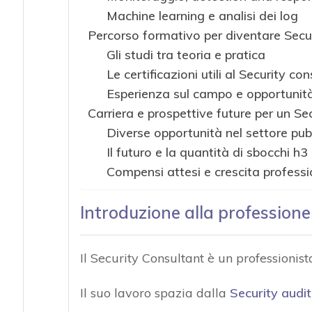
Machine learning e analisi dei log
Percorso formativo per diventare Secu
Gli studi tra teoria e pratica
Le certificazioni utili al Security co
Esperienza sul campo e opportunità
Carriera e prospettive future per un Se
Diverse opportunità nel settore pub
Il futuro e la quantità di sbocchi h3
Compensi attesi e crescita professi
Introduzione alla professione
Il Security Consultant è un professionis
Il suo lavoro spazia dalla
Security audit