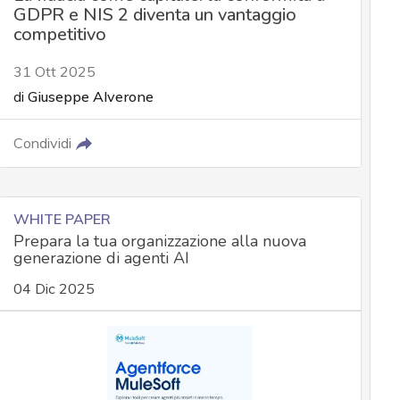
GDPR e NIS 2 diventa un vantaggio
competitivo
31 Ott 2025
di
Giuseppe Alverone
Condividi
WHITE PAPER
Prepara la tua organizzazione alla nuova
generazione di agenti AI
04 Dic 2025