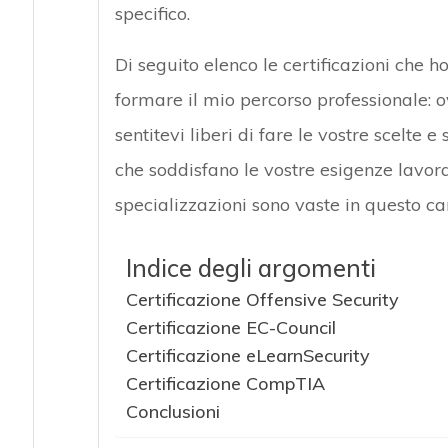
specifico.
Di seguito elenco le certificazioni che 
formare il mio percorso professionale: 
sentitevi liberi di fare le vostre scelte 
che soddisfano le vostre esigenze lavorat
specializzazioni sono vaste in questo c
Indice degli argomenti
Certificazione Offensive Security
Certificazione EC-Council
Certificazione eLearnSecurity
Certificazione CompTIA
Conclusioni