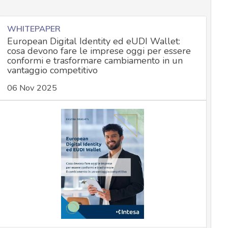
WHITEPAPER
European Digital Identity ed eUDI Wallet:
cosa devono fare le imprese oggi per essere
conformi e trasformare cambiamento in un
vantaggio competitivo
06 Nov 2025