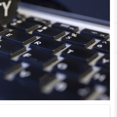
A
Applicazioni