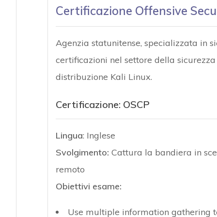
Certificazione Offensive Secu
Agenzia statunitense, specializzata in s
certificazioni nel settore della sicurezz
distribuzione Kali Linux.
Certificazione:
OSCP
Lingua
: Inglese
Svolgimento:
Cattura la bandiera in sce
remoto
Obiettivi esame:
Use multiple information gathering 