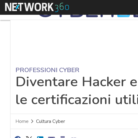
Menu
PROFESSIONI CYBER
Diventare Hacker e
le certificazioni util
Home
Cultura Cyber