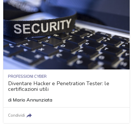
PROFESSIONI CYBER
Diventare Hacker e Penetration Tester: le
certificazioni utili
di
Mario Annunziata
Condividi
acy