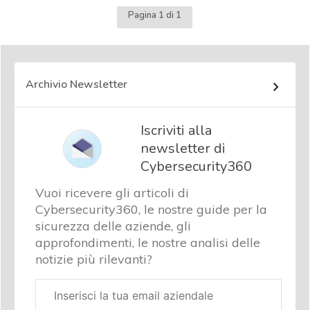
Pagina 1 di 1
Archivio Newsletter
Iscriviti alla
newsletter di
Cybersecurity360
Vuoi ricevere gli articoli di
Cybersecurity360, le nostre guide per la
sicurezza delle aziende, gli
approfondimenti, le nostre analisi delle
notizie più rilevanti?
Email
aziendale