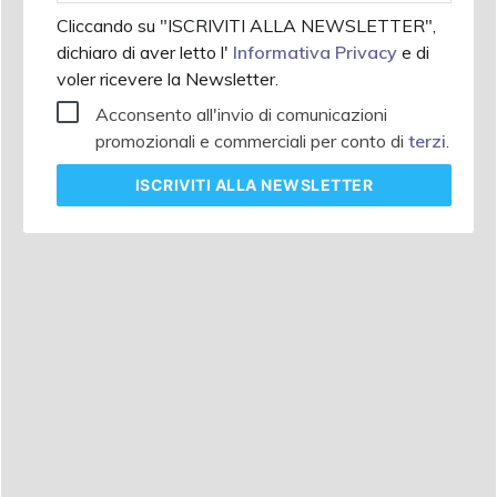
Cliccando su "ISCRIVITI ALLA NEWSLETTER",
dichiaro di aver letto l'
Informativa Privacy
e di
voler ricevere la Newsletter.
Acconsento all'invio di comunicazioni
promozionali e commerciali per conto di
terzi
.
ISCRIVITI
ALLA NEWSLETTER