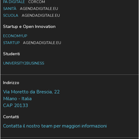
PA DIGITALE
CORCOM
SANITÀ
AGENDADIGITALE.EU
SCUOLA
AGENDADIGITALE.EU
Startup e Open Innovation
ECONOMYUP
STARTUP
AGENDADIGITALE.EU
Studenti
UNIVERSITY2BUSINESS
Indirizzo
Via Moretto da Brescia, 22
Milano - Italia
CAP 20133
Contatti
Contatta il nostro team per maggiori informazioni