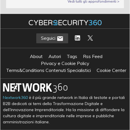
Vedi tutti gli approfondimenti >
Seguici
About
Autori
Tags
Rss Feed
Privacy e Cookie Policy
Terms&Conditions Contenuti Specialistici
Cookie Center
Nextwork360
è il più grande network in Italia di testate e portali
B2B dedicati ai temi della Trasformazione Digitale e
dell’Innovazione Imprenditoriale. Ha la missione di diffondere la
cultura digitale e imprenditoriale nelle imprese e pubbliche
amministrazioni italiane.