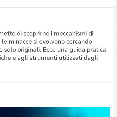
mette di scoprirne i meccanismi di
le minacce si evolvono cercando
solo originali. Ecco una guida pratica
he e agli strumenti utilizzati dagli