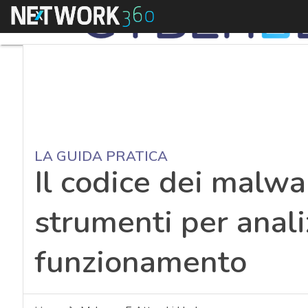
Menu
LA GUIDA PRATICA
Il codice dei malwa
strumenti per anali
funzionamento