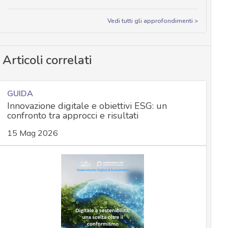
Vedi tutti gli approfondimenti >
Articoli correlati
GUIDA
Innovazione digitale e obiettivi ESG: un
confronto tra approcci e risultati
15 Mag 2026