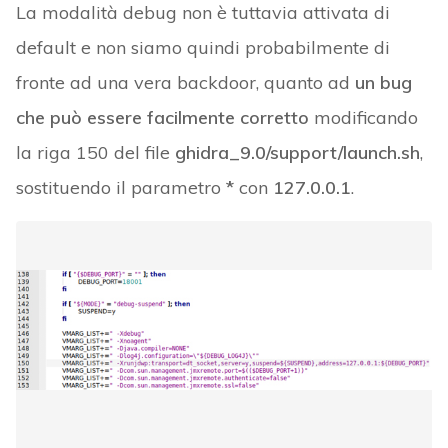
La modalità debug non è tuttavia attivata di
default e non siamo quindi probabilmente di
fronte ad una vera backdoor, quanto ad
un bug
che può essere facilmente corretto
modificando
la riga 150 del file
ghidra_9.0/support/launch.sh
,
sostituendo il parametro
*
con
127.0.0.1
.