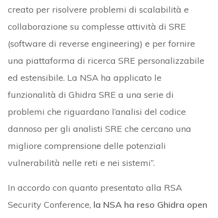
creato per risolvere problemi di scalabilità e
collaborazione su complesse attività di SRE
(software di reverse engineering) e per fornire
una piattaforma di ricerca SRE personalizzabile
ed estensibile. La NSA ha applicato le
funzionalità di Ghidra SRE a una serie di
problemi che riguardano l’analisi del codice
dannoso per gli analisti SRE che cercano una
migliore comprensione delle potenziali
vulnerabilità nelle reti e nei sistemi”.
In accordo con quanto presentato alla RSA
Security Conference,
la NSA ha reso Ghidra open