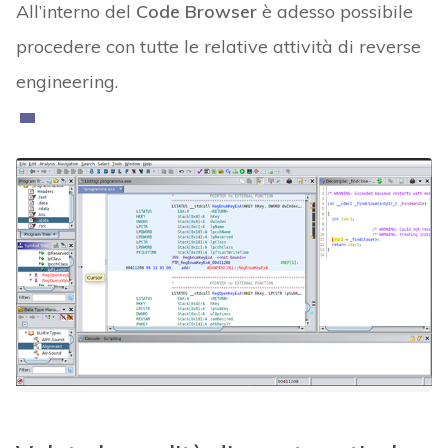
All’interno del
Code Browser
è adesso possibile
procedere con tutte le relative attività di reverse
engineering.