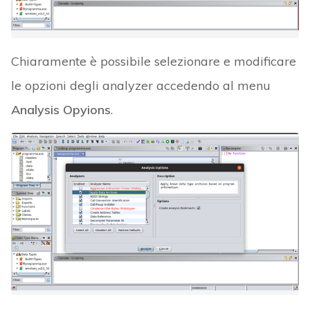
Chiaramente è possibile selezionare e modificare
le opzioni degli analyzer accedendo al menu
Analysis Opyions
.