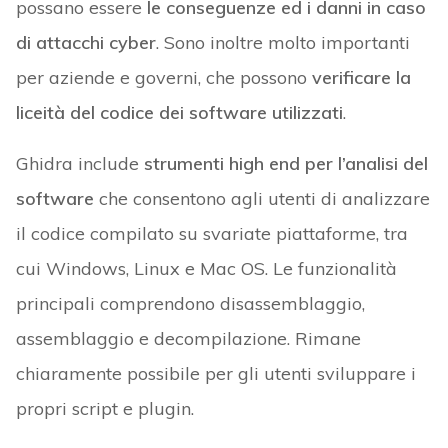
possano essere
le conseguenze ed i danni in caso
di attacchi cyber
. Sono inoltre molto importanti
per aziende e governi, che possono
verificare la
liceità del codice dei software utilizzati
.
Ghidra include
strumenti high end per l’analisi del
software
che consentono agli utenti di analizzare
il codice compilato su svariate piattaforme, tra
cui Windows, Linux e Mac OS. Le funzionalità
principali comprendono disassemblaggio,
assemblaggio e decompilazione. Rimane
chiaramente possibile per gli utenti sviluppare i
propri script e plugin.