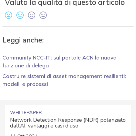
Valuta la qualità di questo articolo
Leggi anche:
Community NCC-IT: sul portale ACN la nuova
funzione di delega
Costruire sistemi di asset management resilienti:
modelli e processi
WHITEPAPER
Network Detection Response (NDR) potenziato
dall’AI: vantaggi e casi d’uso