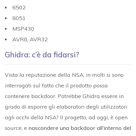
6502
8051
MSP430
AVR8, AVR32
Ghidra: c’è da fidarsi?
Vista la reputazione della NSA, in molti si sono
interrogati sul fatto che il prodotto possa
contenere backdoor. Potrebbe Ghidra essere in
grado di esporre gli elaboratori degli utilizzatori
agli occhi della NSA? Il progetto, ad oggi, è open
source, e
nascondere una backdoor all’interno del