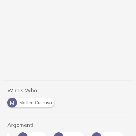
Who's Who
M
Matteo Cuscusa
Argomenti