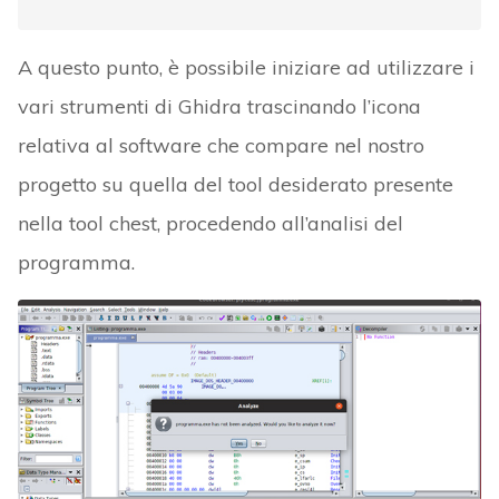
A questo punto, è possibile iniziare ad utilizzare i
vari strumenti di Ghidra trascinando l’icona
relativa al software che compare nel nostro
progetto su quella del tool desiderato presente
nella tool chest, procedendo all’analisi del
programma.