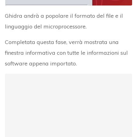
Ghidra andrà a popolare il formato del file e il
linguaggio del microprocessore.
Completata questa fase, verrà mostrata una
finestra informativa con tutte le informazioni sul
software appena importato.