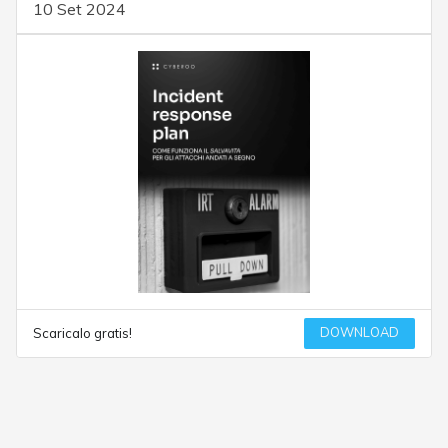
10 Set 2024
DOWNLOAD
Scaricalo gratis!