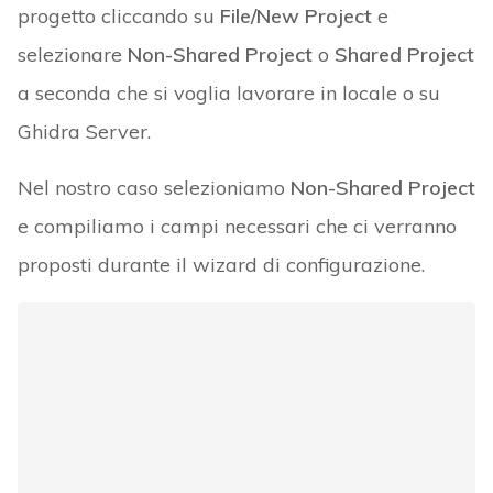
progetto cliccando su
File/New Project
e
selezionare
Non-Shared Project
o
Shared Project
a seconda che si voglia lavorare in locale o su
Ghidra Server.
Nel nostro caso selezioniamo
Non-Shared Project
e compiliamo i campi necessari che ci verranno
proposti durante il wizard di configurazione.