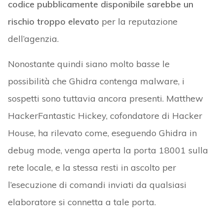
codice pubblicamente disponibile sarebbe un
rischio troppo elevato
per la reputazione
dell’agenzia.
Nonostante quindi siano molto basse le
possibilità che Ghidra contenga malware, i
sospetti sono tuttavia ancora presenti. Matthew
HackerFantastic Hickey, cofondatore di Hacker
House, ha rilevato come, eseguendo Ghidra in
debug mode, venga aperta la porta 18001 sulla
rete locale, e la stessa resti in ascolto per
l’esecuzione di comandi inviati da qualsiasi
elaboratore si connetta a tale porta.