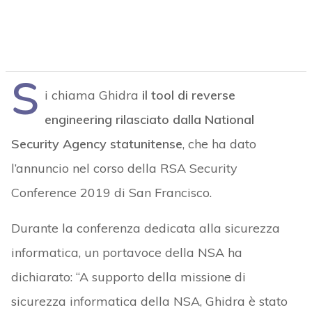
S
i chiama Ghidra
il tool di reverse
engineering rilasciato dalla National
Security Agency statunitense
, che ha dato
l’annuncio nel corso della RSA Security
Conference 2019 di San Francisco.
Durante la conferenza dedicata alla sicurezza
informatica, un portavoce della NSA ha
dichiarato: “A supporto della missione di
sicurezza informatica della NSA, Ghidra è stato