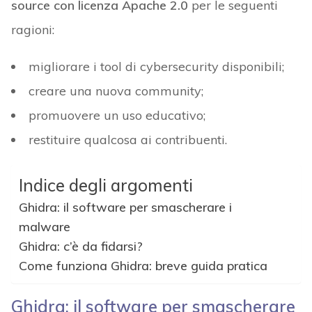
source con licenza Apache 2.0
per le seguenti
ragioni:
migliorare i tool di cybersecurity disponibili;
creare una nuova community;
promuovere un uso educativo;
restituire qualcosa ai contribuenti.
Indice degli argomenti
Ghidra: il software per smascherare i
malware
Ghidra: c’è da fidarsi?
Come funziona Ghidra: breve guida pratica
Ghidra: il software per smascherare