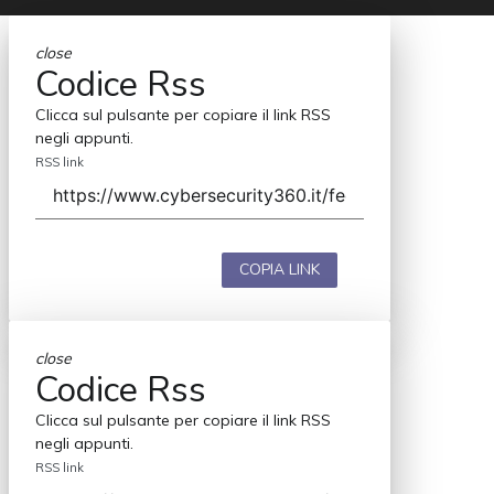
close
Codice Rss
Clicca sul pulsante per copiare il link RSS
negli appunti.
RSS link
COPIA LINK
close
Codice Rss
Clicca sul pulsante per copiare il link RSS
negli appunti.
RSS link