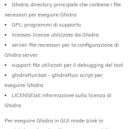
Ghidra: directory principale che contiene i file
necessari per eseguire Ghidra
GPL: programmi di supporto
licenses: licenze utilizzate da Ghidra
server: file necessari per la configurazione di
Ghidra server
support: file utilizzati per il debugging del tool
ghidraRun.bat – ghidraRun: script per
eseguire Ghidra
LICENSE.txt: informazione sulla licenza di
Ghidra
Per eseguire Ghidra in GUI mode (cioè in