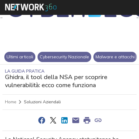
Ultimi articoli
Cybersecurity Nazionale
Malware e attacchi
LA GUIDA PRATICA
Ghidra, il tool della NSA per scoprire
vulnerabilità: ecco come funziona
Home
Soluzioni Aziendali