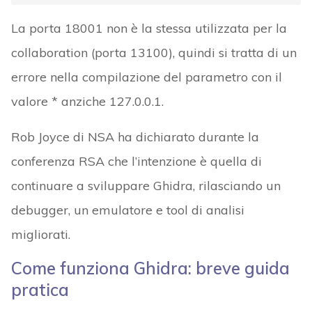
La porta 18001 non è la stessa utilizzata per la
collaboration (porta 13100), quindi si tratta di un
errore nella compilazione del parametro con il
valore * anziche 127.0.0.1.
Rob Joyce di NSA ha dichiarato durante la
conferenza RSA che l’intenzione è quella di
continuare a sviluppare Ghidra, rilasciando un
debugger, un emulatore e tool di analisi
migliorati.
Come funziona Ghidra: breve guida
pratica