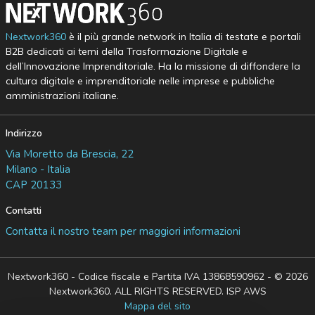
Nextwork360
è il più grande network in Italia di testate e portali
B2B dedicati ai temi della Trasformazione Digitale e
dell’Innovazione Imprenditoriale. Ha la missione di diffondere la
cultura digitale e imprenditoriale nelle imprese e pubbliche
amministrazioni italiane.
Indirizzo
Via Moretto da Brescia, 22
Milano - Italia
CAP 20133
Contatti
Contatta il nostro team per maggiori informazioni
Nextwork360 - Codice fiscale e Partita IVA 13868590962 - © 2026
Nextwork360. ALL RIGHTS RESERVED. ISP AWS
Mappa del sito