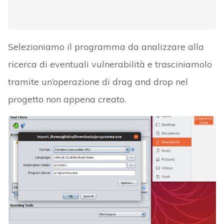
Selezioniamo il programma da analizzare alla
ricerca di eventuali vulnerabilità e trasciniamolo
tramite un’operazione di drag and drop nel
progetto non appena creato.