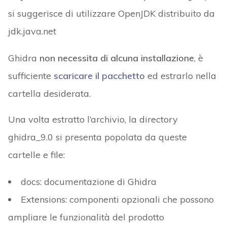
si suggerisce di utilizzare OpenJDK distribuito da
jdk.java.net
Ghidra
non necessita di alcuna installazione
, è
sufficiente
scaricare il pacchetto
ed estrarlo nella
cartella desiderata.
Una volta estratto l’archivio, la directory
ghidra_9.0 si presenta popolata da queste
cartelle e file:
docs: documentazione di Ghidra
Extensions: componenti opzionali che possono
ampliare le funzionalità del prodotto