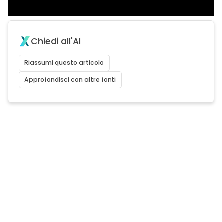
Chiedi all'AI
Riassumi questo articolo
Approfondisci con altre fonti