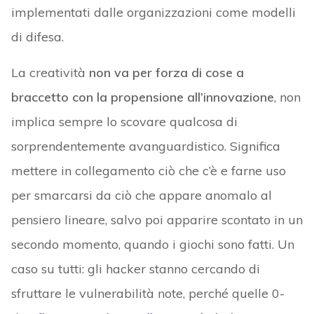
implementati dalle organizzazioni come modelli
di difesa.
La creatività
non va per forza di cose a
braccetto con la propensione all’innovazione
, non
implica sempre lo scovare qualcosa di
sorprendentemente avanguardistico. Significa
mettere in collegamento ciò che c’è e farne uso
per smarcarsi da ciò che appare anomalo al
pensiero lineare, salvo poi apparire scontato in un
secondo momento, quando i giochi sono fatti. Un
caso su tutti: gli hacker stanno cercando di
sfruttare le vulnerabilità note, perché quelle 0-