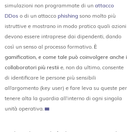
simulazioni non programmate di un
attacco
DDos
o di un attacco
phishing
sono molto più
istruttive e mostrano in modo pratico quali azioni
devono essere intraprese dai dipendenti, dando
così un senso al processo formativo.
È
gamification, e come tale può coinvolgere anche i
collaboratori più restii
e, non da ultimo, consente
di identificare le persone più sensibili
all’argomento (key user) e fare leva su queste per
tenere alta la guardia all’interno di ogni singola
unità operativa.