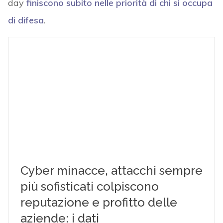
day
finiscono subito nelle priorità di chi si occupa
di difesa
.