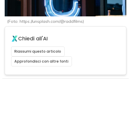
(Foto: https://unsplash.com/@raddfilms)
Chiedi all'AI
Riassumi questo articolo
Approfondisci con altre fonti