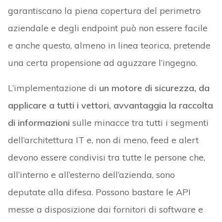
garantiscano la piena copertura del perimetro
aziendale e degli endpoint può non essere facile
e anche questo, almeno in linea teorica, pretende
una certa propensione ad aguzzare l’ingegno.
L’implementazione di
un motore di sicurezza, da
applicare a tutti i vettori, avvantaggia la raccolta
di informazioni
sulle minacce tra tutti i segmenti
dell’architettura IT e, non di meno, feed e alert
devono essere condivisi tra tutte le persone che,
all’interno e all’esterno dell’azienda, sono
deputate alla difesa. Possono bastare le API
messe a disposizione dai fornitori di software e