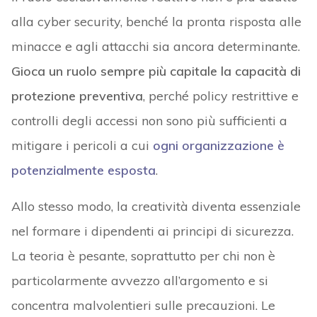
alla cyber security, benché la pronta risposta alle
minacce e agli attacchi sia ancora determinante.
Gioca un ruolo sempre più capitale la capacità di
protezione preventiva
, perché policy restrittive e
controlli degli accessi non sono più sufficienti a
mitigare i pericoli a cui
ogni organizzazione è
potenzialmente esposta
.
Allo stesso modo, la creatività diventa essenziale
nel formare i dipendenti ai principi di sicurezza.
La teoria è pesante, soprattutto per chi non è
particolarmente avvezzo all’argomento e si
concentra malvolentieri sulle precauzioni. Le