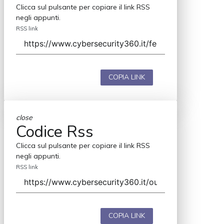
Clicca sul pulsante per copiare il link RSS
negli appunti.
RSS link
COPIA LINK
close
Codice Rss
Clicca sul pulsante per copiare il link RSS
negli appunti.
RSS link
COPIA LINK