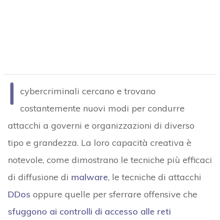
I
cybercriminali cercano e trovano
costantemente nuovi modi per condurre
attacchi a governi e organizzazioni di diverso
tipo e grandezza. La loro capacità creativa è
notevole, come dimostrano le tecniche più efficaci
di diffusione di
malware
, le tecniche di attacchi
DDos
oppure quelle per sferrare offensive che
sfuggono ai controlli di accesso alle reti