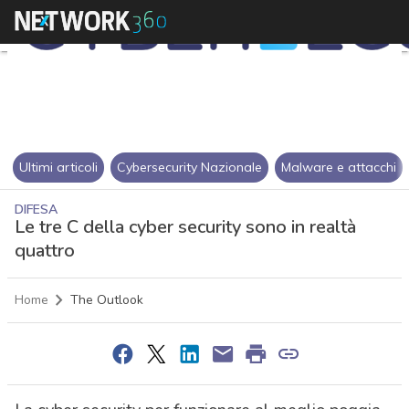
Ultimi articoli
Cybersecurity Nazionale
Malware e attacchi
DIFESA
Le tre C della cyber security sono in realtà
quattro
Home
The Outlook