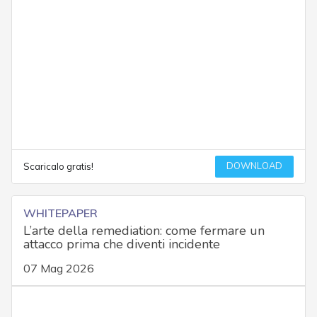
DOWNLOAD
Scaricalo gratis!
WHITEPAPER
L’arte della remediation: come fermare un
attacco prima che diventi incidente
07 Mag 2026