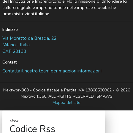
dell’Innovazione Imprenditoriale. Ha la missione di diffondere la
cultura digitale e imprenditoriale nelle imprese e pubbliche
amministrazioni italiane.
Indirizzo
Via Moretto da Brescia, 22
Milano - Italia
CAP 20133
Contatti
Contatta il nostro team per maggiori informazioni
Nextwork360 - Codice fiscale e Partita IVA 13868590962 - © 2026
Nextwork360. ALL RIGHTS RESERVED. ISP AWS
Mappa del sito
close
Codice Rss