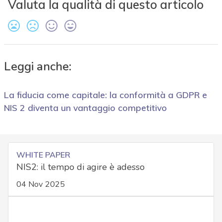
Valuta la qualità di questo articolo
Leggi anche:
La fiducia come capitale: la conformità a GDPR e
NIS 2 diventa un vantaggio competitivo
WHITE PAPER
NIS2: il tempo di agire è adesso
04 Nov 2025