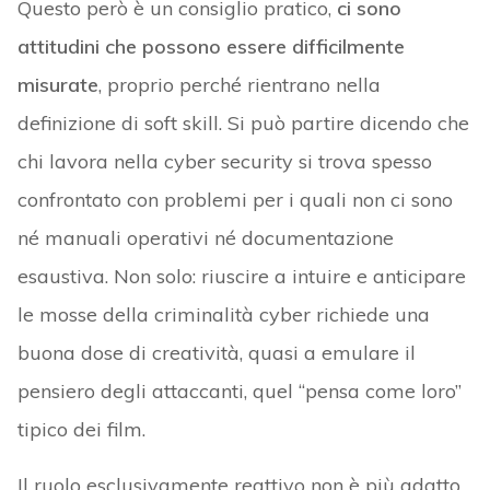
Questo però è un consiglio pratico,
ci sono
attitudini che possono essere difficilmente
misurate
, proprio perché rientrano nella
definizione di soft skill. Si può partire dicendo che
chi lavora nella cyber security si trova spesso
confrontato con problemi per i quali non ci sono
né manuali operativi né documentazione
esaustiva. Non solo: riuscire a intuire e anticipare
le mosse della criminalità cyber richiede una
buona dose di creatività, quasi a emulare il
pensiero degli attaccanti, quel “pensa come loro”
tipico dei film.
Il ruolo esclusivamente reattivo non è più adatto