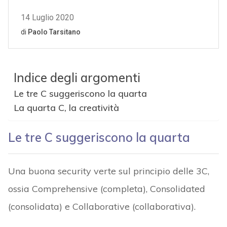
Indice degli argomenti
Le tre C suggeriscono la quarta
La quarta C, la creatività
Le tre C suggeriscono la quarta
Una buona security verte sul principio delle 3C,
ossia Comprehensive (completa), Consolidated
(consolidata) e Collaborative (collaborativa).