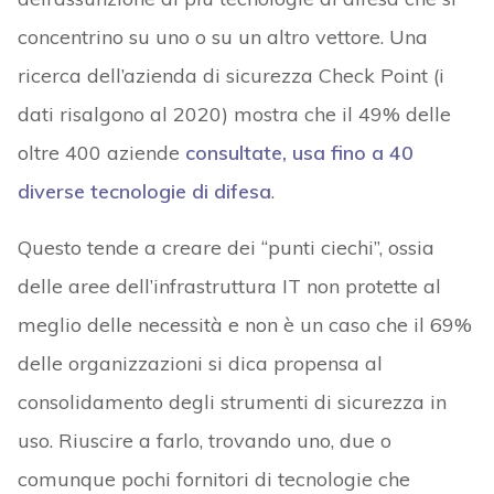
concentrino su uno o su un altro vettore. Una
ricerca dell’azienda di sicurezza Check Point (i
dati risalgono al 2020) mostra che il 49% delle
oltre 400 aziende
consultate, usa fino a 40
diverse tecnologie di difesa
.
Questo tende a creare dei “punti ciechi”, ossia
delle aree dell’infrastruttura IT non protette al
meglio delle necessità e non è un caso che il 69%
delle organizzazioni si dica propensa al
consolidamento degli strumenti di sicurezza in
uso. Riuscire a farlo, trovando uno, due o
comunque pochi fornitori di tecnologie che