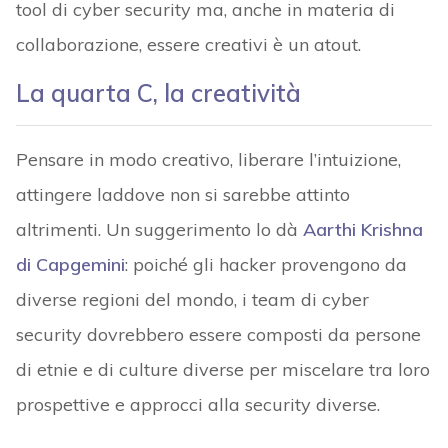
tool di cyber security ma, anche in materia di
collaborazione, essere creativi è un atout.
La quarta C, la creatività
Pensare in modo creativo, liberare l’intuizione,
attingere laddove non si sarebbe attinto
altrimenti. Un suggerimento lo dà
Aarthi Krishna
di Capgemini
: poiché gli hacker provengono da
diverse regioni del mondo, i team di cyber
security dovrebbero essere composti da persone
di etnie e di culture diverse per miscelare tra loro
prospettive e approcci alla security diverse.