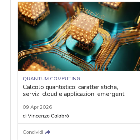
QUANTUM COMPUTING
Calcolo quantistico: caratteristiche,
servizi cloud e applicazioni emergenti
09 Apr 2026
di
Vincenzo Calabrò
Condividi