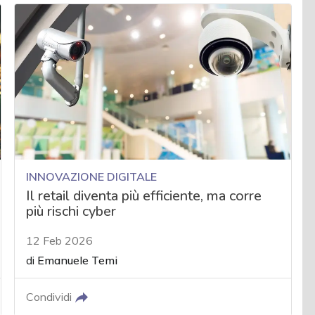
INNOVAZIONE DIGITALE
Il retail diventa più efficiente, ma corre
più rischi cyber
12 Feb 2026
di
Emanuele Temi
Condividi