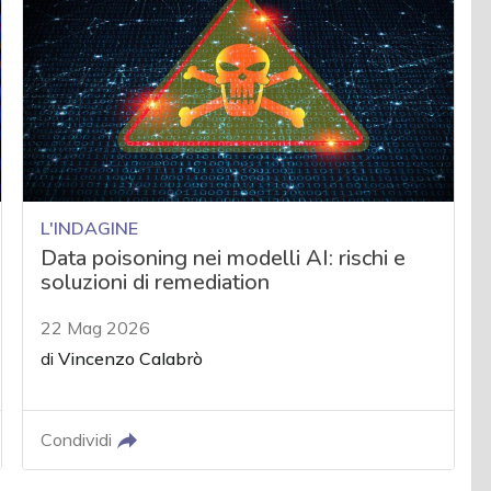
L'INDAGINE
Data poisoning nei modelli AI: rischi e
soluzioni di remediation
22 Mag 2026
di
Vincenzo Calabrò
Condividi