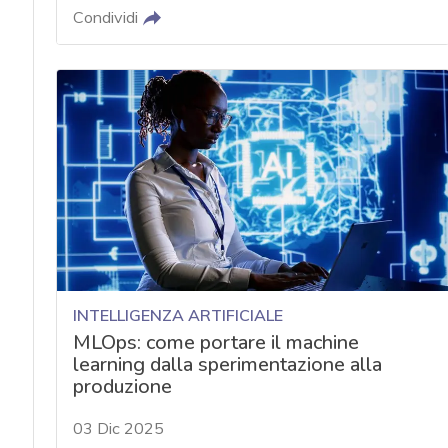
Condividi
INTELLIGENZA ARTIFICIALE
MLOps: come portare il machine
learning dalla sperimentazione alla
produzione
03 Dic 2025