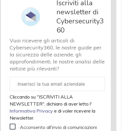
Iscriviti alla
newsletter di
Cybersecurity3
60
Vuoi ricevere gli articoli di
Cybersecurity360, le nostre guide per
la sicurezza delle aziende, gli
approfondimenti, le nostre analisi delle
notizie più rilevanti?
Email
aziendale
Cliccando su "ISCRIVITI ALLA
NEWSLETTER", dichiaro di aver letto l'
Informativa Privacy
e di voler ricevere la
Newsletter.
Acconsento all'invio di comunicazioni