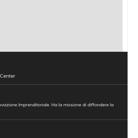
 Center
novazione Imprenditoriale. Ha la missione di diffondere la