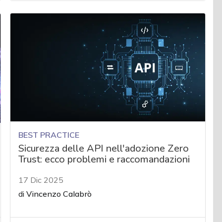
BEST PRACTICE
Sicurezza delle API nell'adozione Zero
Trust: ecco problemi e raccomandazioni
17 Dic 2025
di
Vincenzo Calabrò