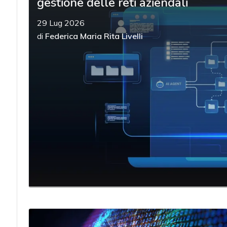
gestione delle reti aziendali
29 Lug 2026
di
Federica Maria Rita Livelli