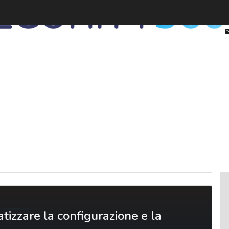
zzare la configurazione e la