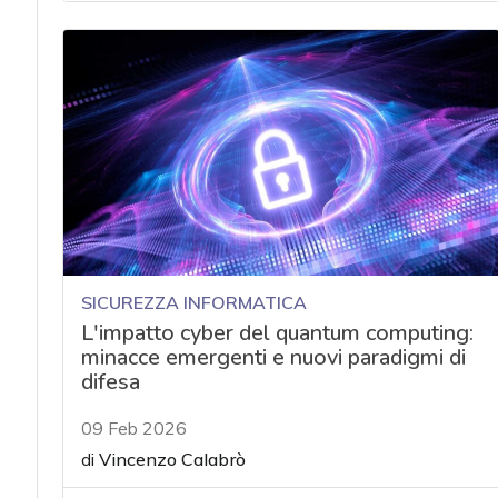
SICUREZZA INFORMATICA
L'impatto cyber del quantum computing:
minacce emergenti e nuovi paradigmi di
difesa
09 Feb 2026
di
Vincenzo Calabrò