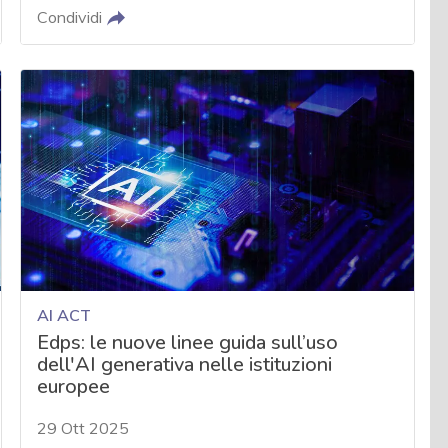
Condividi
AI ACT
Edps: le nuove linee guida sull’uso
dell'AI generativa nelle istituzioni
europee
29 Ott 2025