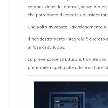
composizione dei dataset, senza dimenti
che potrebbero diventare un insider thre
Una volta avvenuto, l’avvelenamento è d
Il riaddestramento integrale è oneroso 
in fase di sviluppo.
La prevenzione strutturale, tramite una
preferibile rispetto alle difese su base 