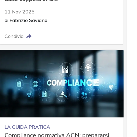
11 Nov 2025
di
Fabrizio Saviano
Condividi
LA GUIDA PRATICA
Compliance normativa ACN: prepararsi