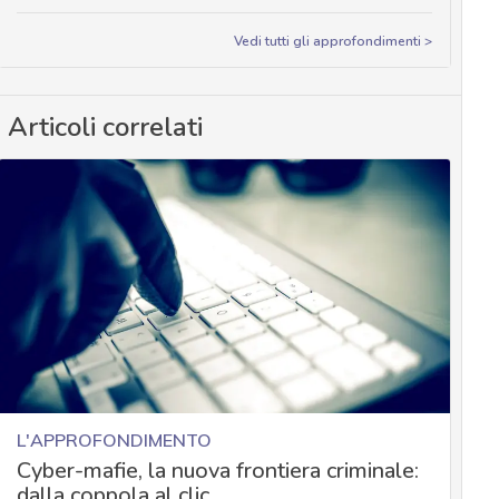
Vedi tutti gli approfondimenti >
Articoli correlati
L'APPROFONDIMENTO
Cyber-mafie, la nuova frontiera criminale:
dalla coppola al clic