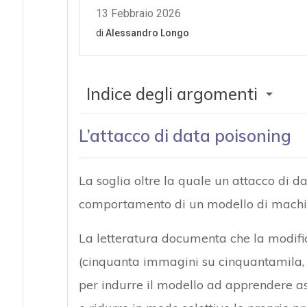
Indice degli argomenti
L’attacco di data poisoning
La soglia oltre la quale un attacco di da
comportamento di un modello di machi
La letteratura documenta che la modifi
(cinquanta immagini su cinquantamila, co
per indurre il modello ad apprendere as