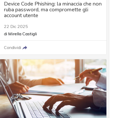
Device Code Phishing: la minaccia che non
ruba password, ma compromette gli
account utente
22 Dic 2025
di
Mirella Castigli
Condividi