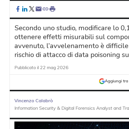
Secondo uno studio, modificare lo 0
ottenere effetti misurabili sul comp
avvenuto, l’avvelenamento è difficile
rischio di attacco di data poisoning 
Pubblicato il 22 mag 2026
Aggiungi tra 
Vincenzo Calabrò
Information Security & Digital Forensics Analyst and Tra