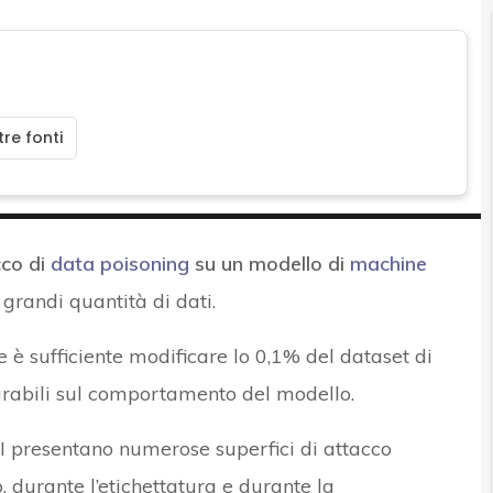
re fonti
co di
data poisoning
su un modello di
machine
grandi quantità di dati.
 è sufficiente modificare lo 0,1% del dataset di
urabili sul comportamento del modello.
I presentano numerose superfici di attacco
, durante l’etichettatura e durante la