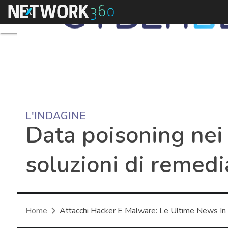
Menu
L'INDAGINE
Data poisoning nei 
soluzioni di remedi
Home
Attacchi Hacker E Malware: Le Ultime News In