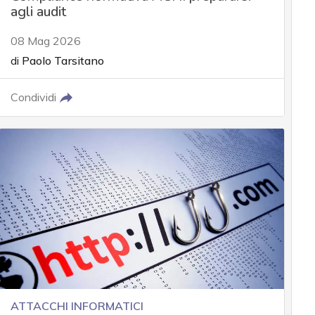
agli audit
08 Mag 2026
di
Paolo Tarsitano
Condividi
ATTACCHI INFORMATICI