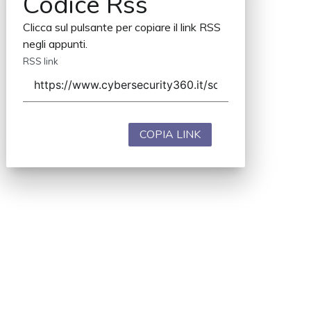
Codice Rss
Clicca sul pulsante per copiare il link RSS
negli appunti.
RSS link
COPIA LINK