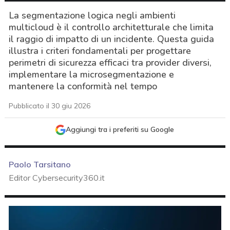
La segmentazione logica negli ambienti
multicloud è il controllo architetturale che limita
il raggio di impatto di un incidente. Questa guida
illustra i criteri fondamentali per progettare
perimetri di sicurezza efficaci tra provider diversi,
implementare la microsegmentazione e
mantenere la conformità nel tempo
Pubblicato il 30 giu 2026
Aggiungi tra i preferiti su Google
Paolo Tarsitano
Editor Cybersecurity360.it
acy