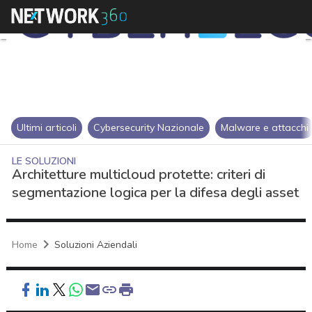
Ultimi articoli
Cybersecurity Nazionale
Malware e attacchi
LE SOLUZIONI
Architetture multicloud protette: criteri di
segmentazione logica per la difesa degli asset
Home
Soluzioni Aziendali