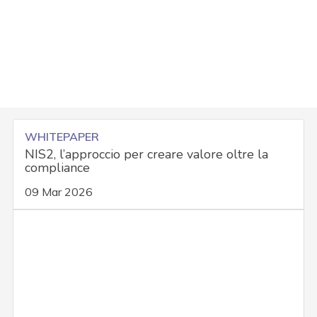
WHITEPAPER
NIS2, l’approccio per creare valore oltre la
compliance
09 Mar 2026