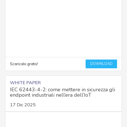
DOWNLOAD
Scaricalo gratis!
WHITE PAPER
IEC 62443-4-2: come mettere in sicurezza gli
endpoint industriali nell’era dell’IoT
17 Dic 2025