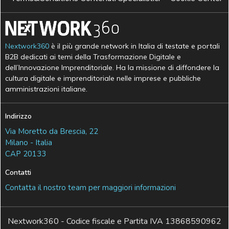
Nextwork360
è il più grande network in Italia di testate e portali
B2B dedicati ai temi della Trasformazione Digitale e
dell’Innovazione Imprenditoriale. Ha la missione di diffondere la
cultura digitale e imprenditoriale nelle imprese e pubbliche
amministrazioni italiane.
Indirizzo
Via Moretto da Brescia, 22
Milano - Italia
CAP 20133
Contatti
Contatta il nostro team per maggiori informazioni
Nextwork360 - Codice fiscale e Partita IVA 13868590962