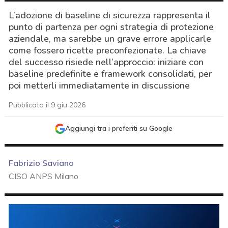
L’adozione di baseline di sicurezza rappresenta il
punto di partenza per ogni strategia di protezione
aziendale, ma sarebbe un grave errore applicarle
come fossero ricette preconfezionate. La chiave
del successo risiede nell’approccio: iniziare con
baseline predefinite e framework consolidati, per
poi metterli immediatamente in discussione
Pubblicato il 9 giu 2026
Aggiungi tra i preferiti su Google
Fabrizio Saviano
CISO ANPS Milano
acy