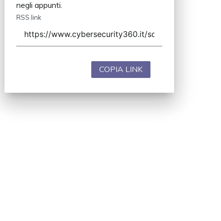
negli appunti.
RSS link
COPIA LINK