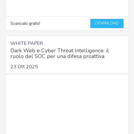
DOWNLOAD
Scaricalo gratis!
WHITE PAPER
Dark Web e Cyber Threat Intelligence: il
ruolo del SOC per una difesa proattiva
23 Ott 2025