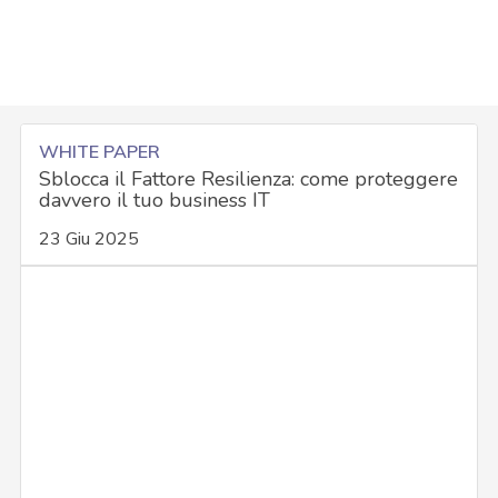
WHITE PAPER
Sblocca il Fattore Resilienza: come proteggere
davvero il tuo business IT
23 Giu 2025