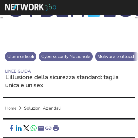
Ultimi articoli
Cybersecurity Nazionale
Malware e attacchi
LINEE GUIDA
L’illusione della sicurezza standard: taglia
unica e unisex
Home
Soluzioni Aziendali