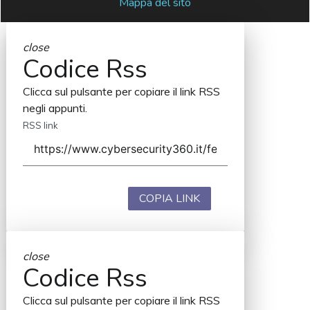
Mappa del sito
close
Codice Rss
Clicca sul pulsante per copiare il link RSS
negli appunti.
RSS link
COPIA LINK
close
Codice Rss
Clicca sul pulsante per copiare il link RSS