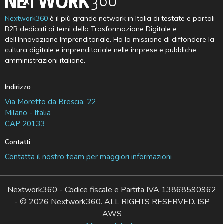
Nextwork360
è il più grande network in Italia di testate e portali
B2B dedicati ai temi della Trasformazione Digitale e
dell’Innovazione Imprenditoriale. Ha la missione di diffondere la
cultura digitale e imprenditoriale nelle imprese e pubbliche
amministrazioni italiane.
Indirizzo
Via Moretto da Brescia, 22
Milano - Italia
CAP 20133
Contatti
Contatta il nostro team per maggiori informazioni
Nextwork360 - Codice fiscale e Partita IVA 13868590962
- © 2026 Nextwork360. ALL RIGHTS RESERVED. ISP
AWS