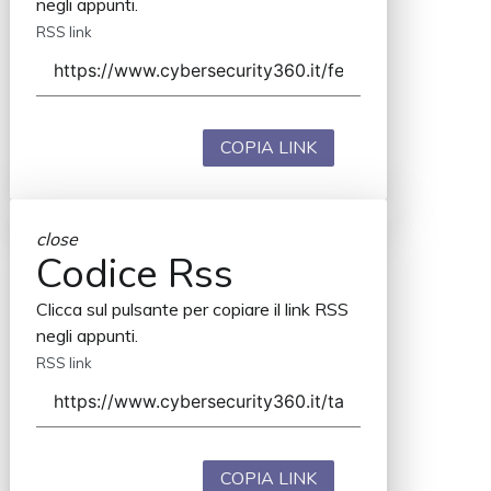
negli appunti.
RSS link
COPIA LINK
close
Codice Rss
Clicca sul pulsante per copiare il link RSS
negli appunti.
RSS link
COPIA LINK