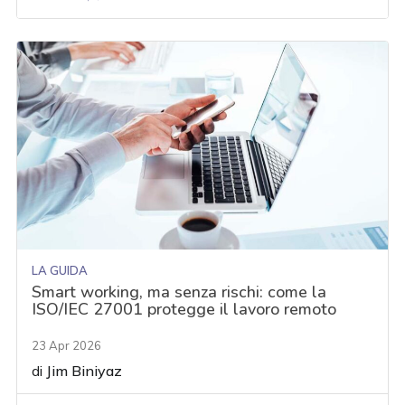
LA GUIDA
Smart working, ma senza rischi: come la
ISO/IEC 27001 protegge il lavoro remoto
23 Apr 2026
di
Jim Biniyaz