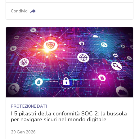
Condividi
PROTEZIONE DATI
I 5 pilastri della conformità SOC 2: la bussola
per navigare sicuri nel mondo digitale
29 Gen 2026