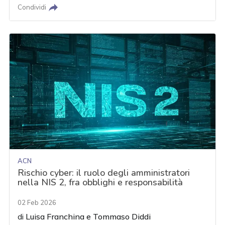
Condividi
ACN
Rischio cyber: il ruolo degli amministratori
nella NIS 2, fra obblighi e responsabilità
02 Feb 2026
di
Luisa Franchina
e
Tommaso Diddi