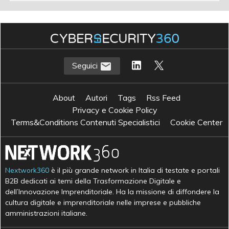
Seguici
About
Autori
Tags
Rss Feed
Privacy e Cookie Policy
Terms&Conditions Contenuti Specialistici
Cookie Center
Nextwork360
è il più grande network in Italia di testate e portali
B2B dedicati ai temi della Trasformazione Digitale e
dell’Innovazione Imprenditoriale. Ha la missione di diffondere la
cultura digitale e imprenditoriale nelle imprese e pubbliche
amministrazioni italiane.