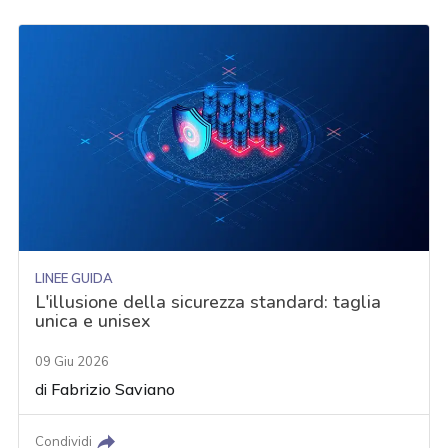
LINEE GUIDA
L'illusione della sicurezza standard: taglia
unica e unisex
09 Giu 2026
di
Fabrizio Saviano
Condividi