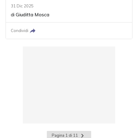
31 Dic 2025
di
Giuditta Mosca
Condividi
Pagina
Pagina 1 di 11