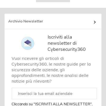
successiva
Archivio Newsletter
Iscriviti alla
newsletter di
Cybersecurity360
Vuoi ricevere gli articoli di
Cybersecurity360, le nostre guide per la
sicurezza delle aziende, gli
approfondimenti, le nostre analisi delle
notizie più rilevanti?
Email
aziendale
Cliccando su "ISCRIVITI ALLA NEWSLETTER",