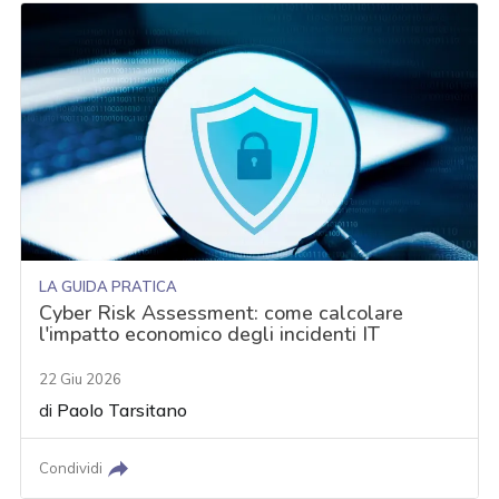
LA GUIDA PRATICA
Cyber Risk Assessment: come calcolare
l'impatto economico degli incidenti IT
22 Giu 2026
di
Paolo Tarsitano
Condividi