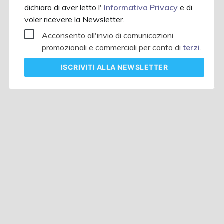
dichiaro di aver letto l'
Informativa Privacy
e di
voler ricevere la Newsletter.
Acconsento all'invio di comunicazioni
promozionali e commerciali per conto di
terzi
.
ISCRIVITI
ALLA NEWSLETTER