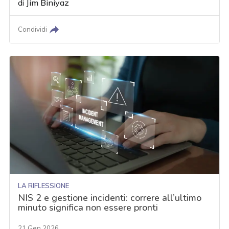
di
Jim Biniyaz
Condividi
LA RIFLESSIONE
NIS 2 e gestione incidenti: correre all’ultimo
minuto significa non essere pronti
21 Gen 2026