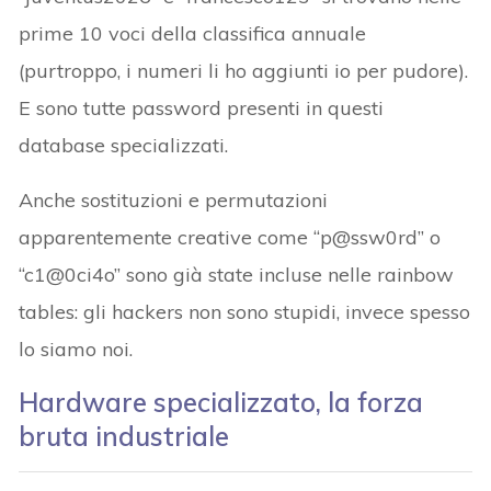
prime 10 voci della classifica annuale
(purtroppo, i numeri li ho aggiunti io per pudore).
E sono tutte password presenti in questi
database specializzati.
Anche sostituzioni e permutazioni
apparentemente creative come “p@ssw0rd” o
“c1@0ci4o” sono già state incluse nelle rainbow
tables: gli hackers non sono stupidi, invece spesso
lo siamo noi.
Hardware specializzato, la forza
bruta industriale