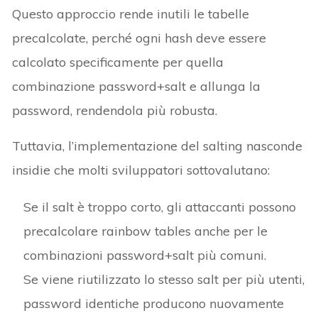
Questo approccio rende inutili le tabelle
precalcolate, perché ogni hash deve essere
calcolato specificamente per quella
combinazione password+salt e allunga la
password, rendendola più robusta.
Tuttavia, l’implementazione del salting nasconde
insidie che molti sviluppatori sottovalutano:
Se il salt è troppo corto, gli attaccanti possono
precalcolare rainbow tables anche per le
combinazioni password+salt più comuni.
Se viene riutilizzato lo stesso salt per più utenti,
password identiche producono nuovamente