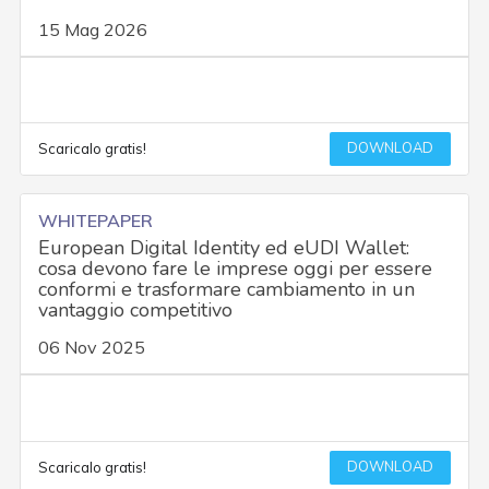
15 Mag 2026
DOWNLOAD
Scaricalo gratis!
WHITEPAPER
European Digital Identity ed eUDI Wallet:
cosa devono fare le imprese oggi per essere
conformi e trasformare cambiamento in un
vantaggio competitivo
06 Nov 2025
DOWNLOAD
Scaricalo gratis!