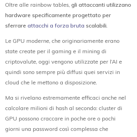
Oltre alle rainbow tables,
gli attaccanti utilizzano
hardware specificamente progettato per
sferrare
attacchi a forza bruta
scalabili
.
Le GPU moderne, che originariamente erano
state create per il gaming e il mining di
criptovalute, oggi vengono utilizzate per l’AI e
quindi sono sempre più diffusi quei servizi in
cloud che le mettono a disposizione.
Ma si rivelano estremamente efficaci anche nel
calcolare milioni di hash al secondo: cluster di
GPU possono craccare in poche ore o pochi
giorni una password così complessa che