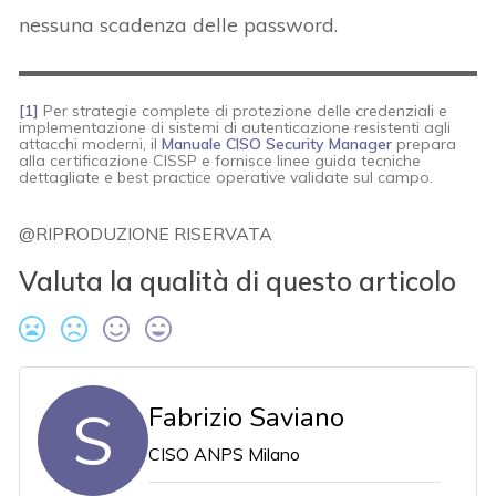
nessuna scadenza delle password.
[1]
Per strategie complete di protezione delle credenziali e
implementazione di sistemi di autenticazione resistenti agli
attacchi moderni, il
Manuale CISO Security Manager
prepara
alla certificazione CISSP e fornisce linee guida tecniche
dettagliate e best practice operative validate sul campo.
@RIPRODUZIONE RISERVATA
Valuta la qualità di questo articolo
S
Fabrizio Saviano
CISO ANPS Milano