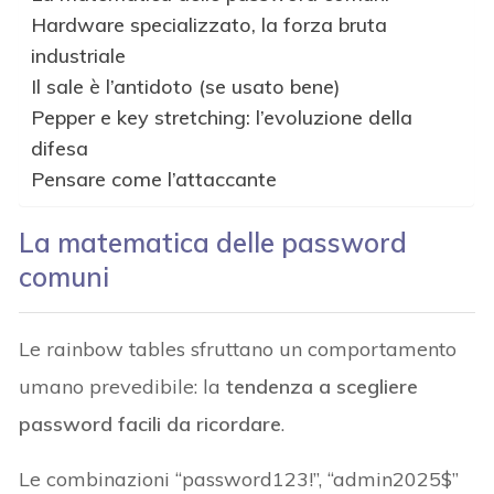
Hardware specializzato, la forza bruta
industriale
Il sale è l’antidoto (se usato bene)
Pepper e key stretching: l’evoluzione della
difesa
Pensare come l’attaccante
La matematica delle password
comuni
Le rainbow tables sfruttano un comportamento
umano prevedibile: la
tendenza a scegliere
password facili da ricordare
.
Le combinazioni “password123!”, “admin2025$”