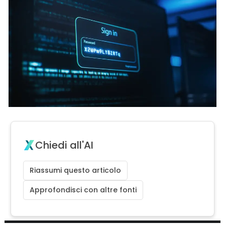
Chiedi all'AI
Riassumi questo articolo
Approfondisci con altre fonti