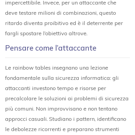
impercettibile. Invece, per un attaccante che
deve testare milioni di combinazioni, questo
ritardo diventa proibitivo ed è il deterrente per
fargli spostare l’obiettivo altrove.
Pensare come l’attaccante
Le rainbow tables insegnano una lezione
fondamentale sulla sicurezza informatica: gli
attaccanti investono tempo e risorse per
precalcolare le soluzioni ai problemi di sicurezza
più comuni. Non improvvisano e non tentano
approcci casuali. Studiano i pattern, identificano
le debolezze ricorrenti e preparano strumenti