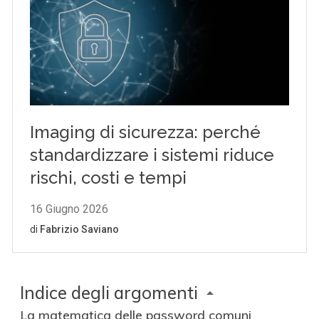
Indice degli argomenti
La matematica delle password comuni