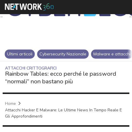
Ultimi articoli
Cybersecurity Nazionale
Malware e attacchi
ATTACCHI CRITTOGRAFICI
Rainbow Tables: ecco perché le password
“normali” non bastano più
Home
Attacchi Hacker E Malware: Le Ultime News In Tempo Reale E
Gli Approfondimenti