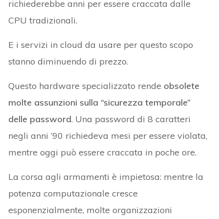
richiederebbe anni per essere craccata dalle
CPU tradizionali.
E i servizi in cloud da usare per questo scopo
stanno diminuendo di prezzo.
Questo hardware specializzato rende
obsolete
molte assunzioni sulla “sicurezza temporale”
delle password
. Una password di 8 caratteri
negli anni ’90 richiedeva mesi per essere violata,
mentre oggi può essere craccata in poche ore.
La corsa agli armamenti è impietosa: mentre la
potenza computazionale cresce
esponenzialmente, molte organizzazioni