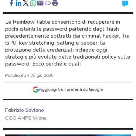
Le Rainbow Table consentono di recuperare in
pochi istanti le password partendo dagli hash
precedentemente sottratti dai criminal hacker. Tra
GPU, key stretching, salting e pepper, la
protezione delle credenziali richiede oggi
strategie più evolute delle tradizionali policy sulle
password. Ecco perché e quali
Pubblicato il 30 giu 2026
Aggiungi tra i preferiti su Google
Fabrizio Saviano
CISO ANPS Milano
acy