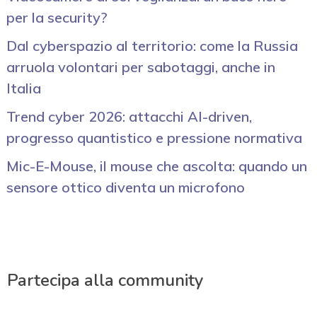
per la security?
Dal cyberspazio al territorio: come la Russia
arruola volontari per sabotaggi, anche in
Italia
Trend cyber 2026: attacchi AI-driven,
progresso quantistico e pressione normativa
Mic-E-Mouse, il mouse che ascolta: quando un
sensore ottico diventa un microfono
Partecipa alla community