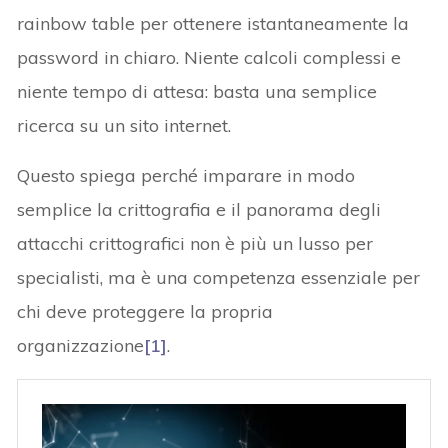
rainbow table per ottenere istantaneamente la
password in chiaro. Niente calcoli complessi e
niente tempo di attesa: basta una semplice
ricerca su un sito internet.
Questo spiega perché imparare in modo
semplice la crittografia e il panorama degli
attacchi crittografici non è più un lusso per
specialisti, ma è una competenza essenziale per
chi deve proteggere la propria
organizzazione
[1]
.