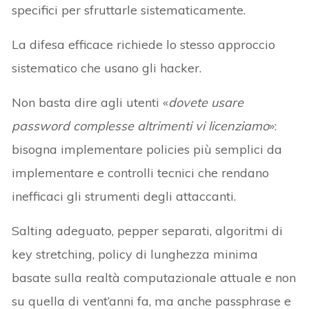
specifici per sfruttarle sistematicamente.
La difesa efficace richiede lo stesso approccio
sistematico che usano gli hacker.
Non basta dire agli utenti «
dovete usare
password complesse altrimenti vi licenziamo
»:
bisogna implementare policies più semplici da
implementare e controlli tecnici che rendano
inefficaci gli strumenti degli attaccanti.
Salting adeguato, pepper separati, algoritmi di
key stretching, policy di lunghezza minima
basate sulla realtà computazionale attuale e non
su quella di vent’anni fa, ma anche passphrase e