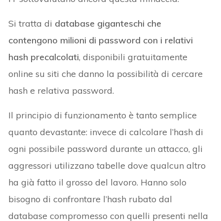
Si tratta di
database giganteschi che
contengono milioni di password con i relativi
hash precalcolati
, disponibili gratuitamente
online su siti che danno la possibilità di cercare
hash e relativa password.
Il principio di funzionamento è tanto semplice
quanto devastante: invece di calcolare l’hash di
ogni possibile password durante un attacco, gli
aggressori utilizzano tabelle dove qualcun altro
ha già fatto il grosso del lavoro. Hanno solo
bisogno di confrontare l’hash rubato dal
database compromesso con quelli presenti nella