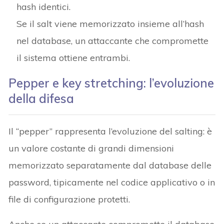
hash identici.
Se il salt viene memorizzato insieme all’hash
nel database, un attaccante che compromette
il sistema ottiene entrambi.
Pepper e key stretching: l’evoluzione
della difesa
Il “pepper” rappresenta l’evoluzione del salting: è
un valore costante di grandi dimensioni
memorizzato separatamente dal database delle
password, tipicamente nel codice applicativo o in
file di configurazione protetti.