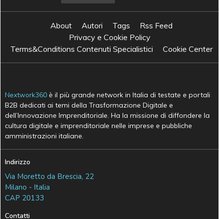
About
Autori
Tags
Rss Feed
Privacy e Cookie Policy
Terms&Conditions Contenuti Specialistici
Cookie Center
Nextwork360
è il più grande network in Italia di testate e portali
B2B dedicati ai temi della Trasformazione Digitale e
dell’Innovazione Imprenditoriale. Ha la missione di diffondere la
cultura digitale e imprenditoriale nelle imprese e pubbliche
amministrazioni italiane.
Indirizzo
Via Moretto da Brescia, 22
Milano - Italia
CAP 20133
Contatti