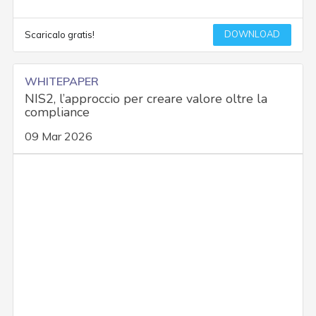
DOWNLOAD
Scaricalo gratis!
WHITEPAPER
NIS2, l’approccio per creare valore oltre la
compliance
09 Mar 2026