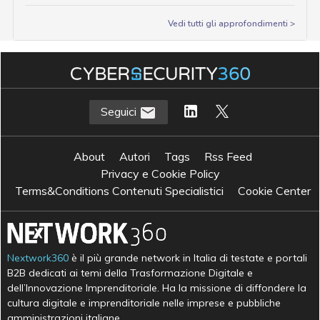
Vedi tutti gli approfondimenti >
Seguici
About
Autori
Tags
Rss Feed
Privacy e Cookie Policy
Terms&Conditions Contenuti Specialistici
Cookie Center
Nextwork360
è il più grande network in Italia di testate e portali
B2B dedicati ai temi della Trasformazione Digitale e
dell’Innovazione Imprenditoriale. Ha la missione di diffondere la
cultura digitale e imprenditoriale nelle imprese e pubbliche
amministrazioni italiane.