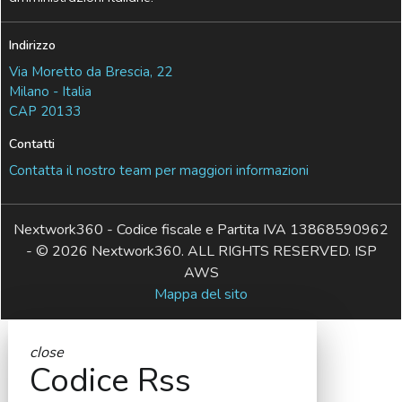
Indirizzo
Via Moretto da Brescia, 22
Milano - Italia
CAP 20133
Contatti
Contatta il nostro team per maggiori informazioni
Nextwork360 - Codice fiscale e Partita IVA 13868590962
- © 2026 Nextwork360. ALL RIGHTS RESERVED. ISP
AWS
Mappa del sito
close
Codice Rss