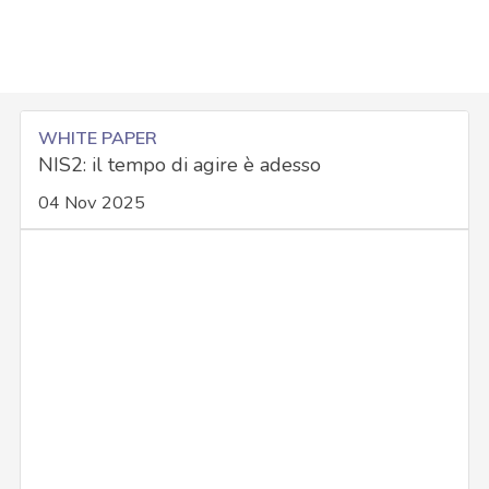
WHITE PAPER
NIS2: il tempo di agire è adesso
04 Nov 2025