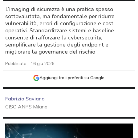
L’imaging di sicurezza è una pratica spesso
sottovalutata, ma fondamentale per ridurre
vulnerabilità, errori di configurazione e costi
operativi. Standardizzare sistemi e baseline
consente di rafforzare la cybersecurity,
semplificare la gestione degli endpoint e
migliorare la governance del rischio
Pubblicato il 16 giu 2026
Aggiungi tra i preferiti su Google
Fabrizio Saviano
CISO ANPS Milano
acy