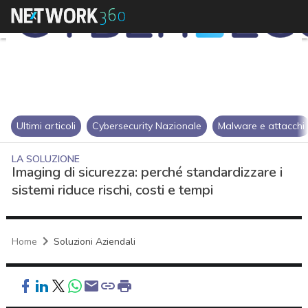
Ultimi articoli
Cybersecurity Nazionale
Malware e attacchi
LA SOLUZIONE
Imaging di sicurezza: perché standardizzare i
sistemi riduce rischi, costi e tempi
Home
Soluzioni Aziendali