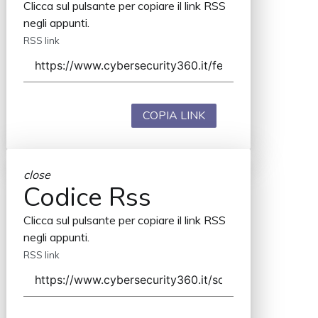
Clicca sul pulsante per copiare il link RSS
negli appunti.
RSS link
COPIA LINK
close
Codice Rss
Clicca sul pulsante per copiare il link RSS
negli appunti.
RSS link