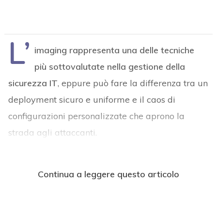
L’
imaging rappresenta una delle tecniche
più sottovalutate nella gestione della
sicurezza IT
, eppure può fare la differenza tra un
deployment sicuro e uniforme e il caos di
configurazioni personalizzate che aprono la
strada agli attaccanti.
Continua a leggere questo articolo