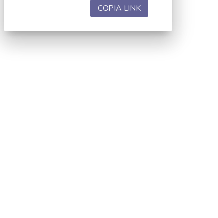
COPIA LINK