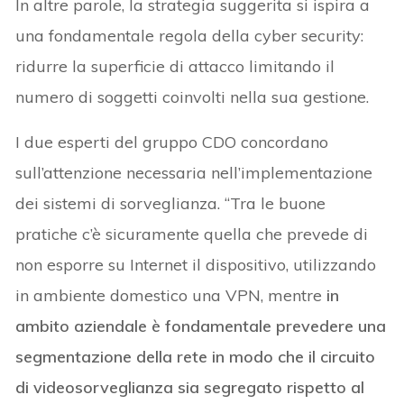
In altre parole, la strategia suggerita si ispira a
una fondamentale regola della cyber security:
ridurre la superficie di attacco limitando il
numero di soggetti coinvolti nella sua gestione.
I due esperti del gruppo CDO concordano
sull’attenzione necessaria nell’implementazione
dei sistemi di sorveglianza. “Tra le buone
pratiche c’è sicuramente quella che prevede di
non esporre su Internet il dispositivo, utilizzando
in ambiente domestico una VPN, mentre
in
ambito aziendale è fondamentale prevedere una
segmentazione della rete in modo che il circuito
di videosorveglianza sia segregato rispetto al