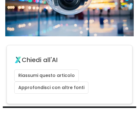
Chiedi all'AI
Riassumi questo articolo
Approfondisci con altre fonti