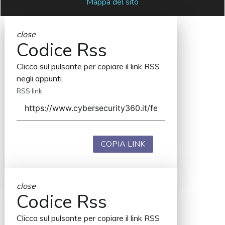
Mappa del sito
close
Codice Rss
Clicca sul pulsante per copiare il link RSS
negli appunti.
RSS link
COPIA LINK
close
Codice Rss
Clicca sul pulsante per copiare il link RSS