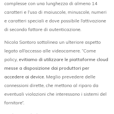
complesse con una lunghezza di almeno 14
caratteri e l’uso di maiuscole, minuscole, numeri
e caratteri speciali e dove possibile l’attivazione
di secondo fattore di autenticazione.
Nicola Santoro sottolinea un ulteriore aspetto
legato all’accesso alle videocamere. “Come
policy,
evitiamo di utilizzare le piattaforme cloud
messe a disposizione dai produttori per
accedere ai device
. Meglio prevedere delle
connessioni dirette, che mettono al riparo da
eventuali violazioni che interessano i sistemi del
fornitore”.