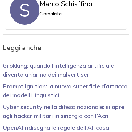
S
Marco Schiaffino
Giornalista
Leggi anche:
Grokking: quando l’intelligenza artificiale
diventa un’arma dei malvertiser
Prompt ignition: la nuova superficie d’attacco
dei modelli linguistici
Cyber security nella difesa nazionale: si apre
agli hacker militari in sinergia con l’Acn
OpenAI ridisegna le regole dell’AI: cosa