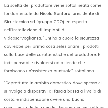
La scelta del produttore viene sottolineata come
fondamentale da
Nicola Santoro, presidente di
Sicurtecnica srl (gruppo CDO)
ed esperto
nell’installazione di impianti di
videosorveglianza. “Chi ha a cuore la sicurezza
dovrebbe per prima cosa selezionare i prodotti
sulla base delle caratteristiche del produttore. È
indispensabile rivolgersi ad aziende che
forniscano un’assistenza puntuale”, sottolinea.
“Soprattutto in ambito domestico, dove spesso ci
si rivolge a dispositivi di fascia bassa a livello di
costo, è indispensabile avere una buona
conoscenza delle aziende che operano nel settore