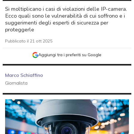
Si moltiplicano i casi di violazioni delle IP-camera.
Ecco quali sono le vulnerabilità di cui soffrono e i
suggerimenti degli esperti di sicurezza per
proteggerle
Pubblicato il 21 ott 2025
Aggiungi tra i preferiti su Google
Marco Schiaffino
Giornalista
acy