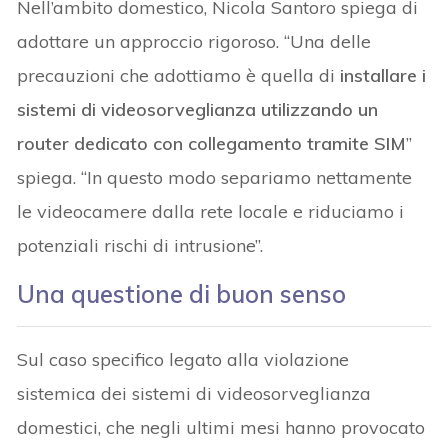
Nell’ambito domestico, Nicola Santoro spiega di
adottare un approccio rigoroso. “Una delle
precauzioni che adottiamo è quella di
installare i
sistemi di videosorveglianza utilizzando un
router dedicato con collegamento tramite SIM
”
spiega. “In questo modo separiamo nettamente
le videocamere dalla rete locale e riduciamo i
potenziali rischi di intrusione”.
Una questione di buon senso
Sul caso specifico legato alla violazione
sistemica dei sistemi di videosorveglianza
domestici, che negli ultimi mesi hanno provocato