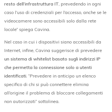
resto dell’infrastruttura IT
, prevedendo in ogni
caso l’uso di credenziali per l’accesso, anche se le
videocamere sono accessibili solo dalla rete
locale” spiega Cavina.
Nel caso in cui i dispositivi siano accessibili da
Internet, infine, Cavina suggerisce di prevedere
un sistema di whitelist basato sugli indirizzi IP
che permetta la connessione solo a utenti
identificati
. “Prevedere in anticipo un elenco
specifico di chi si può connettere elimina
all’origine il problema di bloccare collegamenti
non autorizzati” sottolinea.