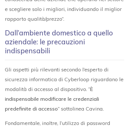
e scegliere solo i migliori, individuando il miglior
rapporto qualità/prezzo”.
Dall’ambiente domestico a quello
aziendale: le precauzioni
indispensabili
Gli aspetti più rilevanti secondo l’esperto di
sicurezza informatica di Cyberloop riguardano le
modalità di accesso al dispositivo. “
È
indispensabile modificare le credenziali
predefinite di accesso
” sottolinea Cavina.
Fondamentale, inoltre, l’utilizzo di password