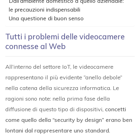
Dall’ambiente domestico a quello aziendale:
le precauzioni indispensabili
Una questione di buon senso
Tutti i problemi delle videocamere
connesse al Web
All’interno del settore IoT, le videocamere
rappresentano il più evidente “anello debole”
nella catena della sicurezza informatica. Le
ragioni sono note: nella prima fase della
diffusione di questo tipo di dispositivi,
concetti
come quello della “security by design” erano ben
lontani dal rappresentare uno standard
.