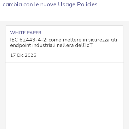
cambia con le nuove Usage Policies
WHITE PAPER
IEC 62443-4-2: come mettere in sicurezza gli
endpoint industriali nell’era dell’IoT
17 Dic 2025