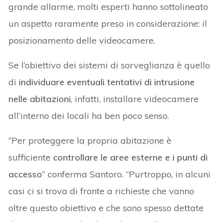
grande allarme, molti esperti hanno sottolineato
un aspetto raramente preso in considerazione: il
posizionamento delle videocamere.
Se l’obiettivo dei sistemi di sorveglianza è quello
di
individuare eventuali tentativi di intrusione
nelle abitazioni
, infatti, installare videocamere
all’interno dei locali ha ben poco senso.
“Per proteggere la propria abitazione è
sufficiente
controllare le aree esterne e i punti di
accesso
” conferma Santoro. “Purtroppo, in alcuni
casi ci si trova di fronte a richieste che vanno
oltre questo obiettivo e che sono spesso dettate