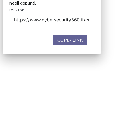
negli appunti.
RSS link
COPIA LINK