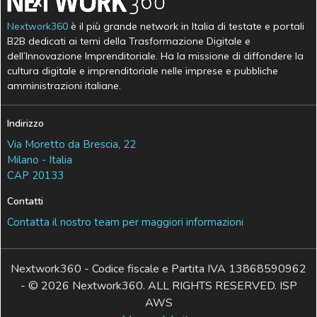
Nextwork360
è il più grande network in Italia di testate e portali
B2B dedicati ai temi della Trasformazione Digitale e
dell’Innovazione Imprenditoriale. Ha la missione di diffondere la
cultura digitale e imprenditoriale nelle imprese e pubbliche
amministrazioni italiane.
Indirizzo
Via Moretto da Brescia, 22
Milano - Italia
CAP 20133
Contatti
Contatta il nostro team per maggiori informazioni
Nextwork360 - Codice fiscale e Partita IVA 13868590962
- © 2026 Nextwork360. ALL RIGHTS RESERVED. ISP
AWS