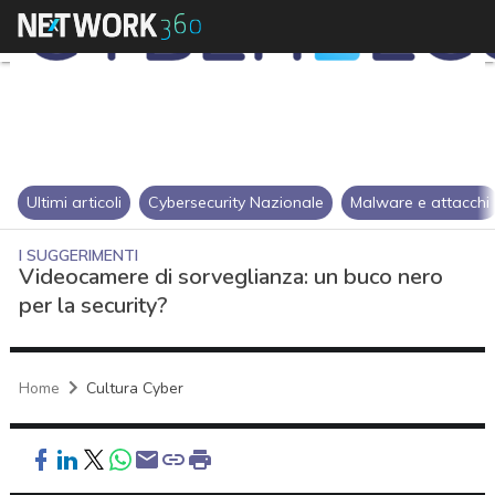
Ultimi articoli
Cybersecurity Nazionale
Malware e attacchi
I SUGGERIMENTI
Videocamere di sorveglianza: un buco nero
per la security?
Home
Cultura Cyber