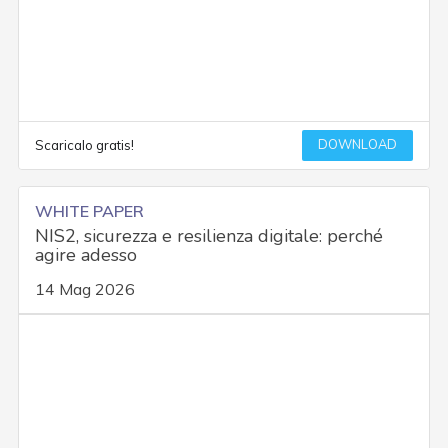
DOWNLOAD
Scaricalo gratis!
WHITE PAPER
NIS2, sicurezza e resilienza digitale: perché
agire adesso
14 Mag 2026