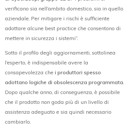
verificano sia nell’ambito domestico, sia in quello
aziendale. Per mitigare i rischi è sufficiente
adottare alcune best practice che consentono di
mettere in sicurezza i sistemi”.
Sotto il profilo degli aggiornamenti, sottolinea
l’esperto, è indispensabile avere la
consapevolezza che
i produttori spesso
adottano logiche di obsolescenza programmata
.
Dopo qualche anno, di conseguenza, è possibile
che il prodotto non goda più di un livello di
assistenza adeguato e sia quindi necessario
cambiarlo.