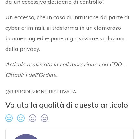
da un eccessivo desiderio di controllo”.
Un eccesso, che in caso di intrusione da parte di
cyber criminali, si trasforma in un clamoroso
boomerang ed espone a gravissime violazioni
della privacy.
Articolo realizzato in collaborazione con
CDO –
Cittadini dell’Ordine.
@RIPRODUZIONE RISERVATA
Valuta la qualità di questo articolo