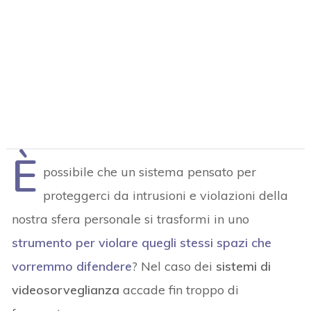
È
possibile che un sistema pensato per
proteggerci da intrusioni e violazioni della
nostra sfera personale si trasformi in uno
strumento per violare quegli stessi spazi che
vorremmo difendere
? Nel caso dei
sistemi di
videosorveglianza
accade fin troppo di