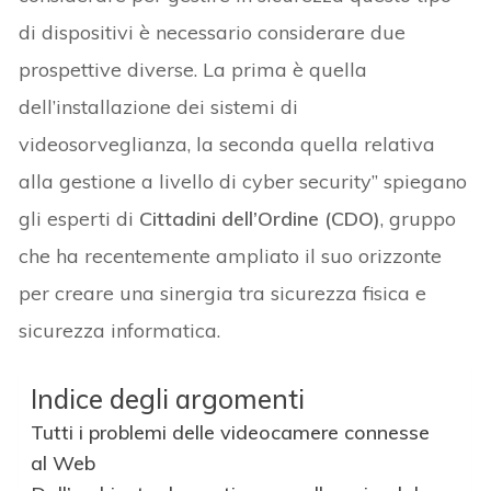
di dispositivi è necessario considerare due
prospettive diverse. La prima è quella
dell’installazione dei sistemi di
videosorveglianza, la seconda quella relativa
alla gestione a livello di cyber security” spiegano
gli esperti di
Cittadini dell’Ordine (CDO)
, gruppo
che ha recentemente ampliato il suo orizzonte
per creare una sinergia tra sicurezza fisica e
sicurezza informatica.
Indice degli argomenti
Tutti i problemi delle videocamere connesse
al Web