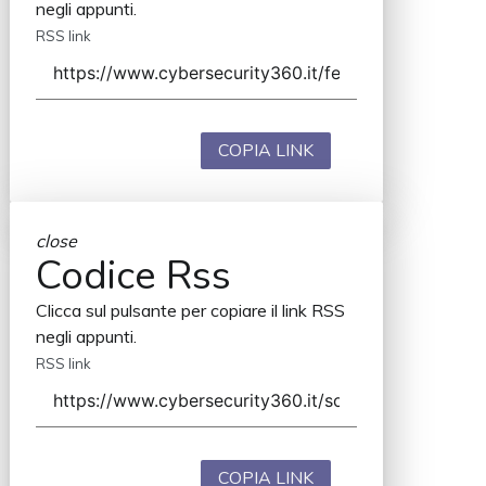
negli appunti.
RSS link
COPIA LINK
close
Codice Rss
Clicca sul pulsante per copiare il link RSS
negli appunti.
RSS link
COPIA LINK