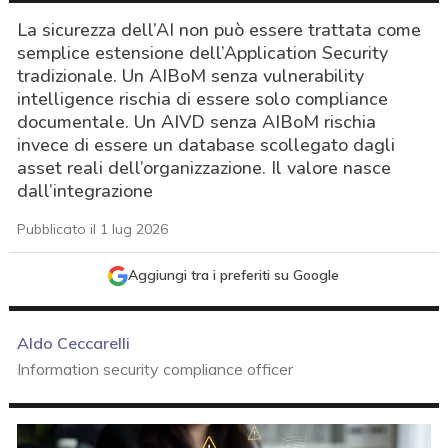
La sicurezza dell’AI non può essere trattata come
semplice estensione dell’Application Security
tradizionale. Un AIBoM senza vulnerability
intelligence rischia di essere solo compliance
documentale. Un AIVD senza AIBoM rischia
invece di essere un database scollegato dagli
asset reali dell’organizzazione. Il valore nasce
dall’integrazione
Pubblicato il 1 lug 2026
Aggiungi tra i preferiti su Google
Aldo Ceccarelli
Information security compliance officer
acy