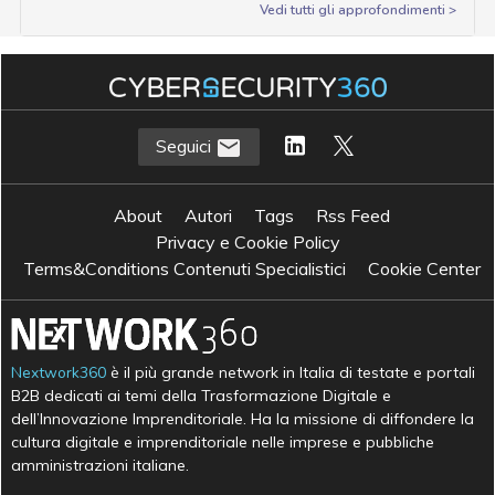
Vedi tutti gli approfondimenti >
Seguici
About
Autori
Tags
Rss Feed
Privacy e Cookie Policy
Terms&Conditions Contenuti Specialistici
Cookie Center
Nextwork360
è il più grande network in Italia di testate e portali
B2B dedicati ai temi della Trasformazione Digitale e
dell’Innovazione Imprenditoriale. Ha la missione di diffondere la
cultura digitale e imprenditoriale nelle imprese e pubbliche
amministrazioni italiane.