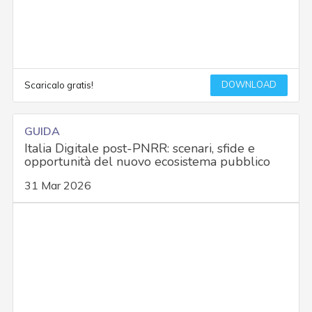
DOWNLOAD
Scaricalo gratis!
GUIDA
Italia Digitale post-PNRR: scenari, sfide e
opportunità del nuovo ecosistema pubblico
31 Mar 2026