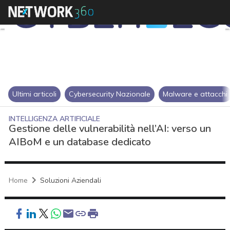
Ultimi articoli
Cybersecurity Nazionale
Malware e attacchi
INTELLIGENZA ARTIFICIALE
Gestione delle vulnerabilità nell’AI: verso un
AIBoM e un database dedicato
Home
Soluzioni Aziendali