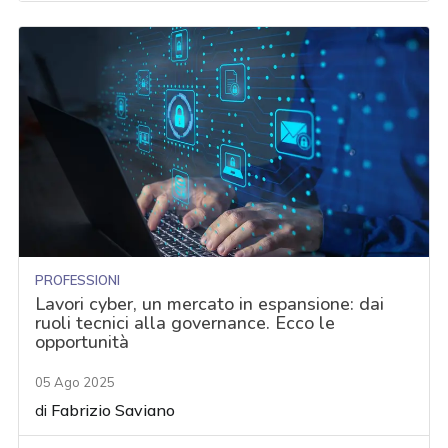
PROFESSIONI
Lavori cyber, un mercato in espansione: dai
ruoli tecnici alla governance. Ecco le
opportunità
05 Ago 2025
di
Fabrizio Saviano