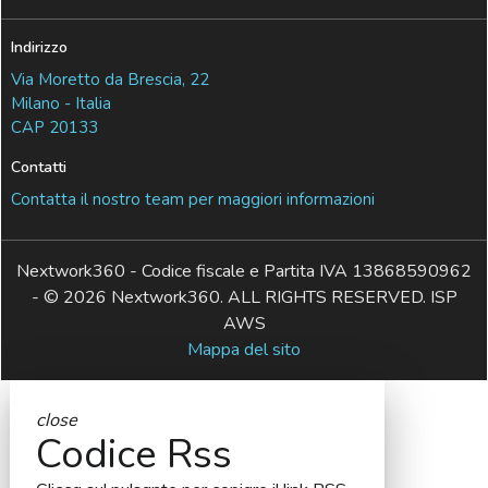
Indirizzo
Via Moretto da Brescia, 22
Milano - Italia
CAP 20133
Contatti
Contatta il nostro team per maggiori informazioni
Nextwork360 - Codice fiscale e Partita IVA 13868590962
- © 2026 Nextwork360. ALL RIGHTS RESERVED. ISP
AWS
Mappa del sito
close
Codice Rss