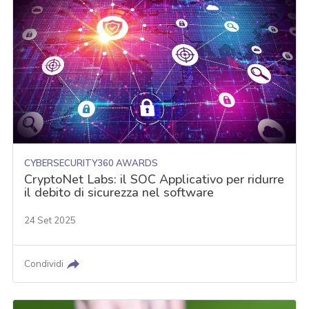
CYBERSECURITY360 AWARDS
CryptoNet Labs: il SOC Applicativo per ridurre
il debito di sicurezza nel software
24 Set 2025
Condividi