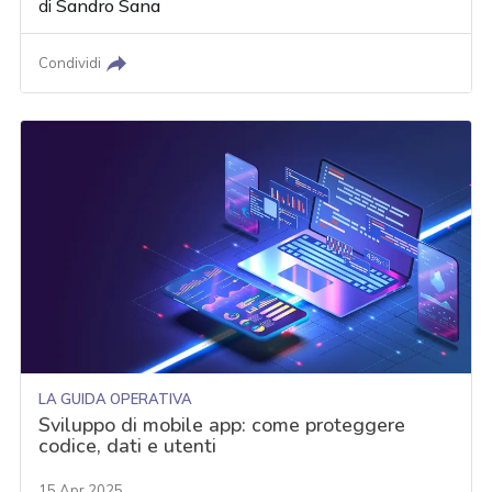
di
Sandro Sana
Condividi
LA GUIDA OPERATIVA
Sviluppo di mobile app: come proteggere
codice, dati e utenti
15 Apr 2025