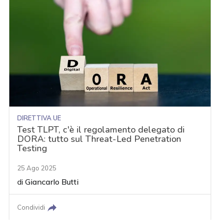
DIRETTIVA UE
Test TLPT, c'è il regolamento delegato di
DORA: tutto sul Threat-Led Penetration
Testing
25 Ago 2025
di
Giancarlo Butti
Condividi