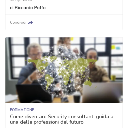
di
Riccardo Poffo
Condividi
FORMAZIONE
Come diventare Security consultant: guida a
una delle professioni del futuro