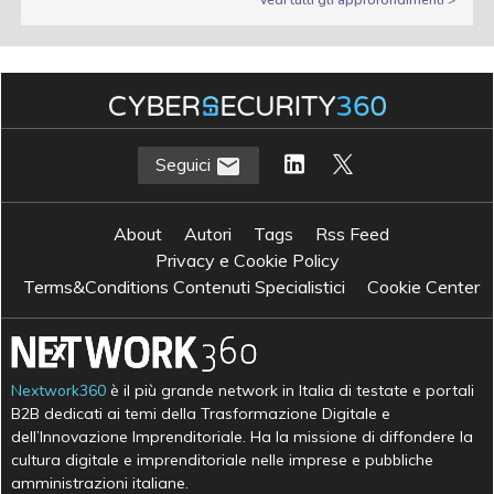
Seguici
About
Autori
Tags
Rss Feed
Privacy e Cookie Policy
Terms&Conditions Contenuti Specialistici
Cookie Center
Nextwork360
è il più grande network in Italia di testate e portali
B2B dedicati ai temi della Trasformazione Digitale e
dell’Innovazione Imprenditoriale. Ha la missione di diffondere la
cultura digitale e imprenditoriale nelle imprese e pubbliche
amministrazioni italiane.