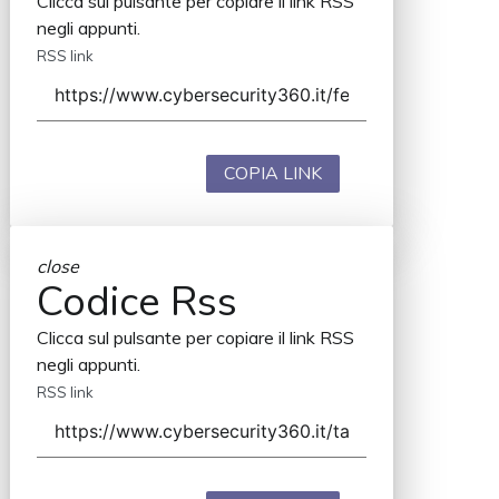
Clicca sul pulsante per copiare il link RSS
negli appunti.
RSS link
COPIA LINK
close
Codice Rss
Clicca sul pulsante per copiare il link RSS
negli appunti.
RSS link