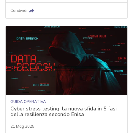
Condividi
GUIDA OPERATIVA
Cyber stress testing: la nuova sfida in 5 fasi
della resilienza secondo Enisa
21 Mag 2025