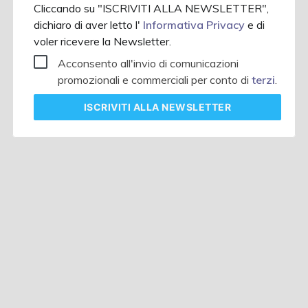
Cliccando su "ISCRIVITI ALLA NEWSLETTER",
dichiaro di aver letto l'
Informativa Privacy
e di
voler ricevere la Newsletter.
Acconsento all'invio di comunicazioni
promozionali e commerciali per conto di
terzi
.
ISCRIVITI
ALLA NEWSLETTER