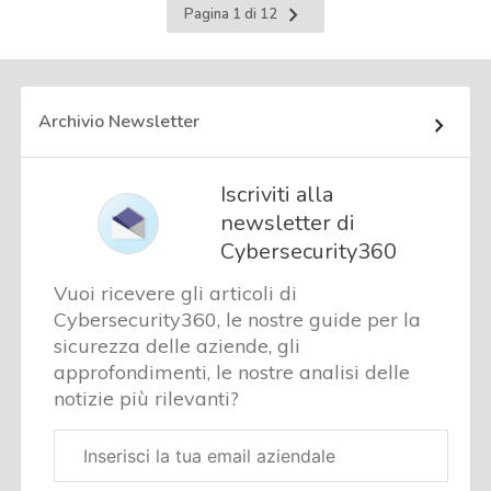
Pagina
Pagina 1 di 12
successiva
Archivio Newsletter
Iscriviti alla
newsletter di
Cybersecurity360
Vuoi ricevere gli articoli di
Cybersecurity360, le nostre guide per la
sicurezza delle aziende, gli
approfondimenti, le nostre analisi delle
notizie più rilevanti?
Email
aziendale