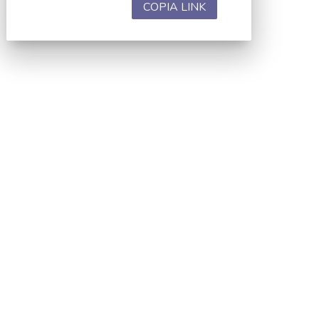
COPIA LINK