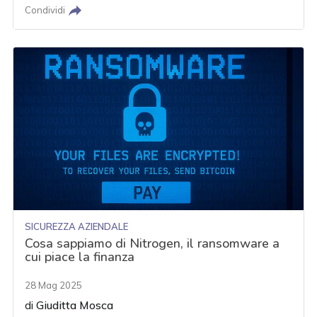
Condividi
SICUREZZA AZIENDALE
Cosa sappiamo di Nitrogen, il ransomware a
cui piace la finanza
28 Mag 2025
di
Giuditta Mosca