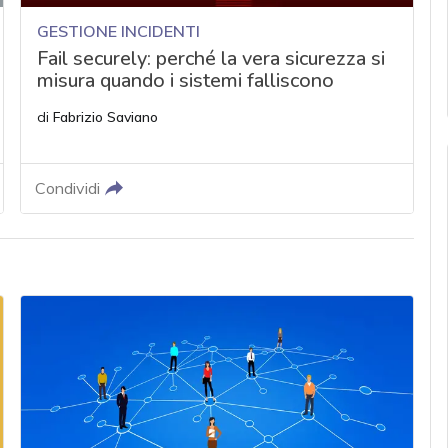
GESTIONE INCIDENTI
Fail securely: perché la vera sicurezza si
misura quando i sistemi falliscono
di
Fabrizio Saviano
Condividi