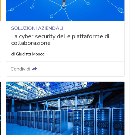
SOLUZIONI AZIENDALI
La cyber security delle piattaforme di
collaborazione
di
Giuditta Mosca
Condividi