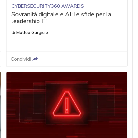
CYBERSECURITY360 AWARDS
Sovranità digitale e AI: le sfide per la
leadership IT
di
Matteo Gargiulo
Condividi