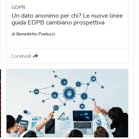
GDPR
Un dato anonimo per chi? Le nuove linee
guida EDPB cambiano prospettiva
di
Benedetto Paolucci
Condividi