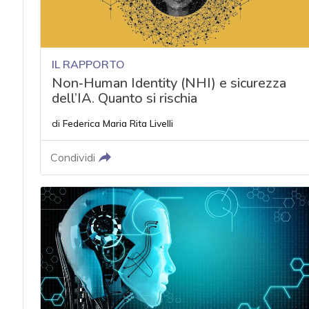
IL RAPPORTO
Non‑Human Identity (NHI) e sicurezza
dell’IA. Quanto si rischia
di
Federica Maria Rita Livelli
Condividi