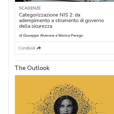
SCADENZE
Categorizzazione NIS 2: da
adempimento a strumento di governo
della sicurezza
di
Giuseppe Alverone
e
Monica Perego
Condividi
The Outlook