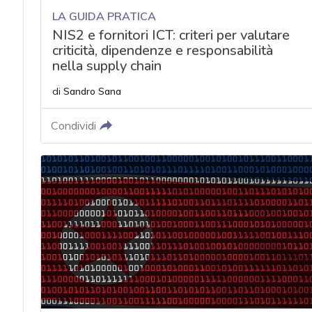
LA GUIDA PRATICA
NIS2 e fornitori ICT: criteri per valutare
criticità, dipendenze e responsabilità
nella supply chain
di
Sandro Sana
Condividi