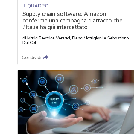
IL QUADRO
Supply chain software: Amazon
conferma una campagna d’attacco che
l'Italia ha già intercettato
di
Maria Beatrice Versaci
,
Elena Matrigiani
e
Sebastiano
Dal Col
Condividi