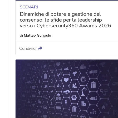
SCENARI
Dinamiche di potere e gestione del
consenso: le sfide per la leadership
verso i Cybersecurity360 Awards 2026
di
Matteo Gargiulo
Condividi