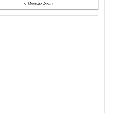
di
Maurizio Zacchi