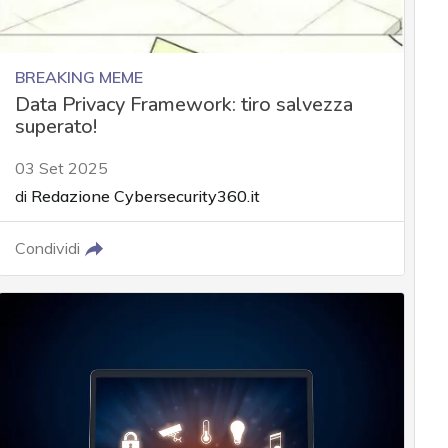
BREAKING MEME
Data Privacy Framework: tiro salvezza
superato!
03 Set 2025
di
Redazione Cybersecurity360.it
Condividi