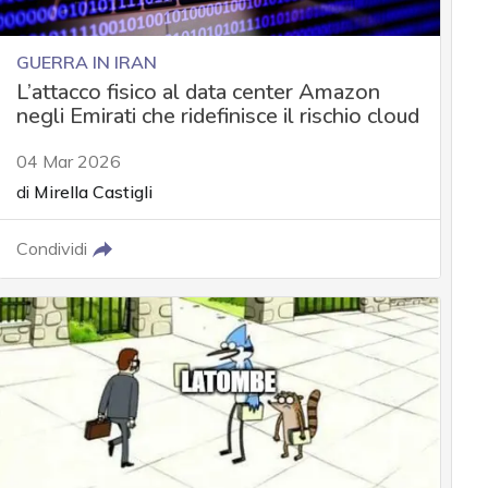
GUERRA IN IRAN
L’attacco fisico al data center Amazon
negli Emirati che ridefinisce il rischio cloud
04 Mar 2026
di
Mirella Castigli
Condividi