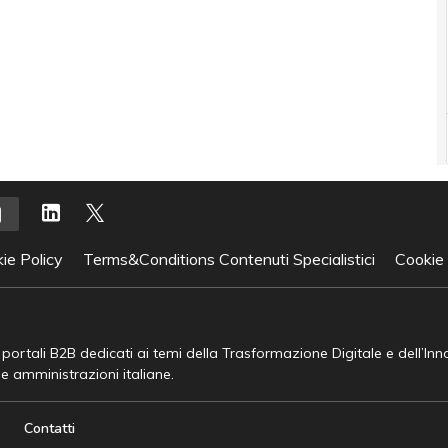
ie Policy
Terms&Conditions Contenuti Specialistici
Cookie
e portali B2B dedicati ai temi della Trasformazione Digitale e dell’In
he amministrazioni italiane.
Contatti