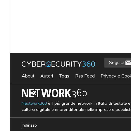
Seguici
About
Autori
Tags
Rss Feed
Privacy e Cook
Nextwork360
è il più grande network in Italia di testate 
cultura digitale e imprenditoriale nelle imprese e pubblic
Indirizzo