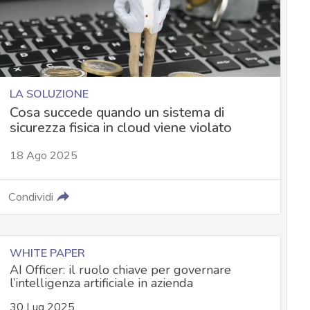
LA SOLUZIONE
Cosa succede quando un sistema di
sicurezza fisica in cloud viene violato
18 Ago 2025
Condividi
WHITE PAPER
AI Officer: il ruolo chiave per governare
l’intelligenza artificiale in azienda
30 Lug 2025