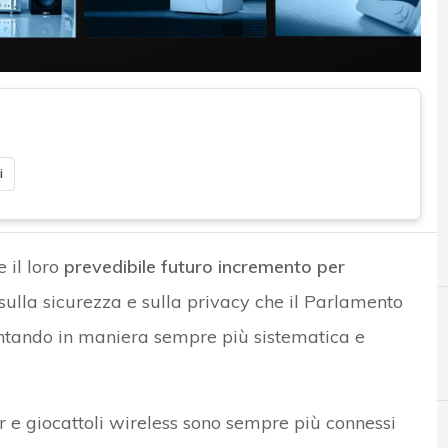
i
 il loro
prevedibile futuro incremento per
ulla sicurezza e sulla privacy che il Parlamento
ntando in maniera sempre più sistematica e
 e giocattoli wireless sono sempre più connessi