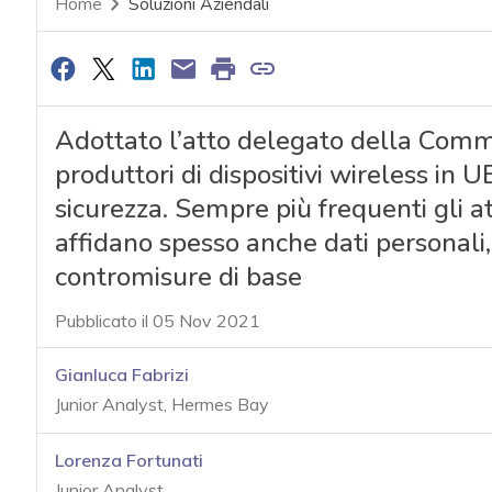
Home
Soluzioni Aziendali
Adottato l’atto delegato della Comm
produttori di dispositivi wireless in UE
sicurezza. Sempre più frequenti gli at
affidano spesso anche dati personali,
contromisure di base
Pubblicato il 05 Nov 2021
Gianluca Fabrizi
Junior Analyst, Hermes Bay
Lorenza Fortunati
Junior Analyst