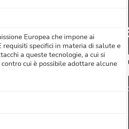
issione Europea che impone ai
 requisiti specifici in materia di salute e
tacchi a queste tecnologie, a cui si
 contro cui è possibile adottare alcune