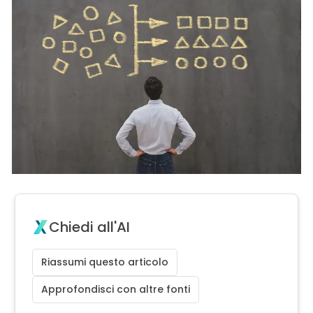
Chiedi all'AI
Riassumi questo articolo
Approfondisci con altre fonti