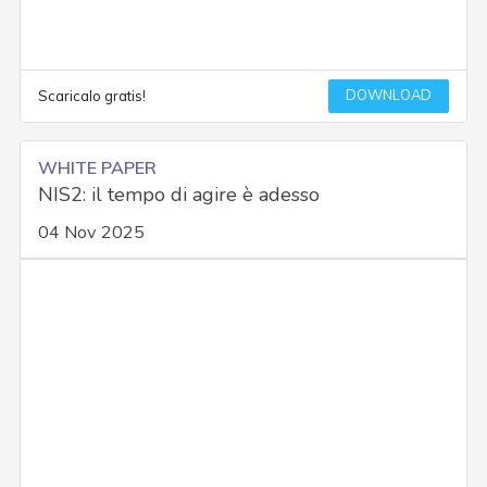
DOWNLOAD
Scaricalo gratis!
WHITE PAPER
NIS2: il tempo di agire è adesso
04 Nov 2025