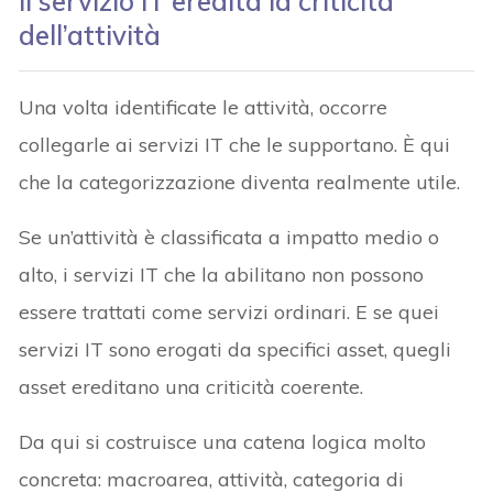
Il servizio IT eredita la criticità
dell’attività
Una volta identificate le attività, occorre
collegarle ai servizi IT che le supportano. È qui
che la categorizzazione diventa realmente utile.
Se un’attività è classificata a impatto medio o
alto, i servizi IT che la abilitano non possono
essere trattati come servizi ordinari. E se quei
servizi IT sono erogati da specifici asset, quegli
asset ereditano una criticità coerente.
Da qui si costruisce una catena logica molto
concreta: macroarea, attività, categoria di