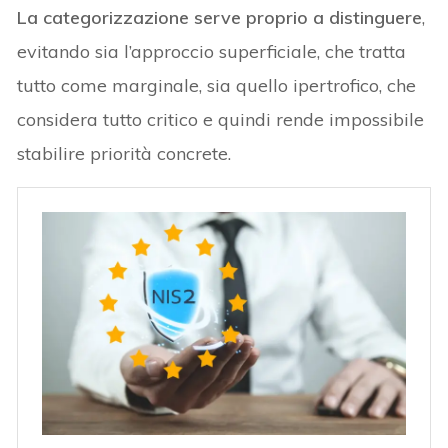
La categorizzazione serve proprio a distinguere
,
evitando sia l’approccio superficiale, che tratta
tutto come marginale, sia quello ipertrofico, che
considera tutto critico e quindi rende impossibile
stabilire priorità concrete.