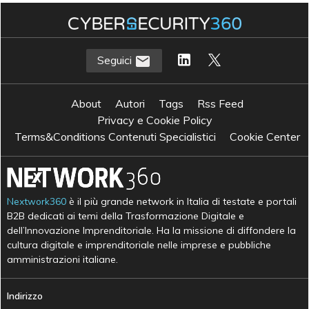
Seguici
About
Autori
Tags
Rss Feed
Privacy e Cookie Policy
Terms&Conditions Contenuti Specialistici
Cookie Center
Nextwork360
è il più grande network in Italia di testate e portali
B2B dedicati ai temi della Trasformazione Digitale e
dell’Innovazione Imprenditoriale. Ha la missione di diffondere la
cultura digitale e imprenditoriale nelle imprese e pubbliche
amministrazioni italiane.
Indirizzo