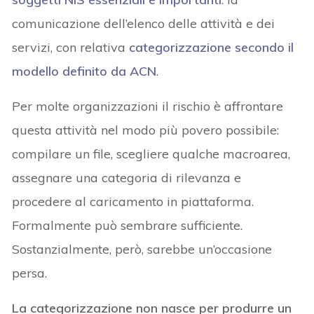
comunicazione dell’elenco delle attività e dei
servizi, con relativa
categorizzazione secondo il
modello definito da ACN
.
Per molte organizzazioni il rischio è affrontare
questa attività nel modo più povero possibile:
compilare un file, scegliere qualche macroarea,
assegnare una categoria di rilevanza e
procedere al caricamento in piattaforma.
Formalmente può sembrare sufficiente.
Sostanzialmente, però, sarebbe un’occasione
persa.
La categorizzazione non nasce per produrre un