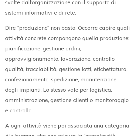
svolte dall’organizzazione con il supporto di
sistemi informativi e di rete.
Dire “produzione” non basta. Occorre capire quali
attività concrete compongono quella produzione:
pianificazione, gestione ordini,
approvvigionamento, lavorazione, controllo
qualità, tracciabilità, gestione lotti, etichettatura,
confezionamento, spedizione, manutenzione
degli impianti. Lo stesso vale per logistica,
amministrazione, gestione clienti o monitoraggio
e controllo.
A ogni attività viene poi associata una categoria
di rilevanza
, che non misura la “complessità