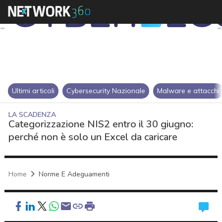
Ultimi articoli
Cybersecurity Nazionale
Malware e attacchi
LA SCADENZA
Categorizzazione NIS2 entro il 30 giugno:
perché non è solo un Excel da caricare
Home
Norme E Adeguamenti