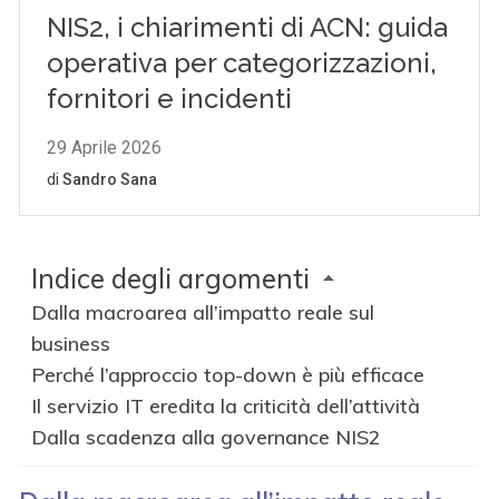
Indice degli argomenti
Dalla macroarea all’impatto reale sul
business
Perché l’approccio top-down è più efficace
Il servizio IT eredita la criticità dell’attività
Dalla scadenza alla governance NIS2