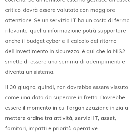
critico, dovrà essere valutato con maggiore
attenzione. Se un servizio IT ha un costo di fermo
rilevante, quella informazione potrà supportare
anche il budget cyber e il calcolo del ritorno
dell’investimento in sicurezza, è qui che la NIS2
smette di essere una somma di adempimenti e
diventa un sistema.
Il 30 giugno, quindi, non dovrebbe essere vissuto
come una data da superare in fretta. Dovrebbe
essere
il momento in cui l’organizzazione inizia a
mettere ordine tra attività, servizi IT, asset,
fornitori, impatti e priorità operative
.