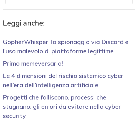
Leggi anche:
GopherWhisper: lo spionaggio via Discord e
l’uso malevolo di piattaforme legittime
Primo memeversario!
Le 4 dimensioni del rischio sistemico cyber
nell’era dell’intelligenza artificiale
Progetti che falliscono, processi che
stagnano: gli errori da evitare nella cyber
security