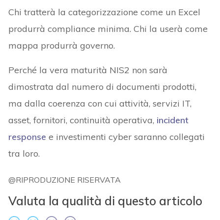
Chi tratterà la categorizzazione come un Excel
produrrà compliance minima. Chi la userà come
mappa produrrà governo.
Perché la vera maturità NIS2 non sarà
dimostrata dal numero di documenti prodotti,
ma dalla coerenza con cui attività, servizi IT,
asset, fornitori, continuità operativa,
incident
response
e investimenti cyber saranno collegati
tra loro.
@RIPRODUZIONE RISERVATA
Valuta la qualità di questo articolo