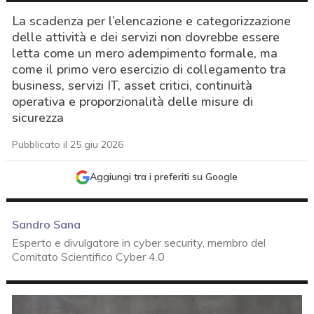
La scadenza per l’elencazione e categorizzazione
delle attività e dei servizi non dovrebbe essere
letta come un mero adempimento formale, ma
come il primo vero esercizio di collegamento tra
business, servizi IT, asset critici, continuità
operativa e proporzionalità delle misure di
sicurezza
Pubblicato il 25 giu 2026
Aggiungi tra i preferiti su Google
Sandro Sana
Esperto e divulgatore in cyber security, membro del
Comitato Scientifico Cyber 4.0
acy