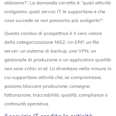
abbiamo?”. La domanda corretta è: “quali attività
svolgiamo, quali servizi IT le supportano e che
cosa succede se non possiamo più svolgerle?”.
Questo cambio di prospettiva è il vero valore
della categorizzazione NIS2. Un ERP, un file
server, un sistema di backup, una VPN, un
gestionale di produzione o un applicativo qualità
non sono critici in sé. Lo diventano nella misura in
cui supportano attività che, se compromesse,
possono bloccare produzione, consegne,
fatturazione, tracciabilità, qualità, compliance o
continuità operativa.