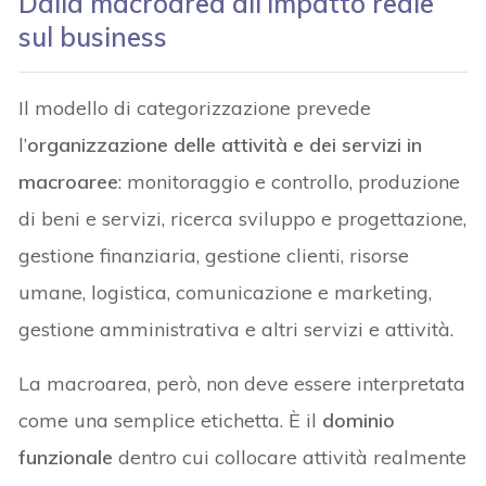
Dalla macroarea all’impatto reale
sul business
Il modello di categorizzazione prevede
l’
organizzazione delle attività e dei servizi in
macroaree
: monitoraggio e controllo, produzione
di beni e servizi, ricerca sviluppo e progettazione,
gestione finanziaria, gestione clienti, risorse
umane, logistica, comunicazione e marketing,
gestione amministrativa e altri servizi e attività.
La macroarea, però, non deve essere interpretata
come una semplice etichetta. È il
dominio
funzionale
dentro cui collocare attività realmente