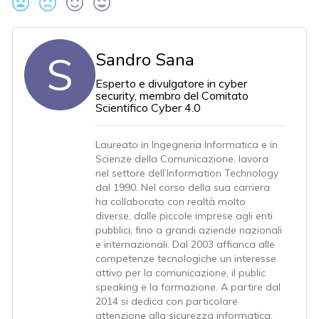
S
Sandro Sana
Esperto e divulgatore in cyber
security, membro del Comitato
Scientifico Cyber 4.0
Laureato in Ingegneria Informatica e in
Scienze della Comunicazione, lavora
nel settore dell’Information Technology
dal 1990. Nel corso della sua carriera
ha collaborato con realtà molto
diverse, dalle piccole imprese agli enti
pubblici, fino a grandi aziende nazionali
e internazionali. Dal 2003 affianca alle
competenze tecnologiche un interesse
attivo per la comunicazione, il public
speaking e la formazione. A partire dal
2014 si dedica con particolare
attenzione alla sicurezza informatica,