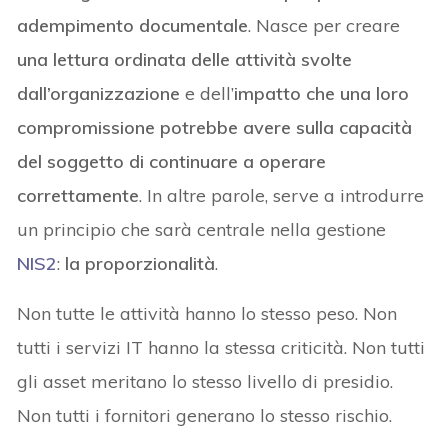
adempimento documentale
. Nasce per creare
una lettura ordinata delle attività svolte
dall’organizzazione
e dell’
impatto che una loro
compromissione potrebbe avere sulla capacità
del soggetto di continuare a operare
correttamente
. In altre parole, serve a introdurre
un principio che sarà centrale nella gestione
NIS2
:
la proporzionalità
.
Non tutte le attività hanno lo stesso peso. Non
tutti i servizi IT hanno la stessa criticità. Non tutti
gli asset meritano lo stesso livello di presidio.
Non tutti i fornitori generano lo stesso rischio.