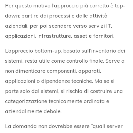
Per questo motivo l’approccio più corretto è top-
down:
partire dai processi e dalle attività
aziendali, per poi scendere verso servizi IT,
applicazioni, infrastrutture, asset e fornitori
.
L’approccio bottom-up, basato sull’inventario dei
sistemi, resta utile come controllo finale. Serve a
non dimenticare componenti, apparati,
applicazioni o dipendenze tecniche. Ma se si
parte solo dai sistemi, si rischia di costruire una
categorizzazione tecnicamente ordinata e
aziendalmente debole.
La domanda non dovrebbe essere “quali server