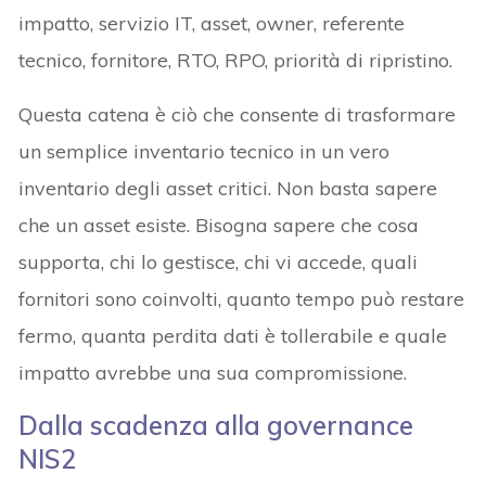
impatto, servizio IT, asset, owner, referente
tecnico, fornitore, RTO, RPO, priorità di ripristino.
Questa catena è ciò che consente di trasformare
un semplice inventario tecnico in un vero
inventario degli asset critici. Non basta sapere
che un asset esiste. Bisogna sapere che cosa
supporta, chi lo gestisce, chi vi accede, quali
fornitori sono coinvolti, quanto tempo può restare
fermo, quanta perdita dati è tollerabile e quale
impatto avrebbe una sua compromissione.
Dalla scadenza alla governance
NIS2