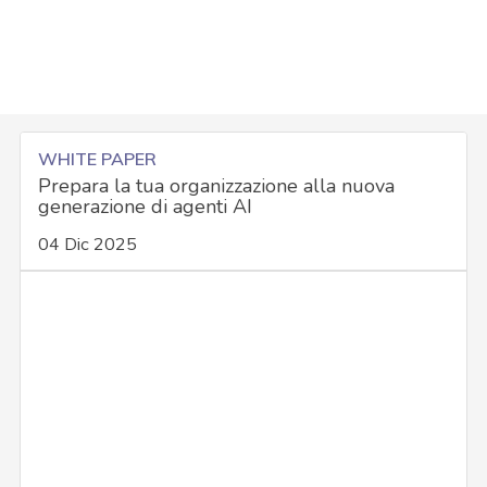
WHITE PAPER
Prepara la tua organizzazione alla nuova
generazione di agenti AI
04 Dic 2025