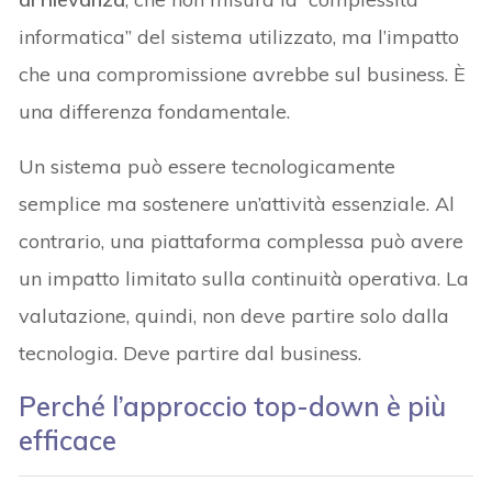
informatica” del sistema utilizzato, ma l’impatto
che una compromissione avrebbe sul business. È
una differenza fondamentale.
Un sistema può essere tecnologicamente
semplice ma sostenere un’attività essenziale. Al
contrario, una piattaforma complessa può avere
un impatto limitato sulla continuità operativa. La
valutazione, quindi, non deve partire solo dalla
tecnologia. Deve partire dal business.
Perché l’approccio top-down è più
efficace