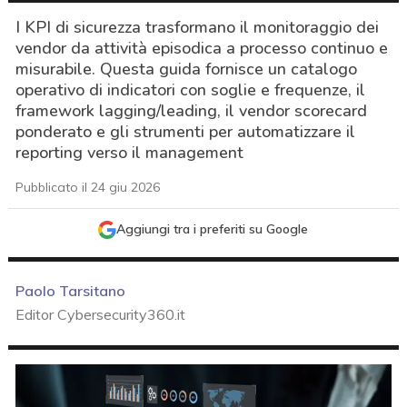
I KPI di sicurezza trasformano il monitoraggio dei
vendor da attività episodica a processo continuo e
misurabile. Questa guida fornisce un catalogo
operativo di indicatori con soglie e frequenze, il
framework lagging/leading, il vendor scorecard
ponderato e gli strumenti per automatizzare il
reporting verso il management
Pubblicato il 24 giu 2026
Aggiungi tra i preferiti su Google
Paolo Tarsitano
Editor Cybersecurity360.it
acy