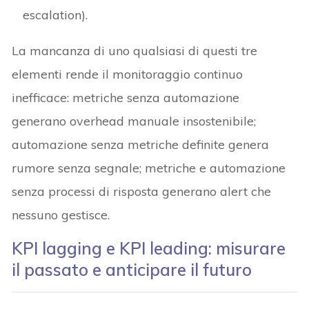
escalation).
La mancanza di uno qualsiasi di questi tre
elementi rende il monitoraggio continuo
inefficace: metriche senza automazione
generano overhead manuale insostenibile;
automazione senza metriche definite genera
rumore senza segnale; metriche e automazione
senza processi di risposta generano alert che
nessuno gestisce.
KPI lagging e KPI leading: misurare
il passato e anticipare il futuro