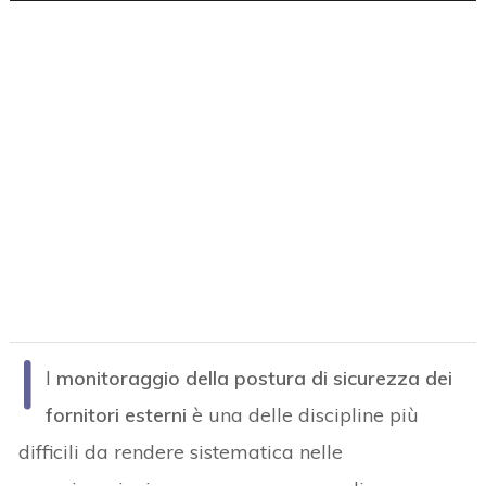
I
l
monitoraggio della postura di sicurezza dei
fornitori esterni
è una delle discipline più
difficili da rendere sistematica nelle