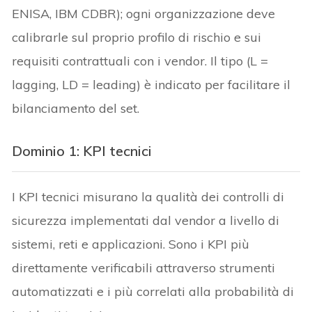
ENISA, IBM CDBR); ogni organizzazione deve
calibrarle sul proprio profilo di rischio e sui
requisiti contrattuali con i vendor. Il tipo (L =
lagging, LD = leading) è indicato per facilitare il
bilanciamento del set.
Dominio 1: KPI tecnici
I KPI tecnici misurano la qualità dei controlli di
sicurezza implementati dal vendor a livello di
sistemi, reti e applicazioni. Sono i KPI più
direttamente verificabili attraverso strumenti
automatizzati e i più correlati alla probabilità di