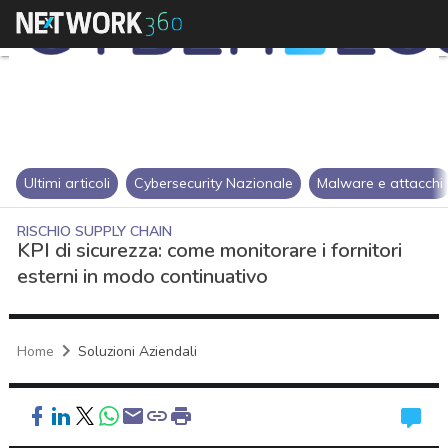
Ultimi articoli
Cybersecurity Nazionale
Malware e attacchi
RISCHIO SUPPLY CHAIN
KPI di sicurezza: come monitorare i fornitori
esterni in modo continuativo
Home
Soluzioni Aziendali