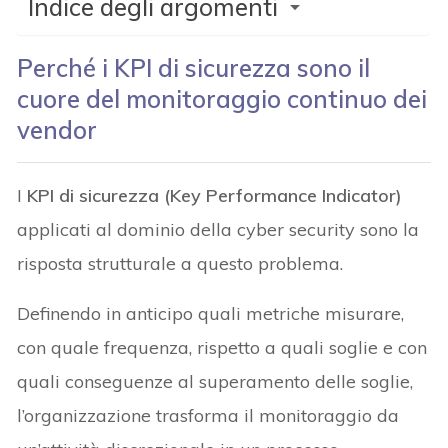
Indice degli argomenti
Perché i KPI di sicurezza sono il
cuore del monitoraggio continuo dei
vendor
I
KPI di sicurezza (Key Performance Indicator)
applicati al dominio della cyber security sono la
risposta strutturale a questo problema.
Definendo in anticipo quali metriche misurare,
con quale frequenza, rispetto a quali soglie e con
quali conseguenze al superamento delle soglie,
l’organizzazione trasforma il monitoraggio da