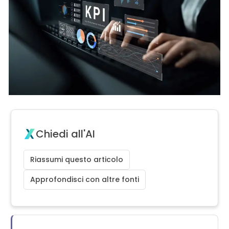
Chiedi all'AI
Riassumi questo articolo
Approfondisci con altre fonti