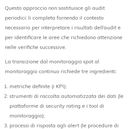
Questo approccio non sostituisce gli audit
periodici: li completa fornendo il contesto
necessario per interpretare i risultati dell’audit e
per identificare le aree che richiedono attenzione
nelle verifiche successive.
La transizione dal monitoraggio spot al
monitoraggio continuo richiede tre ingredienti:
metriche definite (i KPI);
strumenti di raccolta automatizzata dei dati (le
piattaforme di security rating e i tool di
monitoraggio);
processi di risposta agli alert (le procedure di