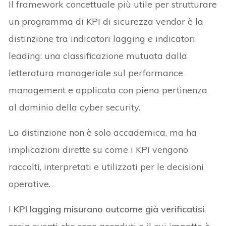
Il framework concettuale più utile per strutturare
un programma di KPI di sicurezza vendor è la
distinzione tra indicatori lagging e indicatori
leading: una classificazione mutuata dalla
letteratura manageriale sul performance
management e applicata con piena pertinenza
al dominio della cyber security.
La distinzione non è solo accademica, ma ha
implicazioni dirette su come i KPI vengono
raccolti, interpretati e utilizzati per le decisioni
operative.
I
KPI lagging misurano outcome già verificatisi
,