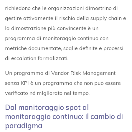
richiedono che le organizzazioni dimostrino di
gestire attivamente il rischio della supply chain e
la dimostrazione più convincente è un
programma di monitoraggio continuo con
metriche documentate, soglie definite e processi
di escalation formalizzati.
Un programma di Vendor Risk Management
senza KPI è un programma che non può essere
verificato né migliorato nel tempo.
Dal monitoraggio spot al
monitoraggio continuo: il cambio di
paradigma