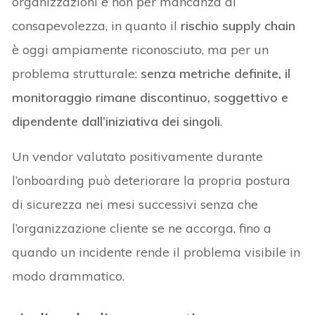
organizzazioni e non per mancanza di
consapevolezza, in quanto il
rischio supply chain
è oggi ampiamente riconosciuto, ma per un
problema strutturale:
senza metriche definite, il
monitoraggio rimane discontinuo, soggettivo e
dipendente dall’iniziativa dei singoli
.
Un vendor valutato positivamente durante
l’onboarding può deteriorare la propria postura
di sicurezza nei mesi successivi senza che
l’organizzazione cliente se ne accorga, fino a
quando un incidente rende il problema visibile in
modo drammatico.