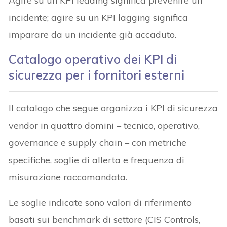
Agire su un KPI leading significa prevenire un
incidente; agire su un KPI lagging significa
imparare da un incidente già accaduto.
Catalogo operativo dei KPI di
sicurezza per i fornitori esterni
Il catalogo che segue organizza i KPI di sicurezza
vendor in quattro domini – tecnico, operativo,
governance e supply chain – con metriche
specifiche, soglie di allerta e frequenza di
misurazione raccomandata.
Le soglie indicate sono valori di riferimento
basati sui benchmark di settore (CIS Controls,