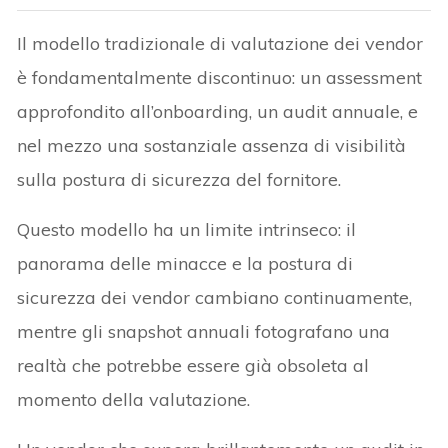
Il modello tradizionale di valutazione dei vendor
è fondamentalmente discontinuo: un assessment
approfondito all’onboarding, un audit annuale, e
nel mezzo una sostanziale assenza di visibilità
sulla postura di sicurezza del fornitore.
Questo modello ha un limite intrinseco: il
panorama delle minacce e la postura di
sicurezza dei vendor cambiano continuamente,
mentre gli snapshot annuali fotografano una
realtà che potrebbe essere già obsoleta al
momento della valutazione.