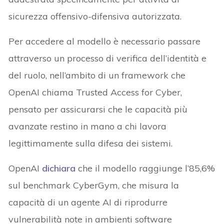
sicurezza offensivo-difensiva autorizzata.
Per accedere al modello è necessario passare
attraverso un processo di verifica dell’identità e
del ruolo, nell’ambito di un framework che
OpenAI chiama Trusted Access for Cyber,
pensato per assicurarsi che le capacità più
avanzate restino in mano a chi lavora
legittimamente sulla difesa dei sistemi.
OpenAI
dichiara
che il modello raggiunge l’85,6%
sul benchmark CyberGym, che misura la
capacità di un agente AI di riprodurre
vulnerabilità note in ambienti software