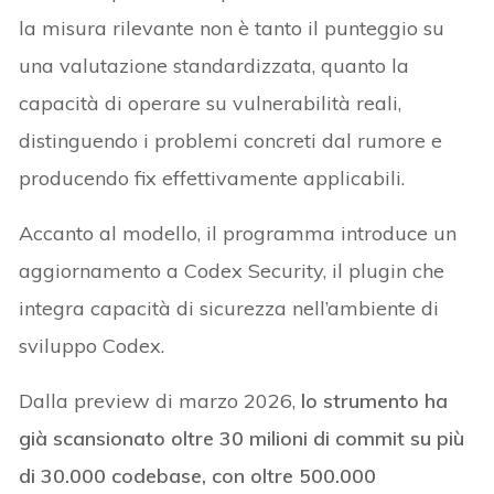
la misura rilevante non è tanto il punteggio su
una valutazione standardizzata, quanto la
capacità di operare su vulnerabilità reali,
distinguendo i problemi concreti dal rumore e
producendo fix effettivamente applicabili.
Accanto al modello, il programma introduce un
aggiornamento a Codex Security, il plugin che
integra capacità di sicurezza nell’ambiente di
sviluppo Codex.
Dalla preview di marzo 2026,
lo strumento ha
già scansionato oltre 30 milioni di commit su più
di 30.000 codebase, con oltre 500.000