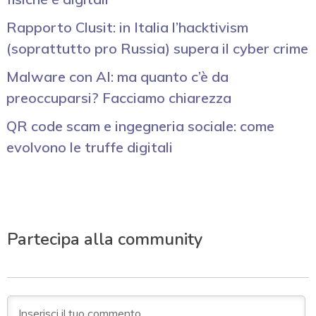
Rapporto Clusit: in Italia l’hacktivism
(soprattutto pro Russia) supera il cyber crime
Malware con AI: ma quanto c’è da
preoccuparsi? Facciamo chiarezza
QR code scam e ingegneria sociale: come
evolvono le truffe digitali
Partecipa alla community