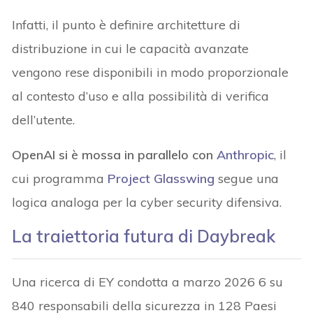
Infatti, il punto è definire architetture di
distribuzione in cui le capacità avanzate
vengono rese disponibili in modo proporzionale
al contesto d’uso e alla possibilità di verifica
dell’utente.
OpenAI si è mossa in parallelo con
Anthropic
, il
cui programma
Project Glasswing
segue una
logica analoga per la cyber security difensiva.
La traiettoria futura di Daybreak
Una ricerca di EY condotta a marzo 2026 6 su
840 responsabili della sicurezza in 128 Paesi