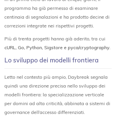
programma ha già permesso di esaminare
centinaia di segnalazioni e ha prodotto decine di
correzioni integrate nei rispettivi progetti.
Più di trenta progetti hanno già aderito, tra cui
cURL, Go, Python, Sigstore e pyca/cryptography
.
Lo sviluppo dei modelli frontiera
Letto nel contesto più ampio, Daybreak segnala
quindi una direzione precisa nello sviluppo dei
modelli frontiera: la specializzazione verticale
per domini ad alta criticità, abbinata a sistemi di
governance dell’accesso differenziati.