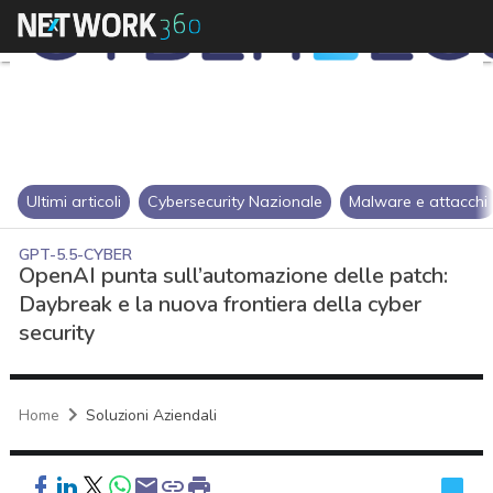
Ultimi articoli
Cybersecurity Nazionale
Malware e attacchi
GPT-5.5-CYBER
OpenAI punta sull’automazione delle patch:
Daybreak e la nuova frontiera della cyber
security
Home
Soluzioni Aziendali