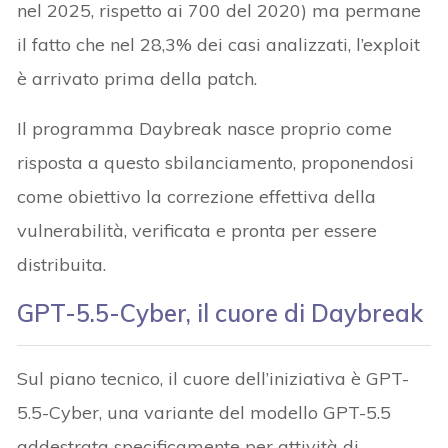
nel 2025, rispetto ai 700 del 2020) ma permane
il fatto che nel 28,3% dei casi analizzati, l’exploit
è arrivato prima della patch.
Il programma Daybreak nasce proprio come
risposta a questo sbilanciamento, proponendosi
come obiettivo la correzione effettiva della
vulnerabilità, verificata e pronta per essere
distribuita.
GPT-5.5-Cyber, il cuore di Daybreak
Sul piano tecnico, il cuore dell’iniziativa è GPT-
5.5-Cyber, una variante del modello GPT-5.5
addestrata specificamente per attività di