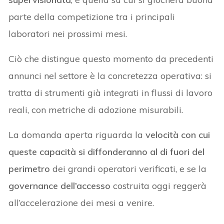
parte della competizione tra i principali
laboratori nei prossimi mesi.
Ciò che distingue questo momento da precedenti
annunci nel settore è la concretezza operativa: si
tratta di strumenti già integrati in flussi di lavoro
reali, con metriche di adozione misurabili.
La domanda aperta riguarda la
velocità con cui
queste capacità si diffonderanno al di fuori del
perimetro
dei grandi operatori verificati, e se la
governance dell’accesso
costruita oggi reggerà
all’accelerazione dei mesi a venire.