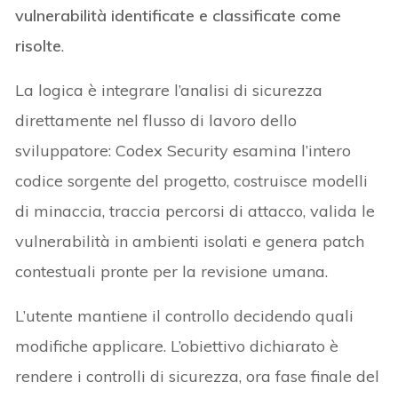
vulnerabilità identificate e classificate come
risolte
.
La logica è integrare l’analisi di sicurezza
direttamente nel flusso di lavoro dello
sviluppatore: Codex Security esamina l’intero
codice sorgente del progetto, costruisce modelli
di minaccia, traccia percorsi di attacco, valida le
vulnerabilità in ambienti isolati e genera patch
contestuali pronte per la revisione umana.
L’utente mantiene il controllo decidendo quali
modifiche applicare. L’obiettivo dichiarato è
rendere i controlli di sicurezza, ora fase finale del