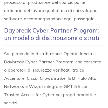
processo di produzione del codice, parte
ordinaria del lavoro quotidiano di chi sviluppa
software, accompagnandone ogni passaggio.
Daybreak Cyber Partner Program:
un modello di distribuzione a strati
Sul piano della distribuzione, OpenAI lancia il
Daybreak Cyber Partner Program
, che consente
a operatori di sicurezza verificati, tra cui
Accenture, Cisco, CrowdStrike, IBM, Palo Alto
Networks e Wiz
, di integrare GPT-5.5 con
Trusted Access for Cyber nei propri prodotti e
servizi.