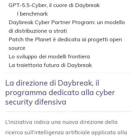
GPT-5.5-Cyber, il cuore di Daybreak
I benchmark
Daybreak Cyber Partner Program: un modello
di distribuzione a strati
Patch the Planet è dedicata ai progetti open
source
Lo sviluppo dei modelli frontiera
La traiettoria futura di Daybreak
La direzione di Daybreak, il
programma dedicato alla cyber
security difensiva
L’iniziativa indica una nuova direzione della
ricerca sull’intelligenza artificiale applicata alla