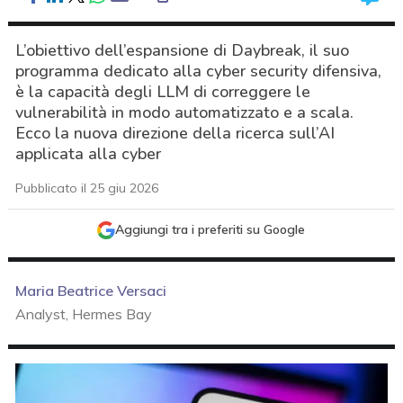
L’obiettivo dell’espansione di Daybreak, il suo
programma dedicato alla cyber security difensiva,
è la capacità degli LLM di correggere le
vulnerabilità in modo automatizzato e a scala.
Ecco la nuova direzione della ricerca sull’AI
applicata alla cyber
Pubblicato il 25 giu 2026
Aggiungi tra i preferiti su Google
Maria Beatrice Versaci
Analyst, Hermes Bay
acy