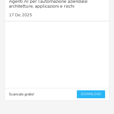
Agenti AI per l’automazione aziendale:
architetture, applicazioni e rischi
17 Dic 2025
DOWNLOAD
Scaricalo gratis!