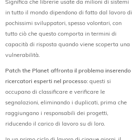
Significa che librerie usate da milioni di sistemi
in tutto il mondo dipendono di fatto dal lavoro di
pochissimi sviluppatori, spesso volontari, con
tutto ciò che questo comporta in termini di
capacità di risposta quando viene scoperta una
vulnerabilità.
Patch the Planet affronta il problema inserendo
ricercatori esperti nel processo
: questi si
occupano di classificare e verificare le
segnalazioni, eliminando i duplicati, prima che
raggiungano i responsabili dei progetti,
riducendo il carico di lavoro su di loro.
In un primo ciclo di lavoro di cinque giorni, il