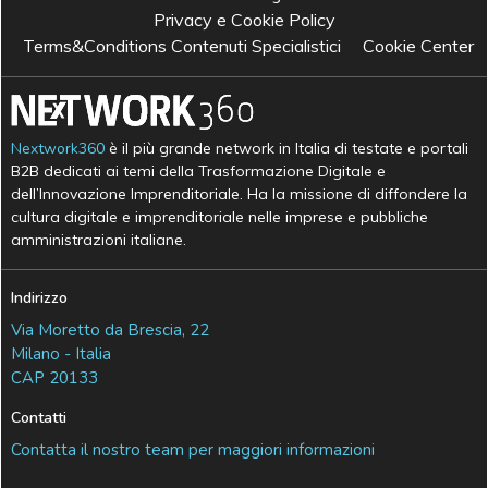
Privacy e Cookie Policy
Terms&Conditions Contenuti Specialistici
Cookie Center
Nextwork360
è il più grande network in Italia di testate e portali
B2B dedicati ai temi della Trasformazione Digitale e
dell’Innovazione Imprenditoriale. Ha la missione di diffondere la
cultura digitale e imprenditoriale nelle imprese e pubbliche
amministrazioni italiane.
Indirizzo
Via Moretto da Brescia, 22
Milano - Italia
CAP 20133
Contatti
Contatta il nostro team per maggiori informazioni