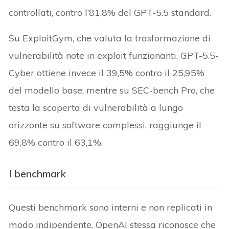
controllati, contro l’81,8% del GPT-5.5 standard.
Su ExploitGym, che valuta la trasformazione di
vulnerabilità note in exploit funzionanti, GPT-5.5-
Cyber ottiene invece il 39,5% contro il 25,95%
del modello base; mentre su SEC-bench Pro, che
testa la scoperta di vulnerabilità a lungo
orizzonte su software complessi, raggiunge il
69,8% contro il 63,1%.
I benchmark
Questi benchmark sono interni e non replicati in
modo indipendente. OpenAI stessa riconosce che