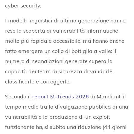
cyber security.
I modelli linguistici di ultima generazione hanno
reso la scoperta di vulnerabilità informatiche
molto più rapida e accessibile, ma hanno anche
fatto emergere un collo di bottiglia a valle: il
numero di segnalazioni generate supera la
capacità dei team di sicurezza di validarle,
classificarle e correggerle.
Secondo il
report M-Trends 2026
di Mandiant, il
tempo medio tra la divulgazione pubblica di una
vulnerabilità e la produzione di un exploit
funzionante ha, sì subito una riduzione (44 giorni