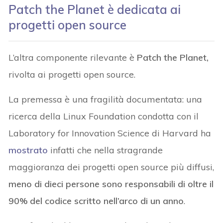
Patch the Planet è dedicata ai
progetti open source
L’altra componente rilevante è
Patch the Planet,
rivolta ai progetti open source.
La premessa è una fragilità documentata: una
ricerca della Linux Foundation condotta con il
Laboratory for Innovation Science di Harvard ha
mostrato
infatti che nella stragrande
maggioranza dei progetti open source più diffusi,
meno di dieci persone sono responsabili di oltre il
90% del codice scritto nell’arco di un anno
.