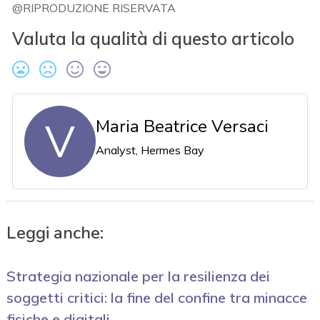
@RIPRODUZIONE RISERVATA
Valuta la qualità di questo articolo
V
Maria Beatrice Versaci
Analyst, Hermes Bay
Leggi anche:
Strategia nazionale per la resilienza dei
soggetti critici: la fine del confine tra minacce
fisiche e digitali