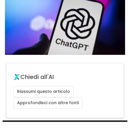
Chiedi all'AI
Riassumi questo articolo
Approfondisci con altre fonti