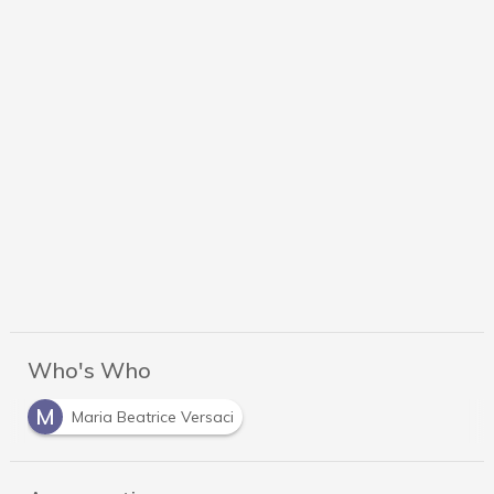
Who's Who
M
Maria Beatrice Versaci