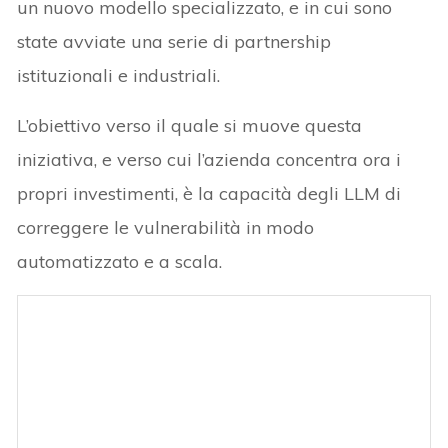
un nuovo modello specializzato, e in cui sono
state avviate una serie di partnership
istituzionali e industriali.
L’obiettivo verso il quale si muove questa
iniziativa, e verso cui l’azienda concentra ora i
propri investimenti, è la capacità degli LLM di
correggere le vulnerabilità in modo
automatizzato e a scala.