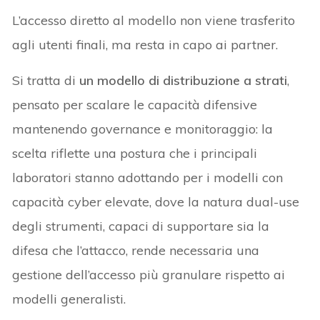
L’accesso diretto al modello non viene trasferito
agli utenti finali, ma resta in capo ai partner.
Si tratta di
un modello di distribuzione a strati
,
pensato per scalare le capacità difensive
mantenendo governance e monitoraggio: la
scelta riflette una postura che i principali
laboratori stanno adottando per i modelli con
capacità cyber elevate, dove la natura dual-use
degli strumenti, capaci di supportare sia la
difesa che l’attacco, rende necessaria una
gestione dell’accesso più granulare rispetto ai
modelli generalisti.