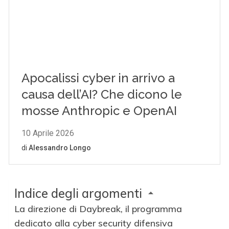
Indice degli argomenti
La direzione di Daybreak, il programma
dedicato alla cyber security difensiva