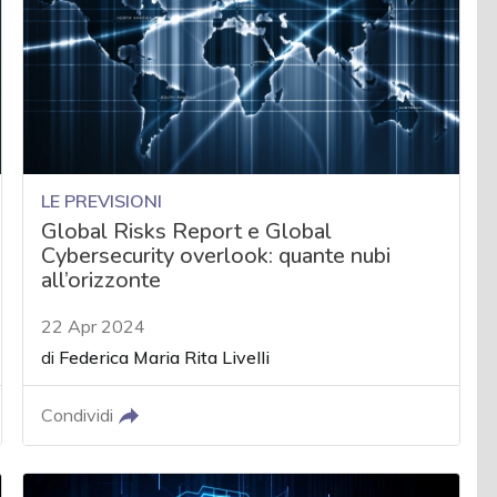
LE PREVISIONI
Global Risks Report e Global
Cybersecurity overlook: quante nubi
all’orizzonte
22 Apr 2024
di
Federica Maria Rita Livelli
Condividi