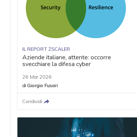
IL REPORT ZSCALER
Aziende italiane, attente: occorre
svecchiare la difesa cyber
26 Mar 2026
di
Giorgio Fusari
Condividi