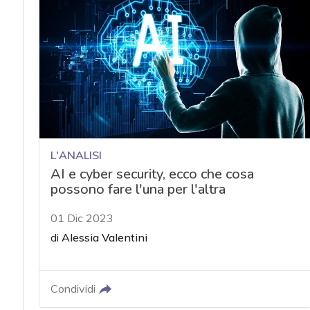
L'ANALISI
AI e cyber security, ecco che cosa
possono fare l'una per l'altra
01 Dic 2023
di
Alessia Valentini
Condividi