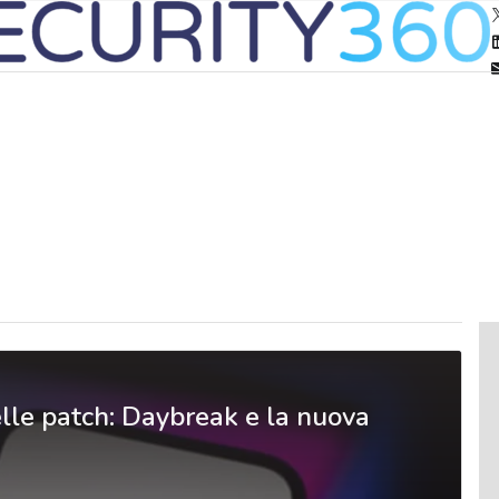
lle patch: Daybreak e la nuova