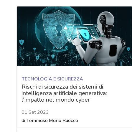
TECNOLOGIA E SICUREZZA
Rischi di sicurezza dei sistemi di
intelligenza artificiale generativa:
l'impatto nel mondo cyber
01 Set 2023
di
Tommaso Maria Ruocco