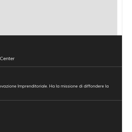
 Center
novazione Imprenditoriale. Ha la missione di diffondere la