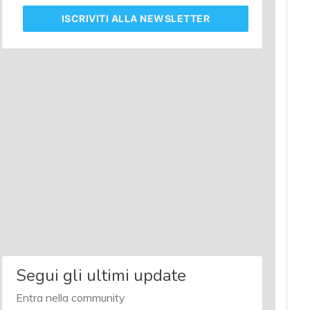
ISCRIVITI
ALLA NEWSLETTER
Segui gli ultimi update
Entra nella community