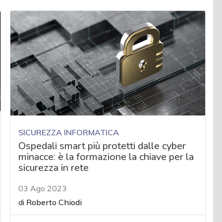
SICUREZZA INFORMATICA
Ospedali smart più protetti dalle cyber
minacce: è la formazione la chiave per la
sicurezza in rete
03 Ago 2023
di
Roberto Chiodi