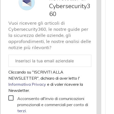
Cybersecurity3
60
Vuoi ricevere gli articoli di
Cybersecurity360, le nostre guide per
la sicurezza delle aziende, gli
approfondimenti, le nostre analisi delle
notizie più rilevanti?
Email
aziendale
Cliccando su "ISCRIVITI ALLA
NEWSLETTER", dichiaro di aver letto l'
Informativa Privacy
e di voler ricevere la
Newsletter.
Acconsento all'invio di comunicazioni
promozionali e commerciali per conto di
terzi
.