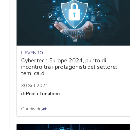
L'EVENTO
Cybertech Europe 2024, punto di
incontro tra i protagonisti del settore: i
temi caldi
30 Set 2024
di
Paolo Tarsitano
Condividi