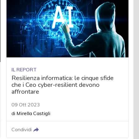
IL REPORT
Resilienza informatica: le cinque sfide
che i Ceo cyber-resilient devono
affrontare
09 Ott 2023
di
Mirella Castigli
Condividi