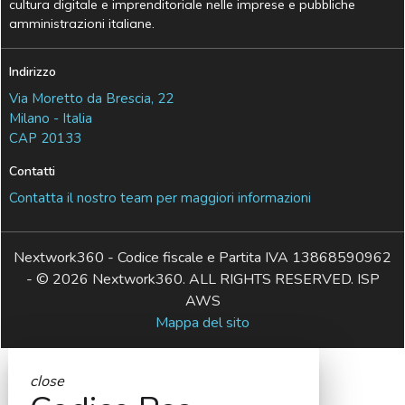
cultura digitale e imprenditoriale nelle imprese e pubbliche
amministrazioni italiane.
Indirizzo
Via Moretto da Brescia, 22
Milano - Italia
CAP 20133
Contatti
Contatta il nostro team per maggiori informazioni
Nextwork360 - Codice fiscale e Partita IVA 13868590962
- © 2026 Nextwork360. ALL RIGHTS RESERVED. ISP
AWS
Mappa del sito
close