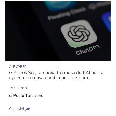
AI E CYBER
GPT-5.6 Sol, la nuova frontiera dell'AI per la
cyber: ecco cosa cambia per i defender
29 Giu 2026
di
Paolo Tarsitano
Condividi