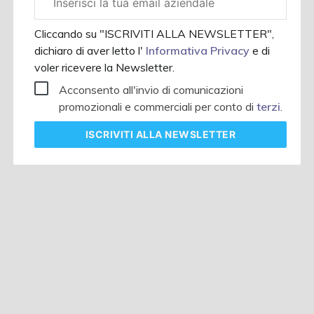
aziendale
Cliccando su "ISCRIVITI ALLA NEWSLETTER",
dichiaro di aver letto l'
Informativa Privacy
e di
voler ricevere la Newsletter.
Acconsento all'invio di comunicazioni
promozionali e commerciali per conto di
terzi
.
ISCRIVITI
ALLA NEWSLETTER