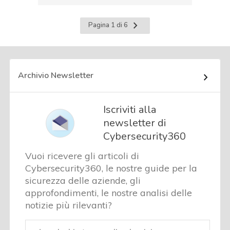
Pagina
Pagina 1 di 6
successiva
Archivio Newsletter
Iscriviti alla
newsletter di
Cybersecurity360
Vuoi ricevere gli articoli di
Cybersecurity360, le nostre guide per la
sicurezza delle aziende, gli
approfondimenti, le nostre analisi delle
notizie più rilevanti?
Email