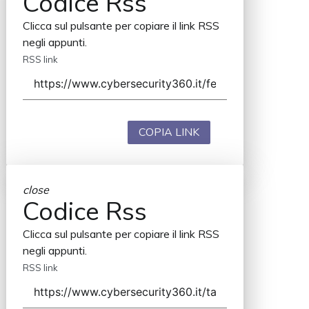
Codice Rss
Clicca sul pulsante per copiare il link RSS
negli appunti.
RSS link
COPIA LINK
close
Codice Rss
Clicca sul pulsante per copiare il link RSS
negli appunti.
RSS link