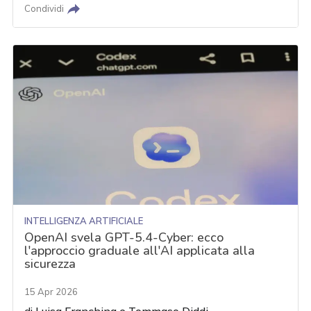
Condividi
INTELLIGENZA ARTIFICIALE
OpenAI svela GPT-5.4-Cyber: ecco
l'approccio graduale all'AI applicata alla
sicurezza
15 Apr 2026