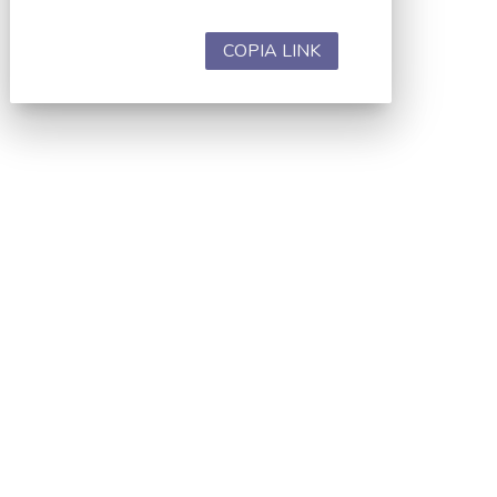
COPIA LINK