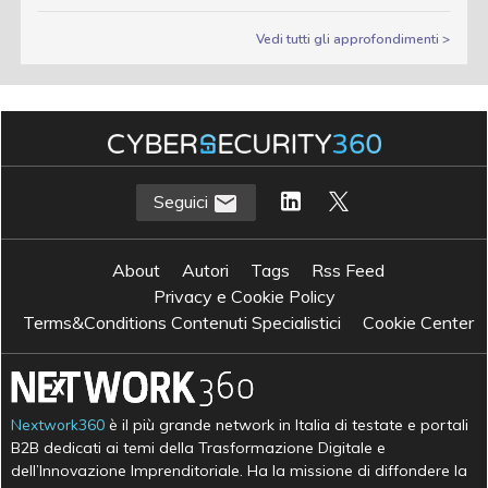
Vedi tutti gli approfondimenti >
Seguici
About
Autori
Tags
Rss Feed
Privacy e Cookie Policy
Terms&Conditions Contenuti Specialistici
Cookie Center
Nextwork360
è il più grande network in Italia di testate e portali
B2B dedicati ai temi della Trasformazione Digitale e
dell’Innovazione Imprenditoriale. Ha la missione di diffondere la