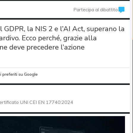
Partecipa al dibattito
 GDPR, la NIS 2 e l’AI Act, superano la
rdivo. Ecco perché, grazie alla
ne deve precedere l’azione
i preferiti su Google
certificato UNI CEI EN 17740:2024