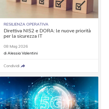
RESILIENZA OPERATIVA
Direttiva NIS2 e DORA: le nuove priorità
per la sicurezza IT
08 Mag 2026
di
Alessia Valentini
Condividi