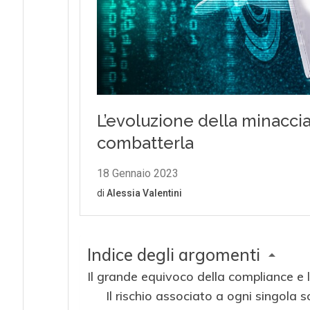
Indice degli argomenti
Il grande equivoco della compliance e 
Il rischio associato a ogni singola s