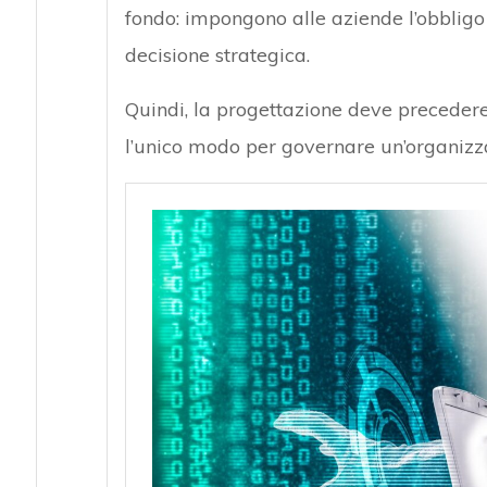
fondo: impongono alle aziende l’obbligo 
decisione strategica.
Quindi, la progettazione deve precedere 
l’unico modo per governare un’organizz