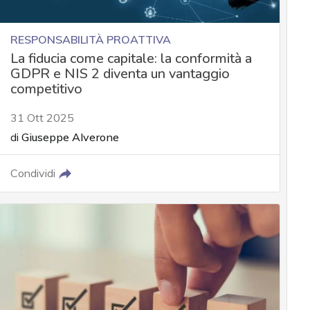
RESPONSABILITÀ PROATTIVA
La fiducia come capitale: la conformità a
GDPR e NIS 2 diventa un vantaggio
competitivo
31 Ott 2025
di
Giuseppe Alverone
Condividi