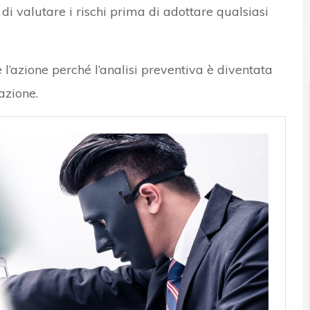
di valutare i rischi prima di adottare qualsiasi
l’azione perché l’analisi preventiva è diventata
azione.