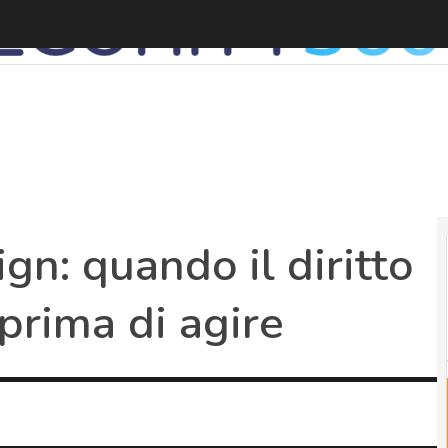
n: quando il diritto
prima di agire