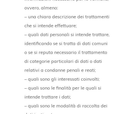
ovvero, almeno:
– una chiara descrizione dei trattamenti
che si intende effettuare;
– quali dati personali si intende trattare,
identificando se si tratta di dati comuni
o se si reputa necessario il trattamento
di categorie particolari di dati o dati
relativi a condanne penali e reati;
– quali sono gli interessati coinvolti;
– quali sono le finalità per le quali si
intende trattare i dati;
– quali sono le modalità di raccolta dei