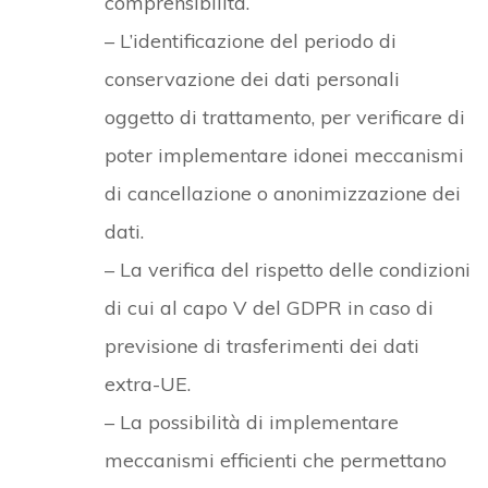
comprensibilità.
– L’identificazione del periodo di
conservazione dei dati personali
oggetto di trattamento, per verificare di
poter implementare idonei meccanismi
di cancellazione o anonimizzazione dei
dati.
– La verifica del rispetto delle condizioni
di cui al capo V del GDPR in caso di
previsione di trasferimenti dei dati
extra-UE.
– La possibilità di implementare
meccanismi efficienti che permettano