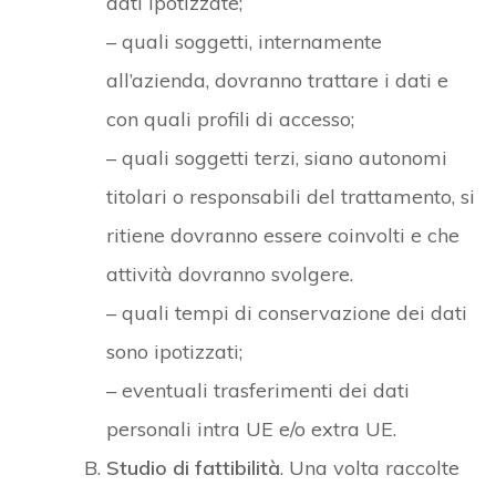
dati ipotizzate;
– quali soggetti, internamente
all’azienda, dovranno trattare i dati e
con quali profili di accesso;
– quali soggetti terzi, siano autonomi
titolari o responsabili del trattamento, si
ritiene dovranno essere coinvolti e che
attività dovranno svolgere.
– quali tempi di conservazione dei dati
sono ipotizzati;
– eventuali trasferimenti dei dati
personali intra UE e/o extra UE.
Studio di fattibilità
. Una volta raccolte