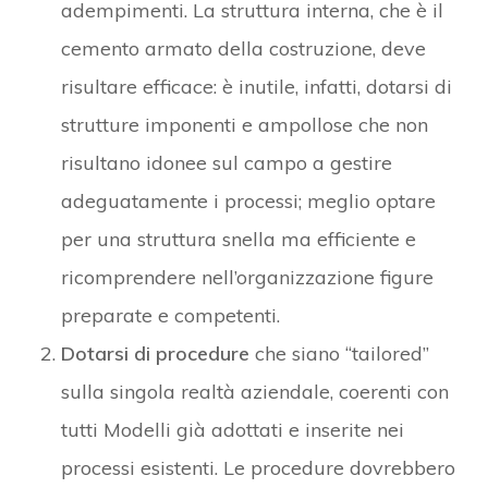
adempimenti. La struttura interna, che è il
cemento armato della costruzione, deve
risultare efficace: è inutile, infatti, dotarsi di
strutture imponenti e ampollose che non
risultano idonee sul campo a gestire
adeguatamente i processi; meglio optare
per una struttura snella ma efficiente e
ricomprendere nell’organizzazione figure
preparate e competenti.
Dotarsi di procedure
che siano “tailored”
sulla singola realtà aziendale, coerenti con
tutti Modelli già adottati e inserite nei
processi esistenti. Le procedure dovrebbero