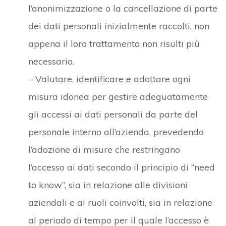
l’anonimizzazione o la cancellazione di parte
dei dati personali inizialmente raccolti, non
appena il loro trattamento non risulti più
necessario.
– Valutare, identificare e adottare ogni
misura idonea per gestire adeguatamente
gli accessi ai dati personali da parte del
personale interno all’azienda, prevedendo
l’adozione di misure che restringano
l’accesso ai dati secondo il principio di “need
to know”, sia in relazione alle divisioni
aziendali e ai ruoli coinvolti, sia in relazione
al periodo di tempo per il quale l’accesso è