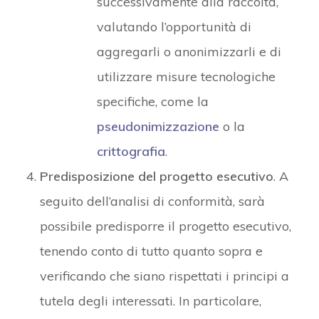
successivamente alla raccolta,
valutando l’opportunità di
aggregarli o anonimizzarli e di
utilizzare misure tecnologiche
specifiche, come la
pseudonimizzazione
o la
crittografia
.
Predisposizione del progetto esecutivo
. A
seguito dell’analisi di conformità, sarà
possibile predisporre il progetto esecutivo,
tenendo conto di tutto quanto sopra e
verificando che siano rispettati i principi a
tutela degli interessati. In particolare,