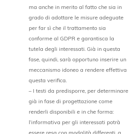
ma anche in merito al fatto che sia in
grado di adottare le misure adeguate
per far sì che il trattamento sia
conforme al GDPR e garantisca la
tutela degli interessati. Già in questa
fase, quindi, sarà opportuno inserire un
meccanismo idoneo a rendere effettiva
questa verifica.
– I testi da predisporre, per determinare
già in fase di progettazione come
renderli disponibili e in che forma:
l’informativa per gli interessati potrà
essere resa con modalità differenti, a