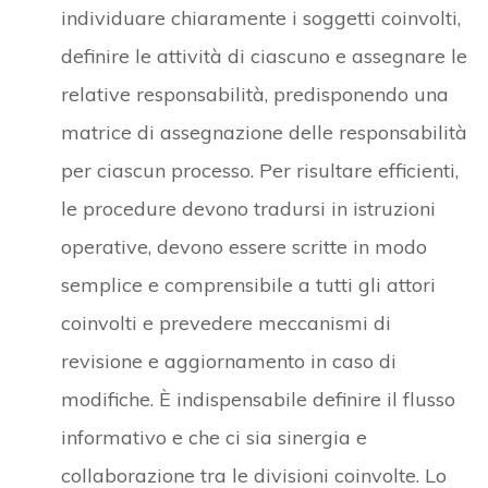
individuare chiaramente i soggetti coinvolti,
definire le attività di ciascuno e assegnare le
relative responsabilità, predisponendo una
matrice di assegnazione delle responsabilità
per ciascun processo. Per risultare efficienti,
le procedure devono tradursi in istruzioni
operative, devono essere scritte in modo
semplice e comprensibile a tutti gli attori
coinvolti e prevedere meccanismi di
revisione e aggiornamento in caso di
modifiche. È indispensabile definire il flusso
informativo e che ci sia sinergia e
collaborazione tra le divisioni coinvolte. Lo