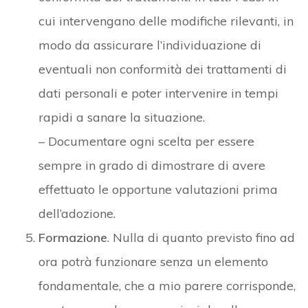
cui intervengano delle modifiche rilevanti, in
modo da assicurare l’individuazione di
eventuali non conformità dei trattamenti di
dati personali e poter intervenire in tempi
rapidi a sanare la situazione.
– Documentare ogni scelta per essere
sempre in grado di dimostrare di avere
effettuato le opportune valutazioni prima
dell’adozione.
Formazione
. Nulla di quanto previsto fino ad
ora potrà funzionare senza un elemento
fondamentale, che a mio parere corrisponde,