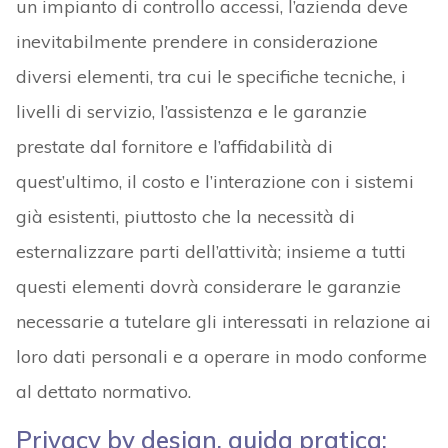
un impianto di controllo accessi, l’azienda deve
inevitabilmente prendere in considerazione
diversi elementi, tra cui le specifiche tecniche, i
livelli di servizio, l’assistenza e le garanzie
prestate dal fornitore e l’affidabilità di
quest’ultimo, il costo e l’interazione con i sistemi
già esistenti, piuttosto che la necessità di
esternalizzare parti dell’attività; insieme a tutti
questi elementi dovrà considerare le garanzie
necessarie a tutelare gli interessati in relazione ai
loro dati personali e a operare in modo conforme
al dettato normativo.
Privacy by design, guida pratica: