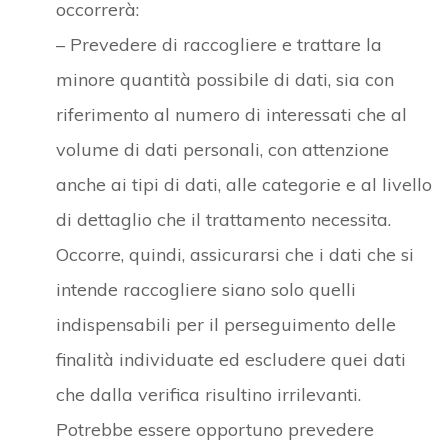
occorrerà:
– Prevedere di raccogliere e trattare la
minore quantità possibile di dati, sia con
riferimento al numero di interessati che al
volume di dati personali, con attenzione
anche ai tipi di dati, alle categorie e al livello
di dettaglio che il trattamento necessita.
Occorre, quindi, assicurarsi che i dati che si
intende raccogliere siano solo quelli
indispensabili per il perseguimento delle
finalità individuate ed escludere quei dati
che dalla verifica risultino irrilevanti.
Potrebbe essere opportuno prevedere