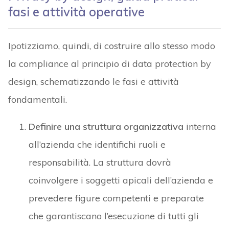
fasi e attività operative
Ipotizziamo, quindi, di costruire allo stesso modo
la compliance al principio di data protection by
design, schematizzando le fasi e attività
fondamentali.
Definire una struttura organizzativa
interna
all’azienda che identifichi ruoli e
responsabilità. La struttura dovrà
coinvolgere i soggetti apicali dell’azienda e
prevedere figure competenti e preparate
che garantiscano l’esecuzione di tutti gli