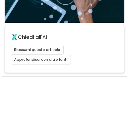
Chiedi all'AI
Riassumi questo articolo
Approfondisci con altre fonti