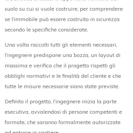
suolo su cui si vuole costruire, per comprendere
se l’immobile può essere costruito in sicurezza
secondo le specifiche considerate.
Una volta raccolti tutti gli elementi necessari,
l’ingegnere predispone una bozza, un layout di
massima e verifica che il progetto rispetti gli
obblighi normativi e le finalità del cliente e che
tutte le misure necessarie siano state previste.
Definito il progetto, l’ingegnere inizia la parte
esecutiva, avvalendosi di persone competenti e
formate, che saranno formalmente autorizzate
ad entrare in cantiere.