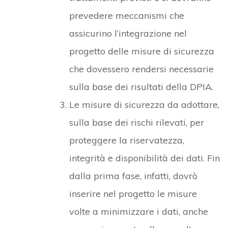
prevedere meccanismi che
assicurino l’integrazione nel
progetto delle misure di sicurezza
che dovessero rendersi necessarie
sulla base dei risultati della DPIA.
Le misure di sicurezza da adottare,
sulla base dei rischi rilevati, per
proteggere la riservatezza,
integrità e disponibilità dei dati. Fin
dalla prima fase, infatti, dovrò
inserire nel progetto le misure
volte a minimizzare i dati, anche