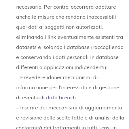
necessario. Per contro, occorrerà adottare
anche le misure che rendano inaccessibili
quei dati ai soggetti non autorizzati,
eliminando i link eventualmente esistenti tra
datasets e isolando i database (raccogliendo
e conservando i dati personali in database
differenti o applicazioni indipendenti).
– Prevedere idonei meccanismi di
informazione per l’interessato e di gestione
di eventuali
data breach
.
– Inserire dei meccanismi di aggiornamento
e revisione delle scelte fatte e di analisi della
conformità dei trattamenti in tutti i casi in