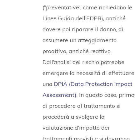
(“preventative”, come richiedono le
Linee Guida dell’EDPB), anziché
dovere poi riparare il danno, di
assumere un atteggiamento
proattivo, anziché reattivo.
Dall’analisi del rischio potrebbe
emergere la necessità di effettuare
una
DPIA (Data Protection Impact
Assessment)
. In questo caso, prima
di procedere al trattamento si
procederà a svolgere la
valutazione d’impatto dei
trattamenti previsti e si dovranno