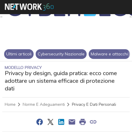
Ultimi articoli
Cybersecurity Nazionale
Malware e attacchi
MODELLO PRIVACY
Privacy by design, guida pratica: ecco come
adottare un sistema efficace di protezione
dati
Home
Norme E Adeguamenti
Privacy E Dati Personali