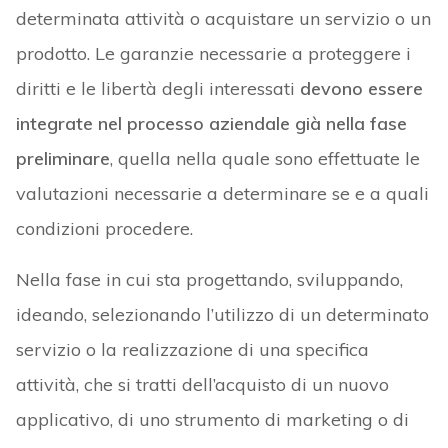
determinata attività o acquistare un servizio o un
prodotto. Le garanzie necessarie a proteggere i
diritti e le libertà degli interessati
devono essere
integrate nel processo aziendale già nella fase
preliminare
, quella nella quale sono effettuate le
valutazioni necessarie a determinare se e a quali
condizioni procedere.
Nella fase in cui sta progettando, sviluppando,
ideando, selezionando l’utilizzo di un determinato
servizio o la realizzazione di una specifica
attività, che si tratti dell’acquisto di un nuovo
applicativo, di uno strumento di marketing o di