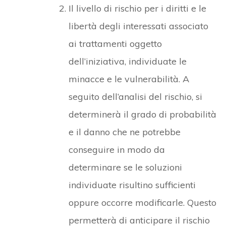
Il livello di rischio per i diritti e le
libertà degli interessati associato
ai trattamenti oggetto
dell’iniziativa, individuate le
minacce e le vulnerabilità. A
seguito dell’analisi del rischio, si
determinerà il grado di probabilità
e il danno che ne potrebbe
conseguire in modo da
determinare se le soluzioni
individuate risultino sufficienti
oppure occorre modificarle. Questo
permetterà di anticipare il rischio