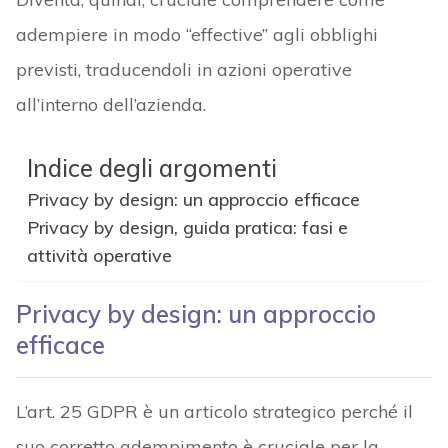
adempiere in modo “effective” agli obblighi
previsti, traducendoli in azioni operative
all’interno dell’azienda.
Indice degli argomenti
Privacy by design: un approccio efficace
Privacy by design, guida pratica: fasi e
attività operative
Privacy by design: un approccio
efficace
L’art. 25 GDPR è un articolo strategico perché il
suo corretto adempimento è cruciale per la