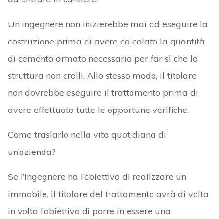
Un ingegnere non inizierebbe mai ad eseguire la
costruzione prima di avere calcolato la quantità
di cemento armato necessaria per far sì che la
struttura non crolli. Allo stesso modo, il titolare
non dovrebbe eseguire il trattamento prima di
avere effettuato tutte le opportune verifiche.
Come traslarlo nella vita quotidiana di
un’azienda?
Se l’ingegnere ha l’obiettivo di realizzare un
immobile, il titolare del trattamento avrà di volta
in volta l’obiettivo di porre in essere una