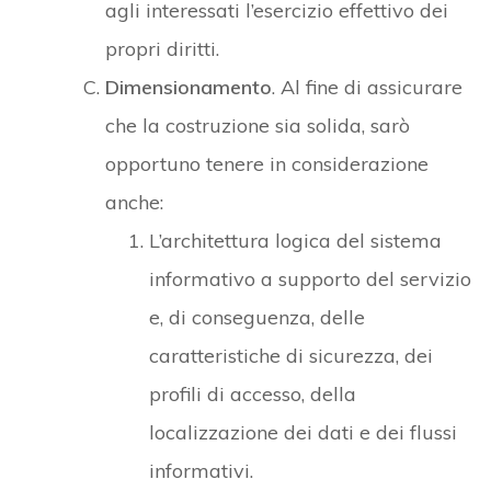
agli interessati l’esercizio effettivo dei
propri diritti.
Dimensionamento
. Al fine di assicurare
che la costruzione sia solida, sarò
opportuno tenere in considerazione
anche:
L’architettura logica del sistema
informativo a supporto del servizio
e, di conseguenza, delle
caratteristiche di sicurezza, dei
profili di accesso, della
localizzazione dei dati e dei flussi
informativi.