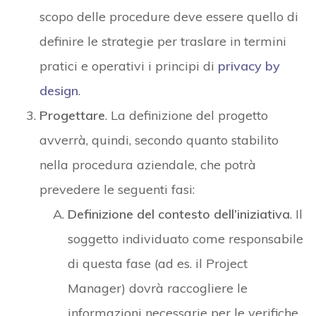
scopo delle procedure deve essere quello di
definire le strategie per traslare in termini
pratici e operativi i principi di
privacy by
design
.
Progettare
. La definizione del progetto
avverrà, quindi, secondo quanto stabilito
nella procedura aziendale, che potrà
prevedere le seguenti fasi:
Definizione del contesto dell’iniziativa
. Il
soggetto individuato come responsabile
di questa fase (ad es. il Project
Manager) dovrà raccogliere le
informazioni necessarie per le verifiche,