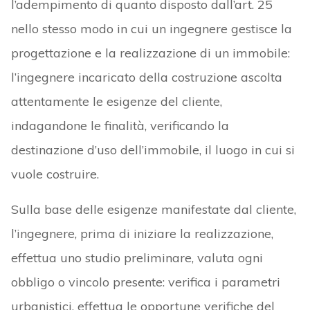
l’adempimento di quanto disposto dall’art. 25
nello stesso modo in cui un ingegnere gestisce la
progettazione e la realizzazione di un immobile:
l’ingegnere incaricato della costruzione ascolta
attentamente le esigenze del cliente,
indagandone le finalità, verificando la
destinazione d’uso dell’immobile, il luogo in cui si
vuole costruire.
Sulla base delle esigenze manifestate dal cliente,
l’ingegnere, prima di iniziare la realizzazione,
effettua uno studio preliminare, valuta ogni
obbligo o vincolo presente: verifica i parametri
urbanistici, effettua le opportune verifiche del