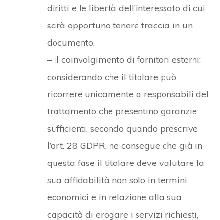
diritti e le libertà dell’interessato di cui
sarà opportuno tenere traccia in un
documento.
– Il coinvolgimento di fornitori esterni:
considerando che il titolare può
ricorrere unicamente a responsabili del
trattamento che presentino garanzie
sufficienti, secondo quando prescrive
l’art. 28 GDPR, ne consegue che già in
questa fase il titolare deve valutare la
sua affidabilità non solo in termini
economici e in relazione alla sua
capacità di erogare i servizi richiesti,