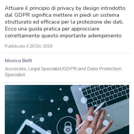
Attuare il principio di privacy by design introdotto
dal GDPR significa mettere in piedi un sistema
strutturato ed efficace per la protezione dei dati.
Ecco una guida pratica per approcciare
correttamente questo importante adempimento
Pubblicato il 20 Dic 2019
Monica Belfi
Avvocato, Legal Specialist/GDPR and Data Protection
Specialist
acy