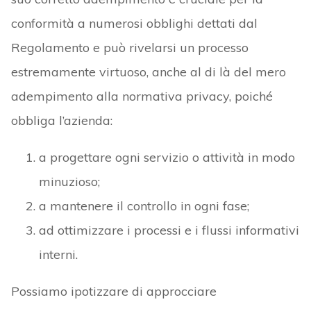
conformità a numerosi obblighi dettati dal
Regolamento e può rivelarsi un processo
estremamente virtuoso, anche al di là del mero
adempimento alla normativa privacy, poiché
obbliga l’azienda:
a progettare ogni servizio o attività in modo
minuzioso;
a mantenere il controllo in ogni fase;
ad ottimizzare i processi e i flussi informativi
interni.
Possiamo ipotizzare di approcciare