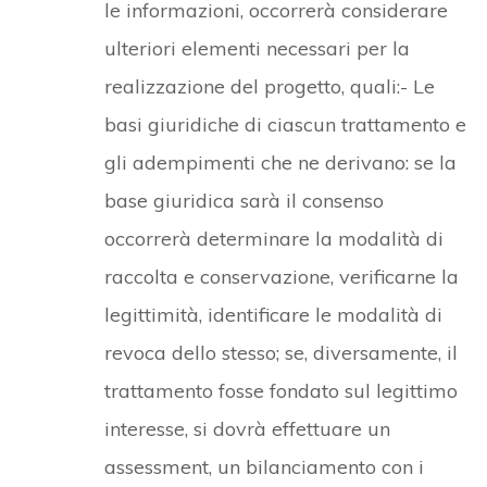
le informazioni, occorrerà considerare
ulteriori elementi necessari per la
realizzazione del progetto, quali:- Le
basi giuridiche di ciascun trattamento e
gli adempimenti che ne derivano: se la
base giuridica sarà il consenso
occorrerà determinare la modalità di
raccolta e conservazione, verificarne la
legittimità, identificare le modalità di
revoca dello stesso; se, diversamente, il
trattamento fosse fondato sul legittimo
interesse, si dovrà effettuare un
assessment, un bilanciamento con i