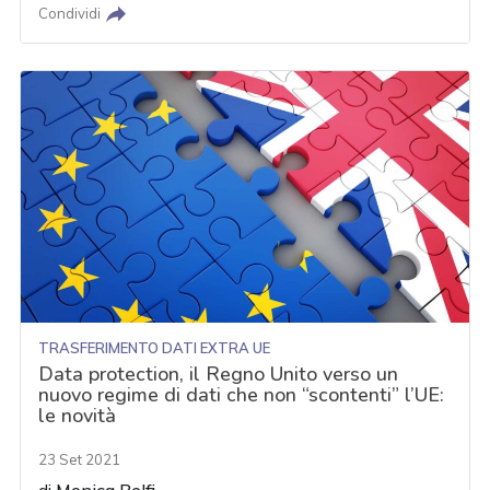
Condividi
TRASFERIMENTO DATI EXTRA UE
Data protection, il Regno Unito verso un
nuovo regime di dati che non “scontenti” l’UE:
le novità
23 Set 2021