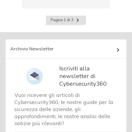
Pagina
Pagina 1 di 3
successiva
Archivio Newsletter
Iscriviti alla
newsletter di
Cybersecurity360
Vuoi ricevere gli articoli di
Cybersecurity360, le nostre guide per la
sicurezza delle aziende, gli
approfondimenti, le nostre analisi delle
notizie più rilevanti?