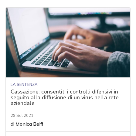
LA SENTENZA
Cassazione: consentiti i controlli difensivi in
seguito alla diffusione di un virus nella rete
aziendale
29 Set 2021
di
Monica Belfi