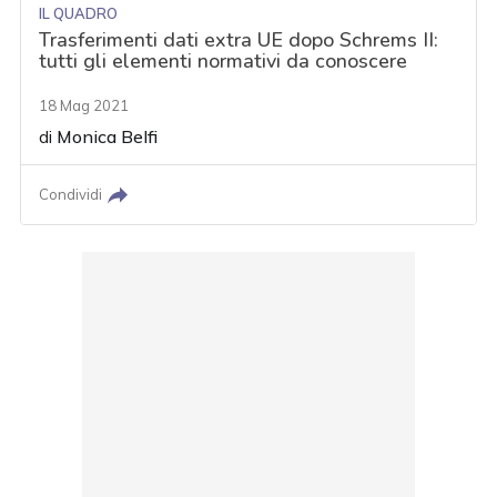
IL QUADRO
Trasferimenti dati extra UE dopo Schrems II:
tutti gli elementi normativi da conoscere
18 Mag 2021
di
Monica Belfi
Condividi