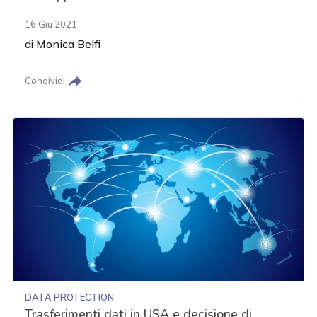
16 Giu 2021
di
Monica Belfi
Condividi
DATA PROTECTION
Trasferimenti dati in USA e decisione di