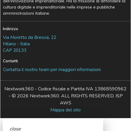
dell’Innovazione Imprenditoriale. Ha la missione di diffondere la
cultura digitale e imprenditoriale nelle imprese e pubbliche
amministrazioni italiane.
Indirizzo
Via Moretto da Brescia, 22
Milano - Italia
CAP 20133
Contatti
Contatta il nostro team per maggiori informazioni
Nextwork360 - Codice fiscale e Partita IVA 13868590962
- © 2026 Nextwork360. ALL RIGHTS RESERVED. ISP
AWS
Mappa del sito
close