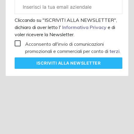
Email
aziendale
Cliccando su "ISCRIVITI ALLA NEWSLETTER",
dichiaro di aver letto l'
Informativa Privacy
e di
voler ricevere la Newsletter.
Acconsento all'invio di comunicazioni
promozionali e commerciali per conto di
terzi
.
ISCRIVITI
ALLA NEWSLETTER