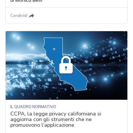
di
Monica Belfi
Condividi
IL QUADRO NORMATIVO
CCPA, la legge privacy californiana si
aggiorna con gli strumenti che ne
promuovono l’applicazione