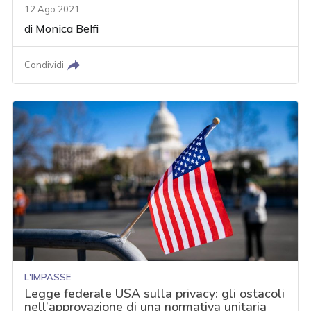
12 Ago 2021
di
Monica Belfi
Condividi
L'IMPASSE
Legge federale USA sulla privacy: gli ostacoli
nell’approvazione di una normativa unitaria