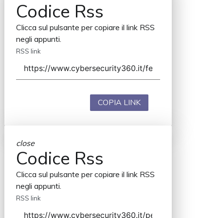
Codice Rss
Clicca sul pulsante per copiare il link RSS
negli appunti.
RSS link
COPIA LINK
close
Codice Rss
Clicca sul pulsante per copiare il link RSS
negli appunti.
RSS link