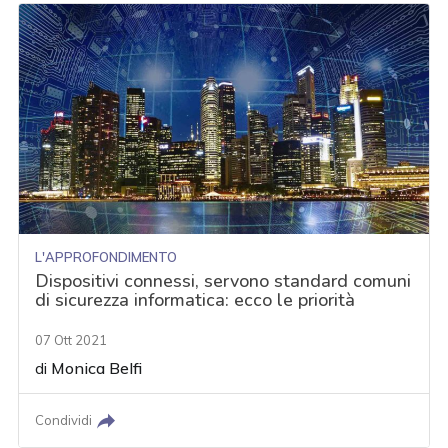
L'APPROFONDIMENTO
Dispositivi connessi, servono standard comuni
di sicurezza informatica: ecco le priorità
07 Ott 2021
di
Monica Belfi
Condividi