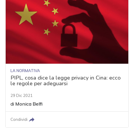
LA NORMATIVA
PIPL, cosa dice la legge privacy in Cina: ecco
le regole per adeguarsi
29 Dic 2021
di
Monica Belfi
Condividi