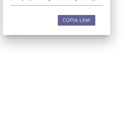
COPIA LINK